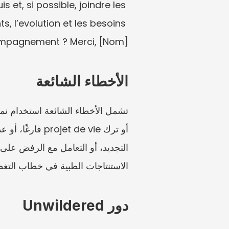
 et, si possible, joindre les 
s, l’evolution et les besoins 
mpagnement ? Merci, [Nom].
الأخطاء الشائعة
الاستنتاجات الطبية في خطاب التغطي
دور Unwildered