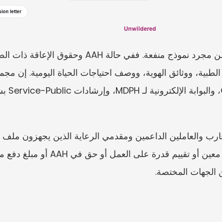
 الجهات المختصة.