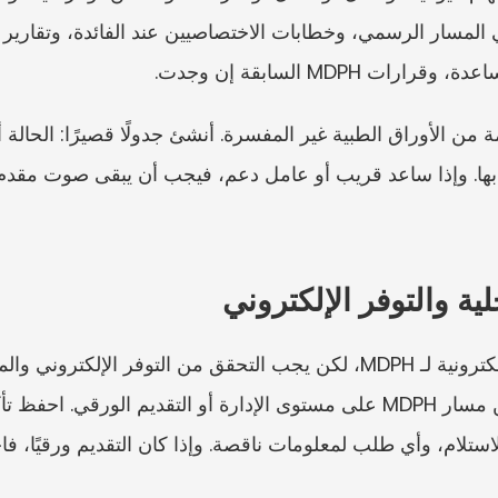
MDPH السابقة إن وجدت.