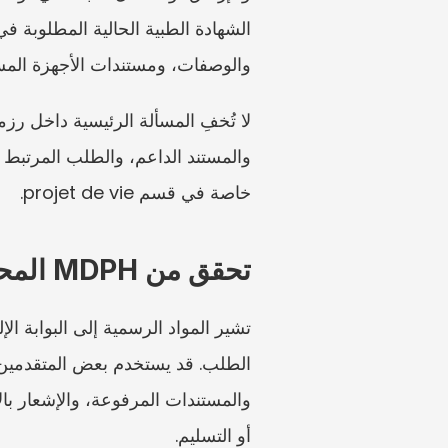
والوصفات، ومستندات الأجهزة المساعدة، وقرارات 
خاصة في قسم projet de vie.
تحقق من MDPH المحلية والتوفر الإلكتروني
أو التسليم.