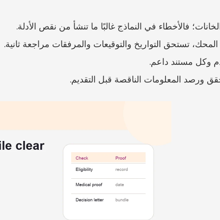
خانات؛ فالأخطاء في النماذج غالبًا ما تنشأ من نقص الأدلة.
م وكل مستند داعم.