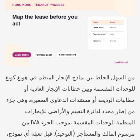
من السهل الخلط بين نماذج الإيجار المنظم في هونغ كونغ 
للوحدات المقسمة وبين خطابات الإيجار العادية أو 
مطالبات الوديعة أو مستندات الدعاوى الصغيرة. وهي جزء 
من إطار محدد لدائرة التقييم والأراضي للإيجارات 
المنظمة للوحدات المقسمة بموجب الجزء IVA من 
مرسوم المالك والمستأجر (التوحيد). قبل تعبئة أي نموذج، 