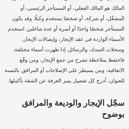
المالك هو المالك الفعلي، أو المستأجر الرئيسي، أو 
المشغّل، أو شركة، أو شخصًا يستخدم وكيلًا. وقد يكون 
المستأجر شخصًا واحدًا أو أسرة أو عدة شاغلين. استخدم 
الأسماء الواردة في عقد الإيجار، وإيصالات الإيجار، 
وسجلات السداد، والرسائل. إذا ظهرت أسماء مختلفة، 
فاحتفظ بملاحظة تشرح من جمع الإيجار، ومن وقّع 
الاتفاقية، ومن يسيطر على الإصلاحات أو المرافق. بالنسبة 
للعنوان، أدرج كل تفصيل يميز الغرفة عن الشقة بأكملها.
سجّل الإيجار والوديعة والمرافق 
بوضوح