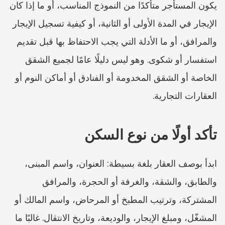
يكون المستأجر متأكدًا من النموذج المناسب، أو ما إذا كان 
الإيجار في المدة الأولى أو الثانية، أو كيفية تسجيل الإيجار 
والمرافق، أو ما الأدلة التي يجب الاحتفاظ بها قبل تقديم 
استفسار أو شكوى. وهو ليس دليلًا عامًا لجميع الشقق 
الخاصة أو الشقق المخدومة أو الفنادق أو أماكن النوم أو 
العقارات التجارية.
تأكد أولًا من نوع السكن
ابدأ بوصف العقار بلغة بسيطة: العنوان، واسم المبنى، 
والطابق، والشقة، والغرفة أو الحجرة، والمرافق 
المشتركة، وترتيب المطبخ أو المرحاض، واسم المالك أو 
المشغّل، ومبلغ الإيجار، والوديعة، وتاريخ الانتقال. غالبًا ما 