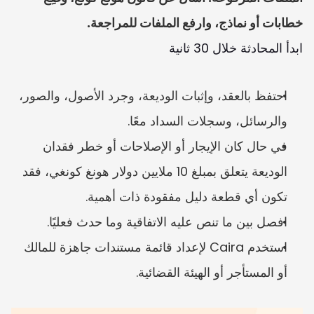
خطابات أو نماذج، وارفع الملفات للمراجعة.
ابدأ المحادثة خلال 30 ثانية
احتفظ بالعقد، وإثبات الوديعة، وجرد الأصول، والصور، 
والرسائل، وسجلات السداد معًا.
في حال كان الإيجار أو الإصلاحات أو خطر فقدان 
الوديعة يتعلق بمبلغ 10 ملايين دولار هونغ كونغي، فقد 
تكون أي قطعة دليل مفقودة ذات أهمية.
افصل بين ما تنص عليه الاتفاقية وما حدث فعليًا.
استخدم Caira لإعداد قائمة مستندات جاهزة للمالك 
أو المستأجر أو الهيئة القضائية.