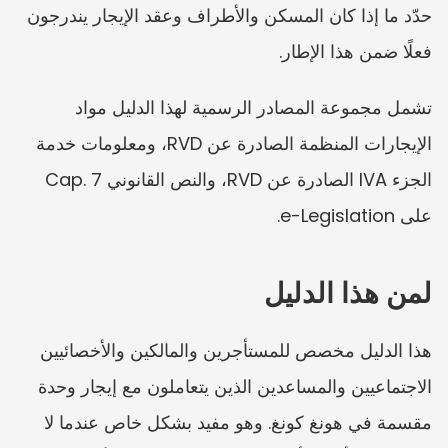
حدّد ما إذا كان المسكن والأطراف وعقد الإيجار يندرجون 
فعلًا ضمن هذا الإطار.
تشمل مجموعة المصادر الرسمية لهذا الدليل مواد 
الإيجارات المنظمة الصادرة عن RVD، ومعلومات خدمة 
الجزء IVA الصادرة عن RVD، والنص القانوني Cap. 7 
على e-Legislation.
لمن هذا الدليل
هذا الدليل مخصص للمستأجرين والمالكين والأخصائيين 
الاجتماعيين والمساعدين الذين يتعاملون مع إيجار وحدة 
مقسمة في هونغ كونغ. وهو مفيد بشكل خاص عندما لا 