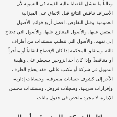
وغالباً ما تفشل القضايا عالية القيمة في التسوية لأن 
الأطراف تناقش النتائج قبل الاتفاق على الميزانية 
العمومية. وقبل التفاوض، افصل أربع قوائم: الأصول 
المتفق عليها، والأصول المتنازع عليها، والأصول التي تحتاج 
إلى تقييم، والأصول التي تتطلب مستندات من أطراف 
ثالثة. وستقلق المحكمة إذا كان الإفصاح انتقائياً أو متأخراً 
أو متناقضاً. وإذا كان أحد الزوجين يسيطر على وظيفة 
التمويل في شركة أو مكتب عائلي، فقد يحتاج الطرف 
الآخر إلى كشوف حسابات مصرفية، وحسابات إدارية، 
وإقرارات ضريبية، وسجلات قروض، ومستندات مجلس 
الإدارة، لا مجرد ملخص في جدول بيانات.