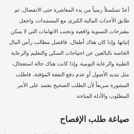
أعدّ تسلسلاً زمنياً من بدء المعاشرة حتى الانفصال، ثم 
طابق الأحداث المالية الكبرى مع المستندات. واجعل 
مقترحات التسوية واقعية وتجنب الاتهامات التي لا يمكن 
إثباتها. وإذا كان هناك أطفال، فافصل مطالب رأس المال 
الخاصة بالبالغين عن احتياجات السكن والتعليم والرعاية 
الطبية والرعاية اليومية. وإذا كانت هناك حالة استعجال، 
مثل تبديد الأصول أو عدم دفع النفقة المؤقتة، فاطلب 
المشورة سريعاً لأن الطلب الصحيح يعتمد على الأمر 
المطلوب والأدلة المتاحة.
صياغة طلب الإفصاح