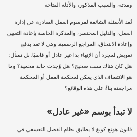
ومدته، والسبب المذكور، والأدلة المتاحة.
تُعد الأسئلة الشائعة لمرسوم العمل الصادرة عن إدارة 
العمل، والدليل المختصر، والمذكرة الخاصة بإعادة التعيين 
وإعادة الالتحاق، المراجع الرسمية. وهي لا تعد بدفع 
تعويض لمجرد أن الإنهاء بدا غير عادل أو قاسيًا. بل تسأل: 
هل كان هناك سبب صحيح؟ هل وُجدت حالة محمية؟ وما 
هو الانتصاف الذي يمكن لمحكمة العمل أو المحكمة 
مراجعته بناءً على هذه الوقائع؟
لا تبدأ بوسم «غير عادل»
قانون هونغ كونغ لا يطابق نظام الفصل التعسفي في 