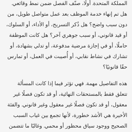
المملكة المتحدة. أولًا، صنّف الفصل ضمن نمط وقائعي. 
هل تم إنهاء خدمة الموظف بعد عمل متواصل طويل، من 
دون سبب واضح؟ هل ذُكر التسريح، أو الأداء، أو السلوك، 
أو قيد قانوني، أو سبب جوهري آخر؟ هل كانت الموظفة 
حاملًا، أو في إجازة مرضية مدفوعة، أو تدلي بشهادة، أو 
تشارك في نشاط نقابي، أو أُصيبت في العمل، أو تمارس 
حقًا قانونيًا؟
هذه التفاصيل مهمة. فهي تؤثر فيما إذا كانت المسألة 
تتعلق فقط بالمستحقات النهائية، أو قد تكون فصلًا غير 
معقول، أو قد تكون فصلًا غير معقول وغير قانوني. والفئة 
الأخيرة هي الأشد خطورة، لأنها تجمع بين غياب السبب 
الصحيح ووجود سياق محظور أو محمي. وغالبًا ما تتضمن 