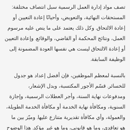
تصف مواد إدارة العمل الرسمية سبل انتصاف مختلفة: 
المستحقات النهائية، والتعويض، وأحيانًا إعادة التعيين أو 
إعادة الالتحاق. وكل ذلك يعتمد على ما ينص عليه مرسوم 
العمل، ونتائج المحكمة أو القاضي، والوقائع. وإعادة التعيين 
أو إعادة الالتحاق ليست هي نفسها العودة المضمونة إلى 
الوظيفة السابقة.
بالنسبة لمعظم الموظفين، فإن أفضل إعداد هو جدول 
للخسائر. قسّم الأجور المكتسبة، وبدل الإشعار، 
ومدفوعات نهاية السنة، وأجر العطلات الرسمية، وإجازة 
السنوية، ومكافأة نهاية الخدمة أو مكافأة الخدمة الطويلة، 
والعمولة، وأي مكافأة تقديرية متنازع عليها. وميّز بين ما 
هو تعاقدي، وما هو قانوني، وما هو غير مؤكد. هذا الوضوح 