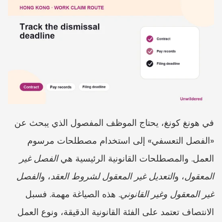
في هونغ كونغ، يحتاج الموظف المفصول الذي يبحث عن 
«الفصل التعسفي» إلى استخدام مصطلحات مرسوم 
العمل. والمصطلحات القانونية الرئيسية هي 
الفصل غير 
المعقول
، و
التعديل غير المعقول لشروط العقد
، و
الفصل 
غير المعقول وغير القانوني
. هذه الصياغة مهمة. فسبل 
الانتصاف تعتمد على الفئة القانونية الدقيقة، ونوع العمل 