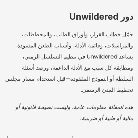
دور Unwildered
حمّل خطاب القرار، وأوراق الطلب، والمخططات، 
والمراسلات، وقائمة الأدلة، وأسباب الطعن المسودة. 
يساعد Unwildered في تنظيم التسلسل الزمني، 
ومطابقة كل سبب مع الأدلة الداعمة، ورصد أسئلة 
السلطة أو النموذج المفقودة—قبل استخدام مسار مجلس 
تخطيط المدن الرسمي.
هذه المقالة معلومات عامة، وليست نصيحة قانونية أو 
مالية أو طبية أو ضريبية.
‹ 
 ›