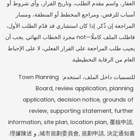
العقار، واسم مقدم الطلب، وتاريخ القرار، وأي شروط أو 
أسباب للرفض، ومراجع المخطط أو المنطقة، ومسار 
المراجعة إن ذُكر. إذا كان استشاري قد قدّم الطلب الأول، 
فاطلب الملف كاملًا—not مجرد الخطاب النهائي. يجب أن 
يجيب طلب المراجعة على القرار الفعلي، لا على الإحباط 
العام من الرقابة التخطيطية.
للتسميات داخل الملف، استخدم: Town Planning 
Board, review application, planning 
application, decision notice, grounds of 
review, supporting statement, further 
information, site plan, location plan, 覆核申請, 
城市規劃委員會, 規劃申請, 決定通知書, و 理據陳述.