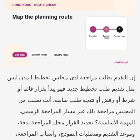
إن التقدم بطلب مراجعة لدى مجلس تخطيط المدن ليس 
مثل تقديم طلب تخطيط جديد. فهو يبدأ بقرار قائم أو 
شرط أو رفض أو نتيجة طلب سابقة. أنت تطلب من 
المجلس مراجعة ذلك عبر مسار المراجعة الرسمي. 
المهمة الأساسية؟ تحديد القرار محل المراجعة بدقة، 
وموعد التقديم ومتطلبات النموذج، وأسباب المراجعة، 