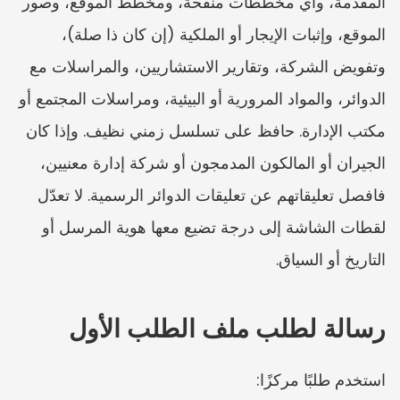
المقدمة، وأي مخططات منقحة، ومخطط الموقع، وصور 
الموقع، وإثبات الإيجار أو الملكية (إن كان ذا صلة)، 
وتفويض الشركة، وتقارير الاستشاريين، والمراسلات مع 
الدوائر، والمواد المرورية أو البيئية، ومراسلات المجتمع أو 
مكتب الإدارة. حافظ على تسلسل زمني نظيف. وإذا كان 
الجيران أو المالكون المدمجون أو شركة إدارة معنيين، 
فافصل تعليقاتهم عن تعليقات الدوائر الرسمية. لا تعدّل 
لقطات الشاشة إلى درجة تضيع معها هوية المرسل أو 
التاريخ أو السياق.
رسالة لطلب ملف الطلب الأول
استخدم طلبًا مركزًا: