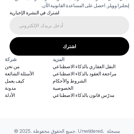
إنجلترا وويلز. احصل على المساعدة القانونية الآن.
اشترك في النشرة الإخبارية
المزيد
شركة
النقل العقاري بالذكاء الاصطناعي
من نحن
مراجعة العقود بالذكاء الاصطناعي
الأسئلة الشائعة
الشروط والأحكام
كيف يعمل
الخصوصية
مدونة
مدرّس قانون بالذكاء الاصطناعي
الأدلة
© 2025. جميع الحقوق محفوظة. Unwildered، مسجلة 