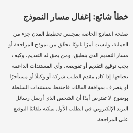
خطأ شائع: إغفال مسار النموذج
صفحة النماذج الخاصة بمجلس تخطيط المدن جزء من 
العملية، وليست أمرًا ثانويًا. تحقّق من نموذج المراجعة أو 
مسار التقديم الذي ينطبق، ومن يحق له التقديم، وكيف 
يجب توقيع التقديم أو تفويضه، وأي المستندات الداعمة 
تحتاجها. إذا كان مقدم الطلب شركة أو وكيلًا أو مستأجرًا 
أو يتصرف بموافقة المالك، فاحتفظ بمستندات السلطة 
بوضوح. لا تفترض أبدًا أن الشخص الذي أرسل رسائل 
البريد الإلكتروني في الطلب الأول يمكنه تلقائيًا التوقيع 
على المراجعة.