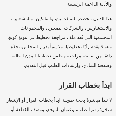
والأدلة الداعمة الرئيسية.
هذا الدليل مخصص للمتقدمين، والمالكين، والمشغلين، 
والاستشاريين، والشركات الصغيرة، والمجموعات 
المجتمعية التي تُعد ملف مراجعة تخطيط في هونغ كونغ. 
وهو لا يقدم رأيًا تخطيطيًا، ولا يتنبأ بقرار المجلس. تحقّق 
دائمًا من صفحة مراجعة مجلس تخطيط المدن الحالية، 
وصفحة النماذج، وإرشادات الطلب قبل التقديم.
ابدأ بخطاب القرار
لا تبدأ مباشرةً بحجة طويلة. ابدأ بخطاب القرار أو الإشعار. 
سجّل: رقم الطلب، وعنوان الموقع، ووصف القطعة أو 