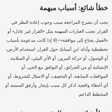
خطأ شائع: أسباب مبهمة
يجب أن تشرح المراجعة سبب وجوب إعادة النظر في 
القرار. تجنب العبارات المبهمة مثل «القرار غير عادل» أو 
«العمل يحتاج إلى موافقة»—إلا إذا كانت مدعومة بأسباب 
تخطيطية وأدلة. ابنِ أسبابك حول القرار: استخدام الأرض، 
أو الوصول، أو حركة المرور، أو الأثر البيئي، أو السلامة 
الإنشائية أو من الحرائق، أو التوافق مع الحي، أو 
الموافقات السابقة، أو التخفيف، أو الامتثال للشروط، أو 
أي أخطاء واقعية. اذكر كل سبب بإيجاز. وأرفق المستند أو 
المخطط الداعم.