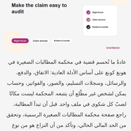
عادةً ما تُحسم قضية في محكمة المطالبات الصغيرة في 
هونغ كونغ على أساس الأدلة العادية: الاتفاق، والدفع، 
والرسائل، وسجلات التسليم، والصور، والفواتير، وحساب 
يمكن لشخص غير مطّلع أن يتتبعه. المحكمة ليست مكانًا 
لصبّ كل شكوى في ملف واحد. قبل أن تبدأ المطالبة، 
راجع صفحة محكمة المطالبات الصغيرة الرسمية، وتحقق 
من الحد المالي الحالي، وتأكد من أن النزاع هو من نوع 