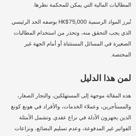
المطالبات المالية التي يمكن للمحكمة نظرها.
تُبرز المواد الرسمية HK$75,000 بوصفه الحد الرئيسي 
الذي يجب التحقق منه، وتحذر من استخدام المطالبات 
الصغيرة في المسائل المستثناة أو أمام الجهة غير 
المختصة.
لمن هذا الدليل
هذه المقالة موجهة إلى المستهلكين، والتجار الصغار، 
والمستأجرين، وعملاء الخدمات، والأفراد في هونغ كونغ 
الذين يجهزون الأدلة في نزاع عقدي. وتشمل الأمثلة 
الفواتير غير المدفوعة، وعدم تسليم البضائع، ونزاعات 