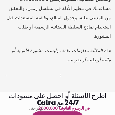
مساعدتك في تنظيم الأدلة في تسلسل زمني، والتحقق 
من المدعى عليه، وجدول المبالغ، وقائمة المستندات قبل 
استخدام نماذج السلطة القضائية الرسمية أو طلب 
المشورة.
هذه المقالة معلومات عامة، وليست مشورة قانونية أو 
مالية أو طبية أو ضريبية.
‹ 
 ›
اطرح الأسئلة أو احصل على مسودات
24/7 مع Caira
£500,000 في الرسوم القانونية
وفّر حتى 
1,000 ساعة من القراءة