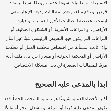
الاسترداد، ومطالبات سوء الخدمة، ووعدًا بسيطًا بسداد 
قرض أو دفع مبلغ، وبعض مطالبات وديعة الإيجار. وهي 
ليست مخصصة لمطالبات الأجور العمالية، أو حيازة 
الأراضي، أو النزاعات الأسرية، أو الشكاوى الجنائية، أو 
النزاعات التي يكون فيها التعويض الرئيسي شيئًا غير المال. 
وإذا كانت المسألة من اختصاص محكمة العمل أو محكمة 
الأراضي أو المحكمة الجزئية أو مسار آخر، فإن ملف أدلة 
مرتبًا للمطالبات الصغيرة لن يحل مشكلة الاختصاص.
ابدأ بالمدعى عليه الصحيح
أكثر الأخطاء العملية شيوعًا هو تسمية الشخص الخطأ. فقد 
يكون المدعى عليه فردًا أو شركة أو مشغل متجر أو مالكًا 