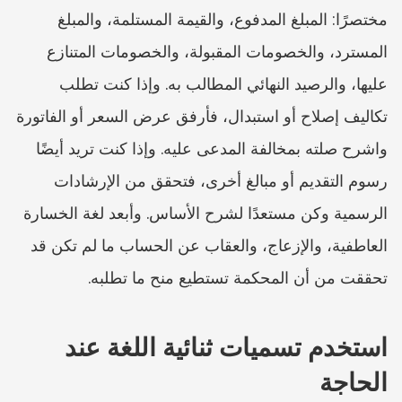
مختصرًا: المبلغ المدفوع، والقيمة المستلمة، والمبلغ 
المسترد، والخصومات المقبولة، والخصومات المتنازع 
عليها، والرصيد النهائي المطالب به. وإذا كنت تطلب 
تكاليف إصلاح أو استبدال، فأرفق عرض السعر أو الفاتورة 
واشرح صلته بمخالفة المدعى عليه. وإذا كنت تريد أيضًا 
رسوم التقديم أو مبالغ أخرى، فتحقق من الإرشادات 
الرسمية وكن مستعدًا لشرح الأساس. وأبعد لغة الخسارة 
العاطفية، والإزعاج، والعقاب عن الحساب ما لم تكن قد 
تحققت من أن المحكمة تستطيع منح ما تطلبه.
استخدم تسميات ثنائية اللغة عند 
الحاجة