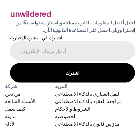
unwildered
اجعل أفضل المعلومات القانونية متاحة وبأسعار معقولة، بدءًا من 
إنجلترا وويلز. احصل على المساعدة القانونية الآن.
اشترك في النشرة الإخبارية
المزيد
شركة
النقل العقاري بالذكاء الاصطناعي
من نحن
مراجعة العقود بالذكاء الاصطناعي
الأسئلة الشائعة
الشروط والأحكام
كيف يعمل
الخصوصية
مدونة
مدرّس قانون بالذكاء الاصطناعي
الأدلة