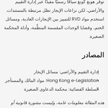
توفّر هونغ كونغ سياقًا رسميًا مفيدًا عبر إدارة التقييم 
والأراضي، لكن نزاعات الإيجار تظل مرتبطة بالمستندات. 
استخدم مواد RVD للتمييز بين الإيجارات العادية، ومسائل 
الختم، وقضايا الوحدات المقسمة المنظَّمة، وأدلة المحكمة 
الصغيرة.
المصادر
إدارة التقييم والأراضي: مسائل الإيجار
Hong Kong e-Legislation: مواد المالك والمستأجر
السلطة القضائية: محكمة الدعاوى الصغيرة
هذه المقالة معلومات عامة، وليست مشورة قانونية أو 