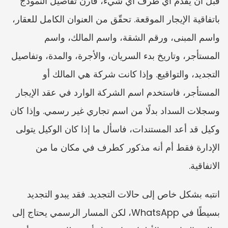
قبل أن يقدّم أي طرف أي شيء، قارن تفاصيل النموذج 
باتفاقية الإيجار الموقعة. تحقّق من العنوان الكامل للعقار، 
واسم المبنى، ورقم الشقة، واسم المالك، واسم 
المستأجر، وتاريخ بدء السريان، والأجرة، والمدة، وتفاصيل 
التجديد، والتواقيع. وإذا كانت شركة هي المالك أو 
المستأجر، فاستخدم اسم الشركة الوارد في عقد الإيجار 
وسجلات السداد بدلًا من اسم تجاري غير رسمي. وإذا كان 
وكيل قد أعد المستندات، فاسأل ما إذا كان الوكيل يتولى 
الإدارة فقط أم أنه مذكور كطرف في مكان ما من 
الاتفاقية.
انتبه بشكل خاص إلى حالات التجديد. فقد يبدو التجديد 
بسيطًا في WhatsApp، لكن المسار الرسمي يحتاج إلى 