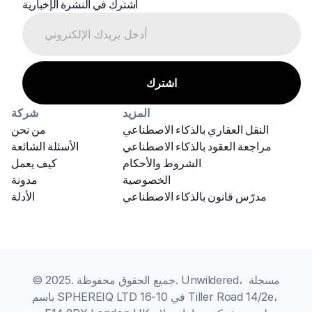
اشترك في النشرة الإخبارية
المزيد
شركة
النقل العقاري بالذكاء الاصطناعي
من نحن
مراجعة العقود بالذكاء الاصطناعي
الأسئلة الشائعة
الشروط والأحكام
كيف يعمل
الخصوصية
مدونة
مدرّس قانون بالذكاء الاصطناعي
الأدلة
© 2025. جميع الحقوق محفوظة. Unwildered، مسجلة 
باسم SPHEREIQ LTD في 10-16 Tiller Road 14/2e، 