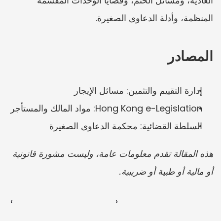
العادية، ومسائل الختم، وقضايا الوحدات المقسمة 
المنظمة، وأدلة الدعاوى الصغيرة.
المصادر
إدارة التقييم والتثمين: مسائل الإيجار
Hong Kong e-Legislation: مواد المالك والمستأجر
السلطة القضائية: محكمة الدعاوى الصغيرة
هذه المقالة تقدم معلومات عامة، وليست مشورة قانونية 
أو مالية أو طبية أو ضريبية.
‹ 
 ›