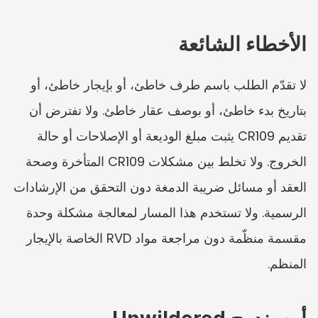
الأخطاء الشائعة
لا تقدّم الطلب باسم طرف خاطئ، أو بإيجار خاطئ، أو 
بتاريخ بدء خاطئ، أو بوصف عقار خاطئ. ولا تفترض أن 
تقديم CR109 يثبت مبلغ الوديعة أو الإصلاحات أو حالة 
الخروج. ولا تخلط بين مشكلات CR109 المتأخرة وصحة 
العقد أو مسائل ضريبة الدمغة دون التحقق من الإرشادات 
الرسمية. ولا تستخدم هذا المسار لمعالجة مشكلة وحدة 
مقسمة منظّمة دون مراجعة مواد RVD الخاصة بالإيجار 
المنظم.