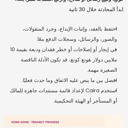
ابدأ المحادثة خلال 30 ثانية
احتفظ بالعقد، وإثبات الإيداع، وجرد المنقولات، 
والصور، والرسائل، وسجلات الدفع معًا.
في إيجار أو إصلاحات أو خطر فقدان وديعة بقيمة 10 
ملايين دولار هونغ كونغ، قد تكون الأدلة الناقصة 
الصغيرة مهمة.
افصل بين ما ينص عليه الاتفاق وما حدث فعليًا.
استخدم Caira لإعداد قائمة مستندات جاهزة للمالك 
أو المستأجر أو الهيئة التحكيمية.