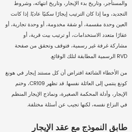
والمستأجر، وتاريخ بدء الإيجار، وتاريخ انتهائه، وشروط 
التجديد، وما إذا كان الترتيب إيجارًا سكنيًا عاديًا. إذا كانت 
العين وحدة مقسمة، أو شقة مخدومة، أو وحدة تجارية، أو 
عقارًا متعدد الاستخدامات، أو ترتيب بيت قرية، أو 
مشاركة غرفة غير رسمية، فتوقف وتحقق من صفحة 
RVD الرسمية المطابقة لتلك الوقائع.
من الأخطاء الشائعة افتراض أن كل مستند إيجار في هونغ 
كونغ ينتمي إلى العائلة نفسها. قد تظهر CR109، وختم 
الإيجار، وأدلة المحكمة الصغيرة، ونماذج الإيجار المنظم 
في النزاع نفسه، لكنها تجيب عن أسئلة مختلفة.
طابق النموذج مع عقد الإيجار