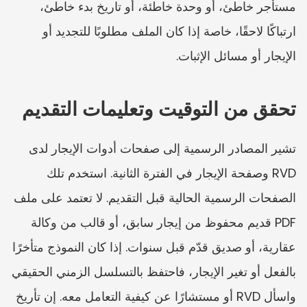
مستأجر خاطئ، أو وحدة خاطئة، أو تاريخ بدء خاطئ، 
ارتباكًا لاحقًا، خاصة إذا كان الملف مطلوبًا للتجديد أو 
الإيجار أو مسائل الإثبات.
تحقق من التوقيت وتعليمات التقديم
تشير المصادر الرسمية إلى صفحات أدوات الإيجار لدى 
RVD وصفحة الإيجار في الفترة الثانية. استخدم تلك 
الصفحات الرسمية الحالية قبل التقديم. لا تعتمد على ملف 
PDF قديم محفوظ من إيجار سابق، أو قالب من وكالة 
عقارية، أو صديق قدّم قبل سنوات. إذا كان النموذج متأخرًا 
بالفعل أو تغير الإيجار، فاحتفظ بالتسلسل الزمني الحقيقي 
واسأل RVD أو مستشارًا عن كيفية التعامل معه. إن تأريخ 