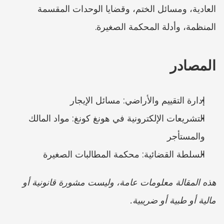
العادية، ومسائل الختم، وقضايا الوحدات المقسمة 
المنظمة، وأدلة المحكمة الصغيرة.
المصادر
إدارة التقييم والأراضي: مسائل الإيجار
التشريعات الإلكترونية في هونغ كونغ: مواد المالك 
والمستأجر
السلطة القضائية: محكمة المطالبات الصغيرة
هذه المقالة معلومات عامة، وليست مشورة قانونية أو 
مالية أو طبية أو ضريبية.