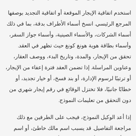
استخدم اتفاقية الإيجار الموقعة أو اتفاقية التجديد بوصفها 
المرجع الرئيسي. انسخ أسماء الأطراف بدقة، بما في ذلك 
أسماء الشركات، والأسماء الصينية، وأسماء جواز السفر، 
وأسماء بطاقة هوية هونغ كونغ حيث تظهر في العقد. 
تحقق من الإيجار، والمدة، وتاريخ البدء، ووصف العقار، 
وعناوين المراسلة. إذا تضمن العقد فترة إعفاء من الإيجار، 
أو ترتيبًا لرسوم الإدارة، أو بند فسخ، أو خيار تجديد، أو 
خطابًا جانبيًا، فلا تختزل الوقائع في رقم إيجار شهري من 
دون التحقق من تعليمات النموذج.
إذا أعد الوكيل النموذج، فيجب على الطرفين مع ذلك 
مراجعة التفاصيل. قد يسبب اسم مالك خاطئ، أو اسم 