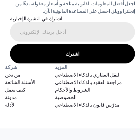
اجعل أفضل المعلومات القانونية متاحة وبأسعار معقولة، بدءًا من 
إنجلترا وويلز. احصل على المساعدة القانونية الآن.
اشترك في النشرة الإخبارية
المزيد
شركة
النقل العقاري بالذكاء الاصطناعي
من نحن
مراجعة العقود بالذكاء الاصطناعي
الأسئلة الشائعة
الشروط والأحكام
كيف يعمل
الخصوصية
مدونة
مدرّس قانون بالذكاء الاصطناعي
الأدلة