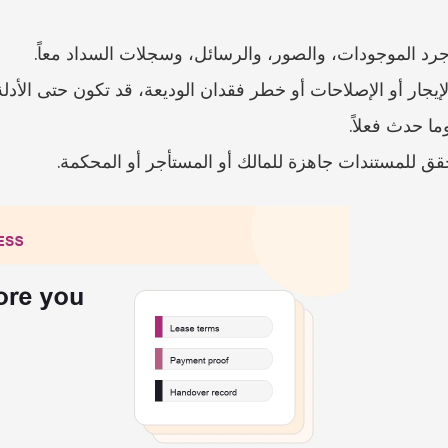
وجرد الموجودات، والصور، والرسائل، وسجلات السداد معاً.
ا حدث فعلاً.