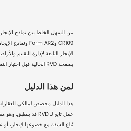
بصفحة RVD الحالية قبل اختيار النموذج.
لمن هذا الدليل