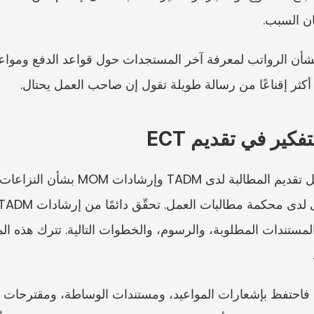
ان السبب.
كثر إقناعًا من رسالة طويلة تقول إن صاحب العمل يحتال.