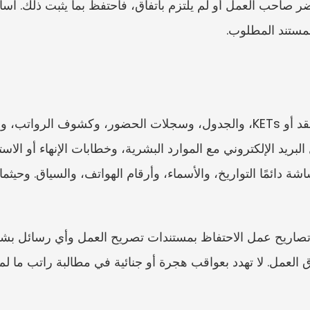
لمستند المطلوب.
العمل. لا تهدد بعواقب هجرة أو جنائية في مطالبة راتب ما لم ي