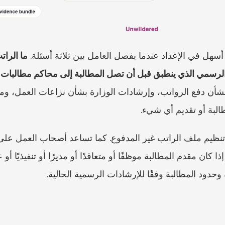
سهل في الإعداد عندما يفصل العامل بين ثلاثة أسئلة. 
ما الرات
الرسمي الذي ينطبق قبل أن تصل المطالبة إلى محاكم مطالبات 
البة أو تقديم أي شيء.
وحدود المطالبة وفقًا للإرشادات الرسمية الحالية.