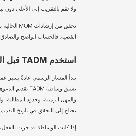
ولا تقم بالتقريب إلى الأعلى دون بي
القضية. فالحساب الواضح والصادق أ
استخدم TADM قبل التفكير في تقديم ECT
تحتاج إلى التحقق في تاريخ التقديم.