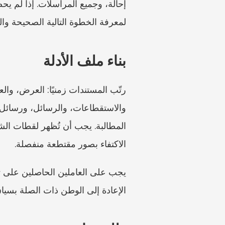
لمعرفة الخطوة التالية الصحيحة وا
بناء ملف الأدلة
الاكتفاء بصور مقتطعة منفصلة.
الإعادة إلى الوطن ذات الصلة بسياق 