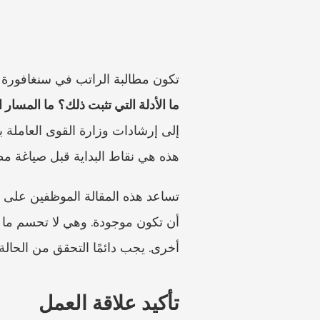
تكون مطالبة الراتب في سنغافورة أ
ما الأدلة التي تثبت ذلك؟
ما المسار 
هذه هي نقاط البداية قبل صياغة مط
أخرى. يجب دائمًا التحقق من الحالة 
تأكيد علاقة العمل