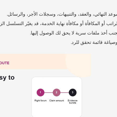
وعد النهائي، والعقد، والتنبيهات، وسجلات الأجر، والرسائل.
جنب أخذ ملفات سرية لا يحق لك الوصول إليها.