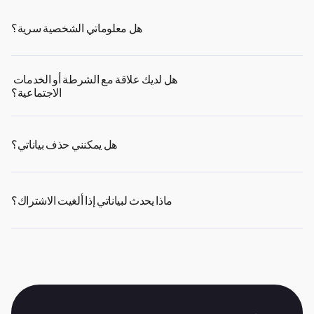
هل معلوماتي الشخصية سرية؟
هل لديك علاقة مع الشرطة أو الخدمات 
الاجتماعية؟
هل يمكنني حذف بياناتي؟
ماذا يحدث لبياناتي إذا ألغيت الاشتراك؟