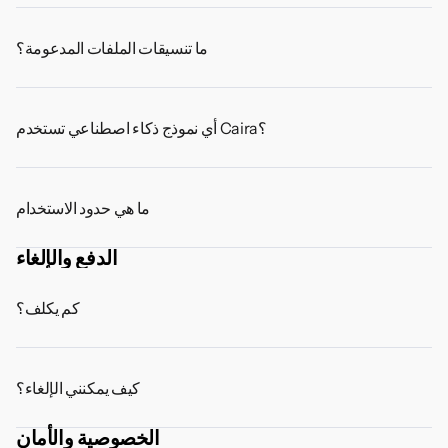
ما تنسيقات الملفات المدعومة؟
أي نموذج ذكاء اصطناعي تستخدم Caira؟
ما هي حدود الاستخدام
الدفع والإلغاء
كم يكلف؟
كيف يمكنني الإلغاء؟
الخصوصية والأمان