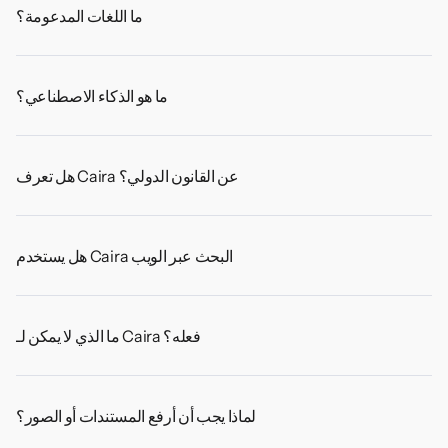
ما اللغات المدعومة؟
ما هو الذكاء الاصطناعي؟
هل تعرف Caira عن القانون الدولي؟
هل يستخدم Caira البحث عبر الويب
ما الذي لا يمكن لـ Caira فعله؟
لماذا يجب أن أرفع المستندات أو الصور؟