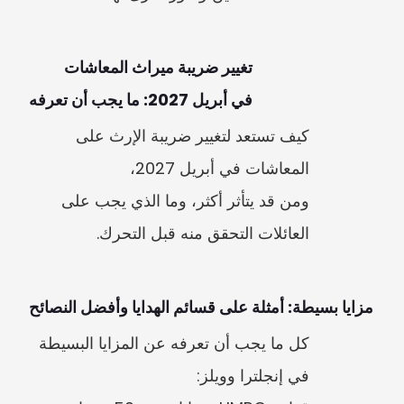
في أبريل 2027: ما يجب أن تعرفه
كيف تستعد لتغيير ضريبة الإرث على 
ومن قد يتأثر أكثر، وما الذي يجب على 
العائلات التحقق منه قبل التحرك.
مزايا بسيطة: أمثلة على قسائم الهدايا وأفضل النصائح
كل ما يجب أن تعرفه عن المزايا البسيطة 