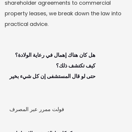
shareholder agreements to commercial 
property leases, we break down the law into 
practical advice.
حتى لو قال المستشفى إن كل شيء بخير
فولت ممرر عبر المصرف