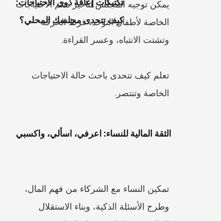
يمكن توجيه المجلس لتأخير دعم الاحتياجات 
كيف تتحدى مجلسك المحلي؟
الخاصة لأطفال التوحد، فرط الحركة 
تعلم كيف تتحدى باحث حالة الاحتياجات 
الخاصة وتنتصر.
الثقة المالية للنساء: اعرفي، اسألي، واكسبي
تمكين النساء مع الشركاء من فهم المال، 
وطرح الأسئلة الذكية، وبناء الاستقلال 