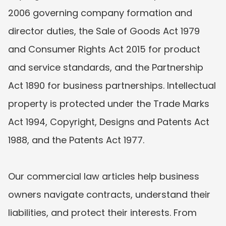
2006 governing company formation and 
director duties, the Sale of Goods Act 1979 
and Consumer Rights Act 2015 for product 
and service standards, and the Partnership 
Act 1890 for business partnerships. Intellectual 
property is protected under the Trade Marks 
Act 1994, Copyright, Designs and Patents Act 
1988, and the Patents Act 1977.  

Our commercial law articles help business 
owners navigate contracts, understand their 
liabilities, and protect their interests. From 