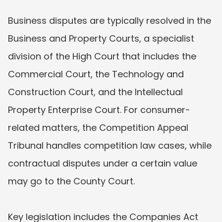
Business disputes are typically resolved in the 
Business and Property Courts, a specialist 
division of the High Court that includes the 
Commercial Court, the Technology and 
Construction Court, and the Intellectual 
Property Enterprise Court. For consumer-
related matters, the Competition Appeal 
Tribunal handles competition law cases, while 
contractual disputes under a certain value 
may go to the County Court.  

Key legislation includes the Companies Act 