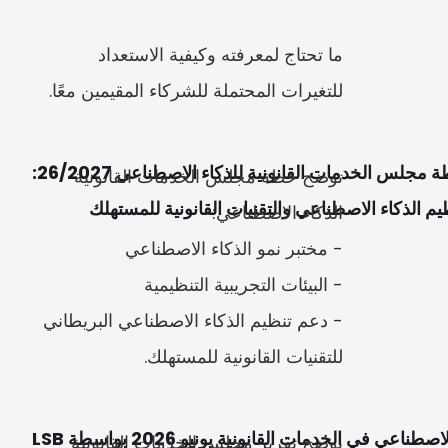
ما تحتاج لمعرفته وكيفية الاستعداد 
للتغيرات المحتملة للشركاء المقيمين معًا.
توضح خطة مجلس الخدمات القانونية 
يم الذكاء الاصطناعي والتقنيات القانونية للمستهلك
- دعم تنظيم الذكاء الاصطناعي البريطاني 
للتقنيات القانونية للمستهلك.
ناعي في الخدمات القانونية يونيو 2026 بواسطة LSB
يوضح تقرير مجلس الخدمات القانونية 