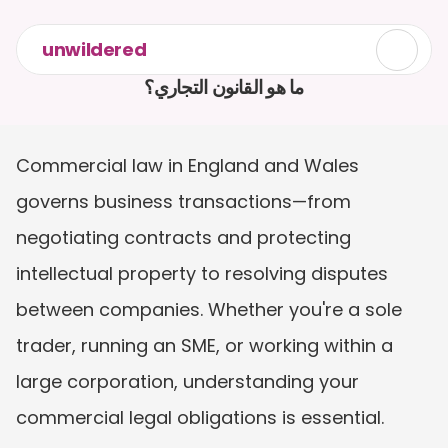
unwildered
ما هو القانون التجاري؟
Commercial law in England and Wales 
governs business transactions—from 
negotiating contracts and protecting 
intellectual property to resolving disputes 
between companies. Whether you're a sole 
trader, running an SME, or working within a 
large corporation, understanding your 
commercial legal obligations is essential.  
