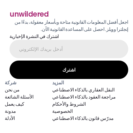
unwildered
اجعل أفضل المعلومات القانونية متاحة وبأسعار معقولة، بدءًا من 
إنجلترا وويلز. احصل على المساعدة القانونية الآن.
اشترك في النشرة الإخبارية
المزيد
شركة
النقل العقاري بالذكاء الاصطناعي
من نحن
مراجعة العقود بالذكاء الاصطناعي
الأسئلة الشائعة
الشروط والأحكام
كيف يعمل
الخصوصية
مدونة
مدرّس قانون بالذكاء الاصطناعي
الأدلة