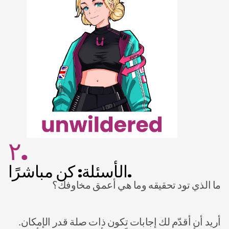
٢.
الأسئلة: كن مباشرًا.
ما الذي تود تحقيقه وما هي أعمق مخاوفك؟ 
أريد أن أقدّم لك إجابات تكون ذات صلة قدر الإمكان. 