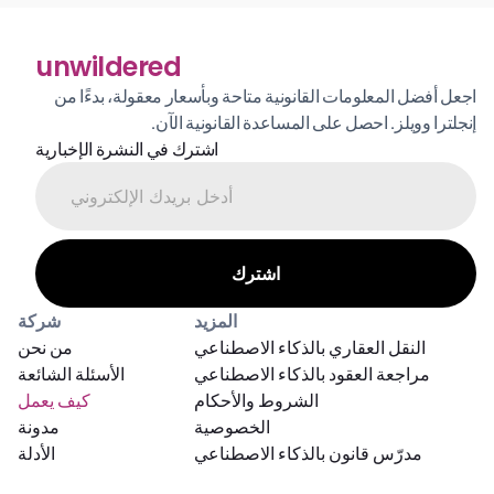
unwildered
اجعل أفضل المعلومات القانونية متاحة وبأسعار معقولة، بدءًا من 
إنجلترا وويلز. احصل على المساعدة القانونية الآن.
اشترك في النشرة الإخبارية
المزيد
شركة
النقل العقاري بالذكاء الاصطناعي
من نحن
مراجعة العقود بالذكاء الاصطناعي
الأسئلة الشائعة
الشروط والأحكام
كيف يعمل
الخصوصية
مدونة
مدرّس قانون بالذكاء الاصطناعي
الأدلة