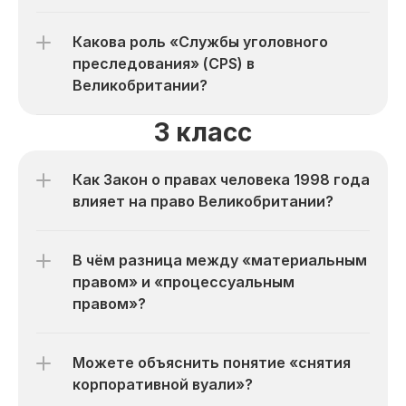
Какова роль «Службы уголовного 
преследования» (CPS) в 
Великобритании?
3 класс
Как Закон о правах человека 1998 года 
влияет на право Великобритании?
В чём разница между «материальным 
правом» и «процессуальным 
правом»?
Можете объяснить понятие «снятия 
корпоративной вуали»?