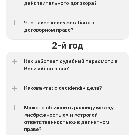
действительного договора?
Что такое «consideration» в 
договорном праве?
2-й год
Как работает судебный пересмотр в 
Великобритании?
Какова «ratio decidendi» дела?
Можете объяснить разницу между 
«небрежностью» и «строгой 
ответственностью» в деликтном 
праве?