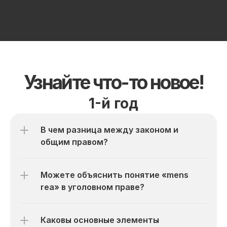
Узнайте что-то новое!
1-й год
В чем разница между законом и 
общим правом?
Можете объяснить понятие «mens 
rea» в уголовном праве?
Каковы основные элементы 