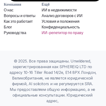
Компания
Ещё
О нас
ИИ в недвижимости
Вопросы и ответы
Анализ договоров с ИИ
Как это работает
Условия и положения
Блог
Конфиденциальность
Руководства
ИИ-репетитор по праву
© 2025. Все права защищены. Unwildered, 
зарегистрированная как SPHEREIQ LTD по 
адресу 10-16 Tiller Road 14/2e, E14 8PX Лондон, 
Великобритания, не является юридической 
фирмой, AI solicitors и не регулируется SRA. 
Мы предоставляем общую информацию, а не 
официальные консультации. Юридический 
адрес, 