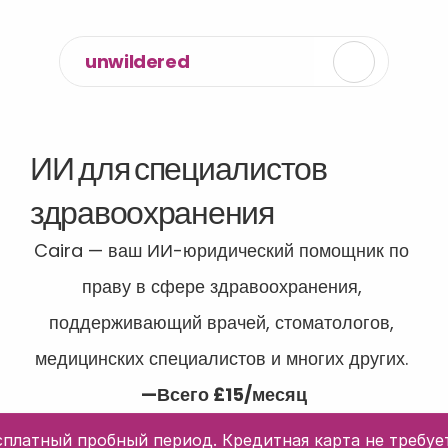
unwildered
ИИ для специалистов 
здравоохранения
Caira — ваш ИИ-юридический помощник по 
праву в сфере здравоохранения, 
поддерживающий врачей, стоматологов, 
медицинских специалистов и многих других. 
—Всего £15/месяц
сплатный пробный период. Кредитная карта не требует