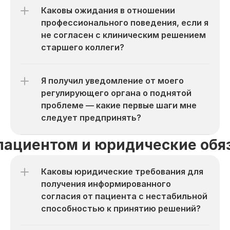
Каковы ожидания в отношении 
профессионального поведения, если я 
не согласен с клиническим решением 
старшего коллеги?
Я получил уведомление от моего 
регулирующего органа о поднятой 
проблеме — какие первые шаги мне 
следует предпринять?
 пациентом и юридические обя
Каковы юридические требования для 
получения информированного 
согласия от пациента с нестабильной 
способностью к принятию решений?