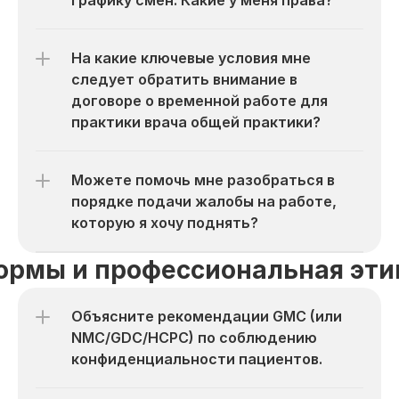
графику смен. Какие у меня права?
На какие ключевые условия мне 
следует обратить внимание в 
договоре о временной работе для 
практики врача общей практики?
Можете помочь мне разобраться в 
порядке подачи жалобы на работе, 
которую я хочу поднять?
ормы и профессиональная эти
Объясните рекомендации GMC (или 
NMC/GDC/HCPC) по соблюдению 
конфиденциальности пациентов.