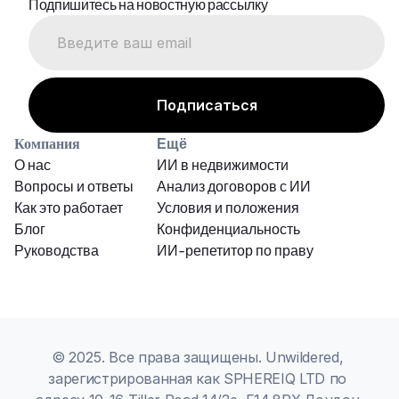
Подпишитесь на новостную рассылку
Компания
Ещё
О нас
ИИ в недвижимости
Вопросы и ответы
Анализ договоров с ИИ
Как это работает
Условия и положения
Блог
Конфиденциальность
Руководства
ИИ-репетитор по праву
© 2025. Все права защищены. Unwildered, 
зарегистрированная как SPHEREIQ LTD по 