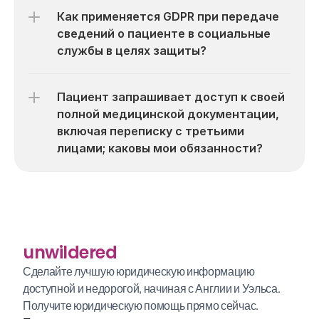
Как применяется GDPR при передаче 
сведений о пациенте в социальные 
службы в целях защиты?
Пациент запрашивает доступ к своей 
полной медицинской документации, 
включая переписку с третьими 
лицами; каковы мои обязанности?
unwildered
Сделайте лучшую юридическую информацию 
доступной и недорогой, начиная с Англии и Уэльса. 
Получите юридическую помощь прямо сейчас.