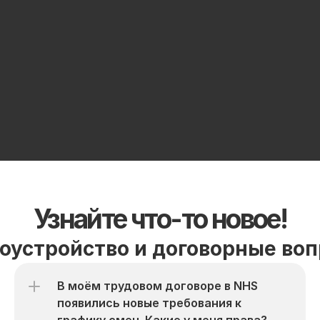
Узнайте что-то новое!
оустройство и договорные во
В моём трудовом договоре в NHS 
появились новые требования к 