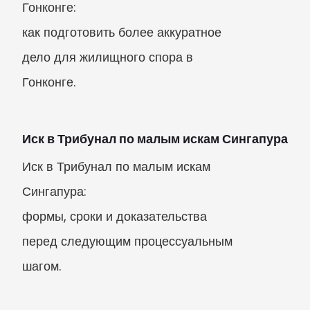
Гонконге:

как подготовить более аккуратное 
дело для жилищного спора в 
Гонконге.
Иск в Трибунал по малым искам Сингапура
Иск в Трибунал по малым искам 
Сингапура:

формы, сроки и доказательства

перед следующим процессуальным 
шагом.