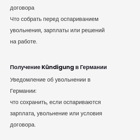
договора

Что собрать перед оспариванием 
увольнения, зарплаты или решений 
на работе.
Получение Kündigung в Германии
Уведомление об увольнении в 
Германии:

что сохранить, если оспариваются

зарплата, увольнение или условия 
договора.