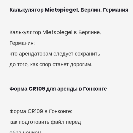
Калькулятор Mietspiegel, Берлин, Германия
Калькулятор Mietspiegel в Берлине, 
Германия:

что арендаторам следует сохранить

до того, как спор станет дорогим.
Форма CR109 для аренды в Гонконге
Форма CR109 в Гонконге:

как подготовить файл перед 
обращением
