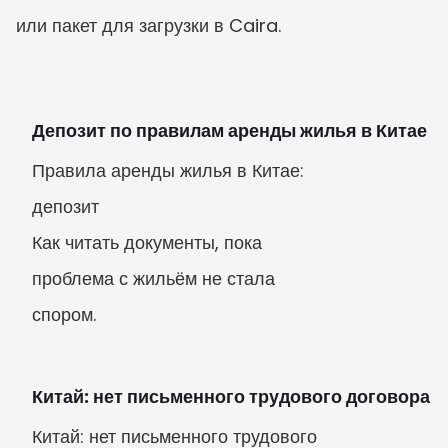
или пакет для загрузки в Caira.
Депозит по правилам аренды жилья в Китае
Правила аренды жилья в Китае: 
депозит

Как читать документы, пока 
проблема с жильём не стала 
спором.
Китай: нет письменного трудового договора
Китай: нет письменного трудового 