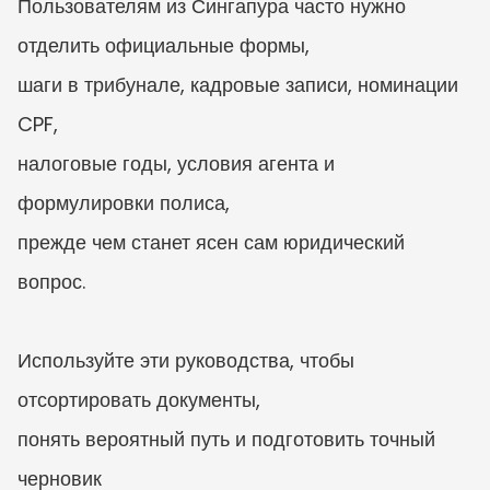
Пользователям из Сингапура часто нужно 
отделить официальные формы,

шаги в трибунале, кадровые записи, номинации 
CPF,

налоговые годы, условия агента и 
формулировки полиса,

прежде чем станет ясен сам юридический 
вопрос.

Используйте эти руководства, чтобы 
отсортировать документы,

понять вероятный путь и подготовить точный 
черновик
