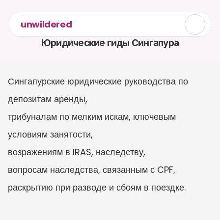
unwildered
Юридические гиды Сингапура
Сингапурские юридические руководства по 
депозитам аренды,

трибуналам по мелким искам, ключевым 
условиям занятости,

возражениям в IRAS, наследству,

вопросам наследства, связанным с CPF,

раскрытию при разводе и сбоям в поездке.
