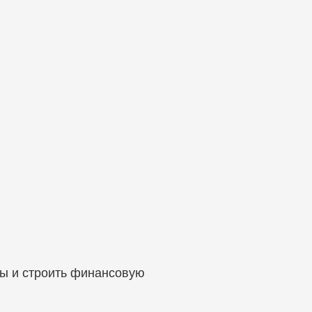
ы и строить финансовую 