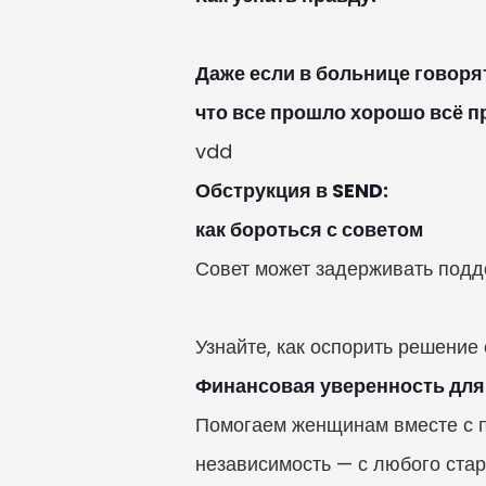
Даже если в больнице говорят
что все прошло хорошо всё п
vdd
Обструкция в SEND:

как бороться с советом
Совет может задерживать подде
Узнайте, как оспорить решение 
Финансовая уверенность для 
Помогаем женщинам вместе с п
независимость — с любого стар