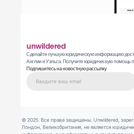
unwildered
Сделайте лучшую юридическую информацию доступ
Англии и Уэльса. Получите юридическую помощь п
Подпишитесь на новостную рассылку
© 2025. Все права защищены. Unwildered, зареги
Лондон, Великобритания, не является юридичес