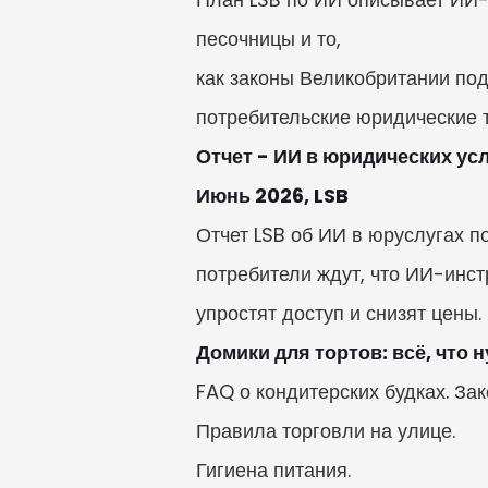
песочницы и то,

как законы Великобритании под
потребительские юридические т
Отчет - ИИ в юридических усл
Июнь 2026, LSB
Отчет LSB об ИИ в юруслугах по
потребители ждут, что ИИ-инст
упростят доступ и снизят цены.
Домики для тортов: всё, что н
FAQ о кондитерских будках. Зак
Правила торговли на улице.

Гигиена питания.
