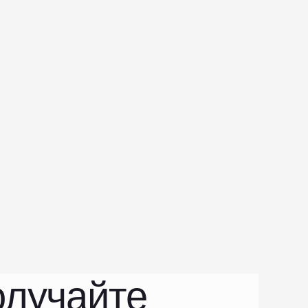
лучайте 