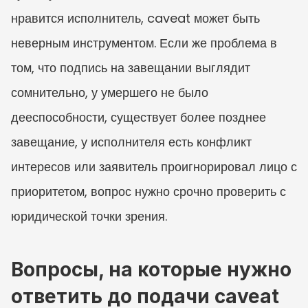
нравится исполнитель, caveat может быть 
неверным инструментом. Если же проблема в 
том, что подпись на завещании выглядит 
сомнительно, у умершего не было 
дееспособности, существует более позднее 
завещание, у исполнителя есть конфликт 
интересов или заявитель проигнорировал лицо с 
приоритетом, вопрос нужно срочно проверить с 
юридической точки зрения.
Вопросы, на которые нужно 
ответить до подачи caveat