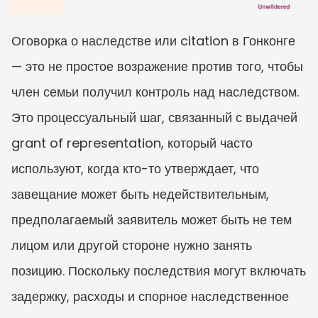
Оговорка о наследстве или citation в Гонконге 
— это не простое возражение против того, чтобы 
член семьи получил контроль над наследством. 
Это процессуальный шаг, связанный с выдачей 
grant of representation, который часто 
используют, когда кто-то утверждает, что 
завещание может быть недействительным, 
предполагаемый заявитель может быть не тем 
лицом или другой стороне нужно занять 
позицию. Поскольку последствия могут включать 
задержку, расходы и спорное наследственное 