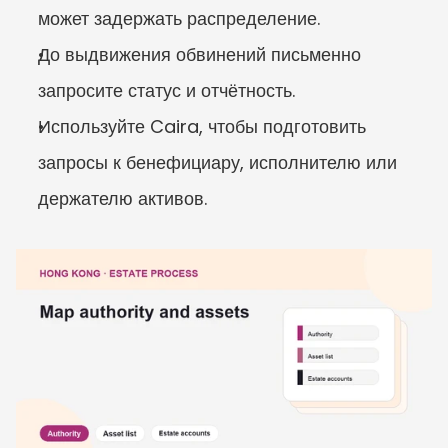
может задержать распределение.
До выдвижения обвинений письменно 
запросите статус и отчётность.
Используйте Caira, чтобы подготовить 
запросы к бенефициару, исполнителю или 
держателю активов.