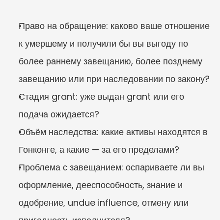
Право на обращение: каково ваше отношение 
к умершему и получили бы вы выгоду по 
более раннему завещанию, более позднему 
завещанию или при наследовании по закону?
Стадия grant: уже выдан grant или его 
подача ожидается?
Объём наследства: какие активы находятся в 
Гонконге, а какие — за его пределами?
Проблема с завещанием: оспариваете ли вы 
оформление, дееспособность, знание и 
одобрение, undue influence, отмену или 