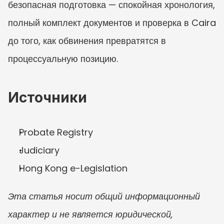
безопасная подготовка — спокойная хронология, 
полный комплект документов и проверка в Caira 
до того, как обвинения превратятся в 
процессуальную позицию.
Источники
Probate Registry
Judiciary
Hong Kong e-Legislation
Эта статья носит общий информационный 
характер и не является юридической, 