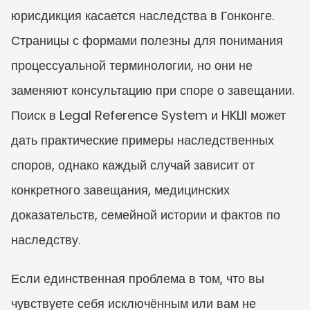
юрисдикция касается наследства в Гонконге. 
Страницы с формами полезны для понимания 
процессуальной терминологии, но они не 
заменяют консультацию при споре о завещании. 
Поиск в Legal Reference System и HKLII может 
дать практические примеры наследственных 
споров, однако каждый случай зависит от 
конкретного завещания, медицинских 
доказательств, семейной истории и фактов по 
наследству.
Если единственная проблема в том, что вы 
чувствуете себя исключённым или вам не 