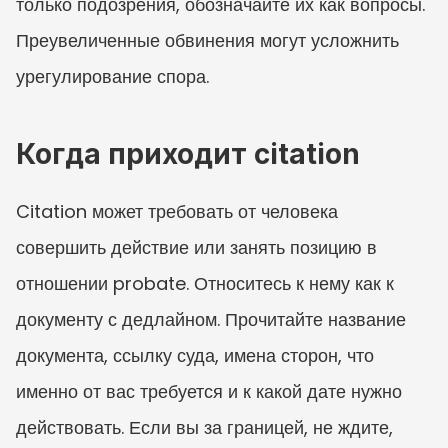
только подозрения, обозначайте их как вопросы. 
Преувеличенные обвинения могут усложнить 
урегулирование спора.
Когда приходит citation
Citation может требовать от человека 
совершить действие или занять позицию в 
отношении probate. Относитесь к нему как к 
документу с дедлайном. Прочитайте название 
документа, ссылку суда, имена сторон, что 
именно от вас требуется и к какой дате нужно 
действовать. Если вы за границей, не ждите, 