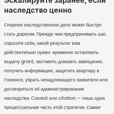
Эскалируйте заранее, если 
наследство ценно
Спорное наследственное дело может быстро 
стать дорогим. Прежде чем предпринимать шаг, 
спросите себя, какой результат вам 
действительно нужен: временно остановить 
выдачу grant, заставить доказать завещание, 
получить информацию, защитить квартиру в 
Гонконге, убрать ненадлежащего заявителя или 
договориться об администрировании 
наследства. Caveat или citation — лишь одна 
процессуальная часть этой стратегии. Самая 