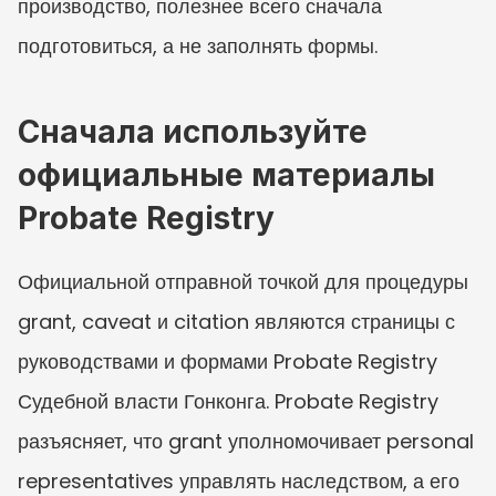
производство, полезнее всего сначала 
подготовиться, а не заполнять формы.
Сначала используйте 
официальные материалы 
Probate Registry
Официальной отправной точкой для процедуры 
grant, caveat и citation являются страницы с 
руководствами и формами Probate Registry 
Судебной власти Гонконга. Probate Registry 
разъясняет, что grant уполномочивает personal 
representatives управлять наследством, а его 