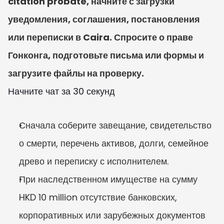
citation probate, начните с загрузки 
уведомления, соглашения, постановления 
или переписки в Caira. Спросите о праве 
Гонконга, подготовьте письма или формы и 
загрузите файлы на проверку.
Начните чат за 30 секунд
Сначала соберите завещание, свидетельство 
о смерти, перечень активов, долги, семейное 
древо и переписку с исполнителем.
При наследственном имуществе на сумму 
HKD 10 million отсутствие банковских, 
корпоративных или зарубежных документов 