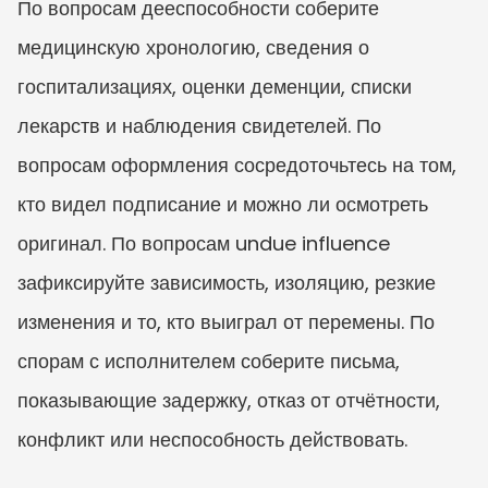
По вопросам дееспособности соберите 
медицинскую хронологию, сведения о 
госпитализациях, оценки деменции, списки 
лекарств и наблюдения свидетелей. По 
вопросам оформления сосредоточьтесь на том, 
кто видел подписание и можно ли осмотреть 
оригинал. По вопросам undue influence 
зафиксируйте зависимость, изоляцию, резкие 
изменения и то, кто выиграл от перемены. По 
спорам с исполнителем соберите письма, 
показывающие задержку, отказ от отчётности, 
конфликт или неспособность действовать.