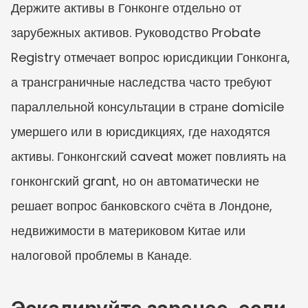
Держите активы в Гонконге отдельно от 
зарубежных активов. Руководство Probate 
Registry отмечает вопрос юрисдикции Гонконга, 
а трансграничные наследства часто требуют 
параллельной консультации в стране domicile 
умершего или в юрисдикциях, где находятся 
активы. Гонконгский caveat может повлиять на 
гонконгский grant, но он автоматически не 
решает вопрос банковского счёта в Лондоне, 
недвижимости в материковом Китае или 
налоговой проблемы в Канаде.