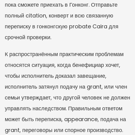
пока сможете приехать в Гонконг. Отправьте 
полный citation, конверт и всю связанную 
переписку в гонконгскую probate Caira для 
срочной проверки.
К распространённым практическим проблемам 
относятся ситуация, когда бенефициар хочет, 
чтобы исполнитель доказал завещание, 
исполнитель затянул подачу на grant, или член 
семьи утверждает, что другой человек не должен 
управлять наследством. Правильным ответом 
может быть переписка, appearance, подача на 
grant, переговоры или спорное производство. 