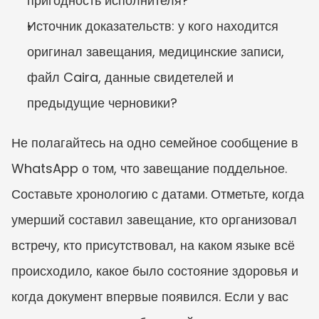
пригодность исполнителя?
Источник доказательств: у кого находится 
оригинал завещания, медицинские записи, 
файл Caira, данные свидетелей и 
предыдущие черновики?
Не полагайтесь на одно семейное сообщение в 
WhatsApp о том, что завещание поддельное. 
Составьте хронологию с датами. Отметьте, когда 
умерший составил завещание, кто организовал 
встречу, кто присутствовал, на каком языке всё 
происходило, какое было состояние здоровья и 
когда документ впервые появился. Если у вас 