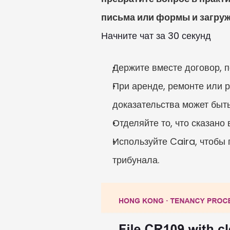
письма или формы и загруж
Начните чат за 30 секунд
Держите вместе договор, 
При аренде, ремонте или р
доказательства может быть
Отделяйте то, что сказано 
Используйте Caira, чтобы 
трибунала.