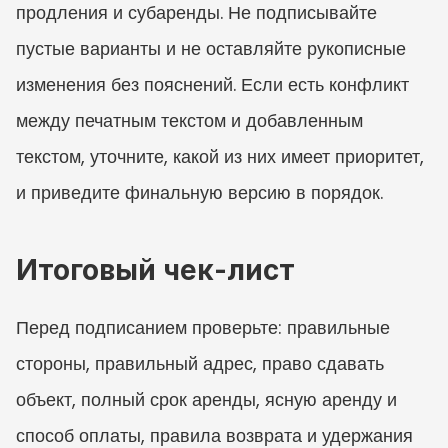
продления и субаренды. Не подписывайте 
пустые варианты и не оставляйте рукописные 
изменения без пояснений. Если есть конфликт 
между печатным текстом и добавленным 
текстом, уточните, какой из них имеет приоритет, 
и приведите финальную версию в порядок.
Итоговый чек-лист
Перед подписанием проверьте: правильные 
стороны, правильный адрес, право сдавать 
объект, полный срок аренды, ясную аренду и 
способ оплаты, правила возврата и удержания 