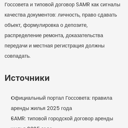
Госсовета и типовой договор SAMR как сигналы 
качества документов: личность, право сдавать 
объект, формулировка о депозите, 
распределение ремонта, доказательства 
передачи и местная регистрация должны 
совпадать.
Источники
Официальный портал Госсовета: правила 
аренды жилья 2025 года
SAMR: типовой городской договор аренды 