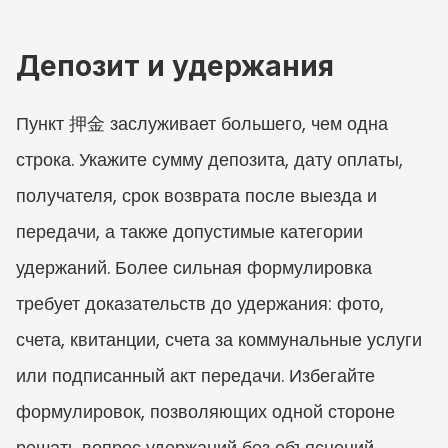
Депозит и удержания
Пункт 押金 заслуживает большего, чем одна 
строка. Укажите сумму депозита, дату оплаты, 
получателя, срок возврата после выезда и 
передачи, а также допустимые категории 
удержаний. Более сильная формулировка 
требует доказательств до удержания: фото, 
счета, квитанции, счета за коммунальные услуги 
или подписанный акт передачи. Избегайте 
формулировок, позволяющих одной стороне 
решать вопрос удержаний без объяснений.