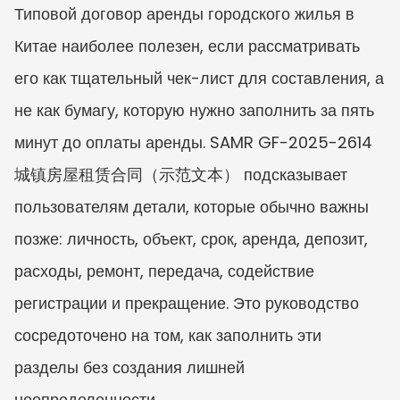
Типовой договор аренды городского жилья в 
Китае наиболее полезен, если рассматривать 
его как тщательный чек-лист для составления, а 
не как бумагу, которую нужно заполнить за пять 
минут до оплаты аренды. SAMR GF-2025-2614 
城镇房屋租赁合同（示范文本） подсказывает 
пользователям детали, которые обычно важны 
позже: личность, объект, срок, аренда, депозит, 
расходы, ремонт, передача, содействие 
регистрации и прекращение. Это руководство 
сосредоточено на том, как заполнить эти 
разделы без создания лишней 
неопределенности.