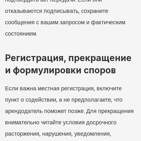
отказываются подписывать, сохраните 
сообщения с вашим запросом и фактическим 
состоянием.
Регистрация, прекращение 
и формулировки споров
Если важна местная регистрация, включите 
пункт о содействии, а не предполагаете, что 
арендодатель поможет позже. Для прекращения 
внимательно читайте условия досрочного 
расторжения, нарушения, уведомления, 