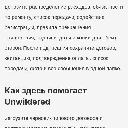
депозита, распределение расходов, обязанности 
по ремонту, список передачи, содействие 
регистрации, правила прекращения, 
приложения, подписи, даты и копии для обеих 
сторон. После подписания сохраните договор, 
квитанцию, подтверждение оплаты, список 
передачи, фото и все сообщения в одной папке.
Как здесь помогает 
Unwildered
Загрузите черновик типового договора и 