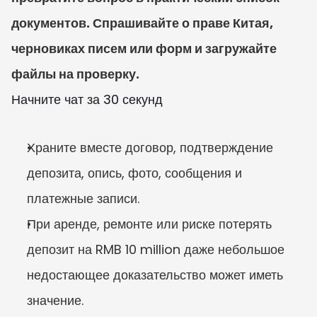
документов. Спрашивайте о праве Китая, 
черновиках писем или форм и загружайте 
файлы на проверку.
Начните чат за 30 секунд
Храните вместе договор, подтверждение 
депозита, опись, фото, сообщения и 
платежные записи.
При аренде, ремонте или риске потерять 
депозит на RMB 10 million даже небольшое 
недостающее доказательство может иметь 
значение.