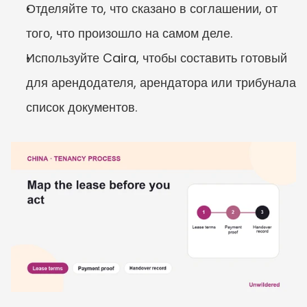
Отделяйте то, что сказано в соглашении, от 
того, что произошло на самом деле.
Используйте Caira, чтобы составить готовый 
для арендодателя, арендатора или трибунала 
список документов.