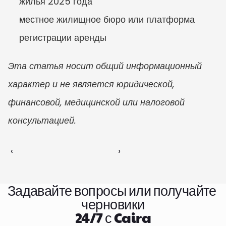
жилья 2025 года
местное жилищное бюро или платформа 
регистрации аренды
Эта статья носит общий информационный 
характер и не является юридической, 
финансовой, медицинской или налоговой 
консультацией.
‹ 
 ›
Задавайте вопросы или получайте 
черновики
24/7 с Caira