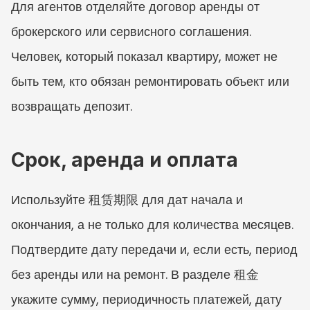
Для агентов отделяйте договор аренды от 
брокерского или сервисного соглашения. 
Человек, который показал квартиру, может не 
быть тем, кто обязан ремонтировать объект или 
возвращать депозит.
Срок, аренда и оплата
Используйте 租赁期限 для дат начала и 
окончания, а не только для количества месяцев. 
Подтвердите дату передачи и, если есть, период 
без аренды или на ремонт. В разделе 租金 
укажите сумму, периодичность платежей, дату 