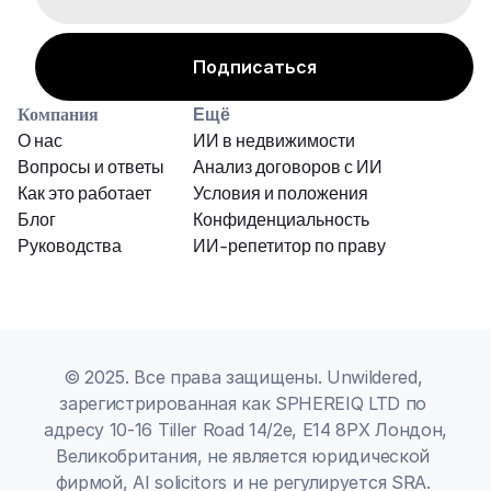
Компания
Ещё
О нас
ИИ в недвижимости
Вопросы и ответы
Анализ договоров с ИИ
Как это работает
Условия и положения
Блог
Конфиденциальность
Руководства
ИИ-репетитор по праву
© 2025. Все права защищены. Unwildered, 
зарегистрированная как SPHEREIQ LTD по 
адресу 10-16 Tiller Road 14/2e, E14 8PX Лондон, 
Великобритания, не является юридической 
фирмой, AI solicitors и не регулируется SRA. 