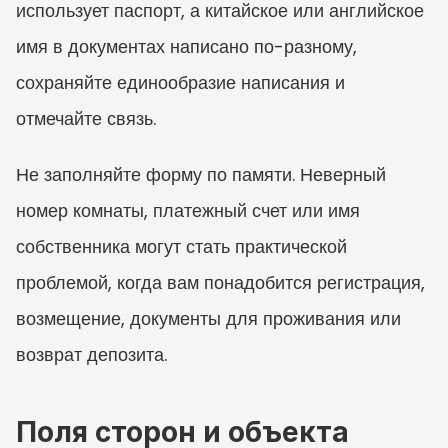
использует паспорт, а китайское или английское 
имя в документах написано по-разному, 
сохраняйте единообразие написания и 
отмечайте связь.
Не заполняйте форму по памяти. Неверный 
номер комнаты, платежный счет или имя 
собственника могут стать практической 
проблемой, когда вам понадобится регистрация, 
возмещение, документы для проживания или 
возврат депозита.
Поля сторон и объекта