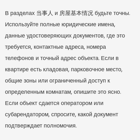
В разделах 当事人 и 房屋基本情况 будьте точны. 
Используйте полные юридические имена, 
данные удостоверяющих документов, где это 
требуется, контактные адреса, номера 
телефонов и точный адрес объекта. Если в 
квартире есть кладовая, парковочное место, 
общие зоны или ограниченный доступ к 
определенным комнатам, опишите это ясно. 
Если объект сдается оператором или 
субарендатором, спросите, какой документ 
подтверждает полномочия.