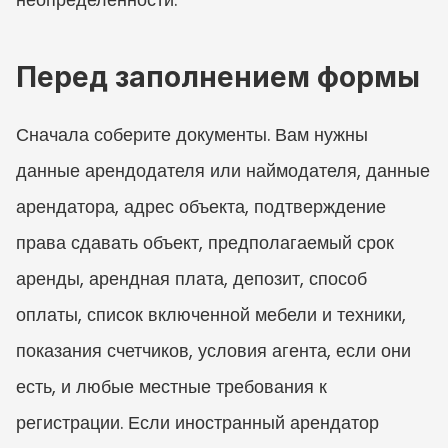
Перед заполнением формы
Сначала соберите документы. Вам нужны 
данные арендодателя или наймодателя, данные 
арендатора, адрес объекта, подтверждение 
права сдавать объект, предполагаемый срок 
аренды, арендная плата, депозит, способ 
оплаты, список включенной мебели и техники, 
показания счетчиков, условия агента, если они 
есть, и любые местные требования к 
регистрации. Если иностранный арендатор 