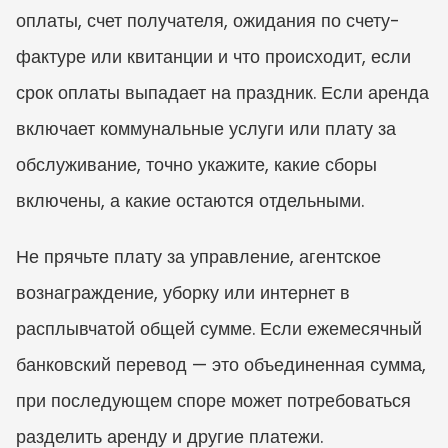
оплаты, счет получателя, ожидания по счету-
фактуре или квитанции и что происходит, если 
срок оплаты выпадает на праздник. Если аренда 
включает коммунальные услуги или плату за 
обслуживание, точно укажите, какие сборы 
включены, а какие остаются отдельными.
Не прячьте плату за управление, агентское 
вознаграждение, уборку или интернет в 
расплывчатой общей сумме. Если ежемесячный 
банковский перевод — это объединенная сумма, 
при последующем споре может потребоваться 
разделить аренду и другие платежи.