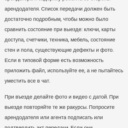
арендодателя. Список передачи должен быть 
достаточно подробным, чтобы можно было 
сравнить состояние при выезде: ключи, карты 
доступа, счетчики, техника, мебель, состояние 
стен и пола, существующие дефекты и фото. 
Если в типовой форме есть возможность 
приложить файл, используйте ее, а не пытайтесь 
уместить все в чат.
При въезде делайте фото и видео с датой. При 
выезде повторяйте те же ракурсы. Попросите 
арендодателя или агента подписать или 
подтвердить акт передачи. Если они 