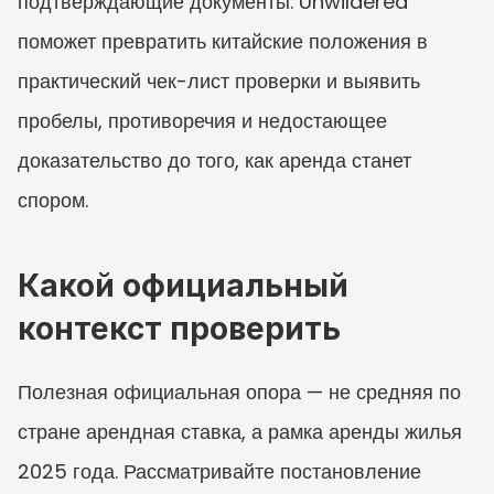
подтверждающие документы. Unwildered 
поможет превратить китайские положения в 
практический чек-лист проверки и выявить 
пробелы, противоречия и недостающее 
доказательство до того, как аренда станет 
спором.
Какой официальный 
контекст проверить
Полезная официальная опора — не средняя по 
стране арендная ставка, а рамка аренды жилья 
2025 года. Рассматривайте постановление 