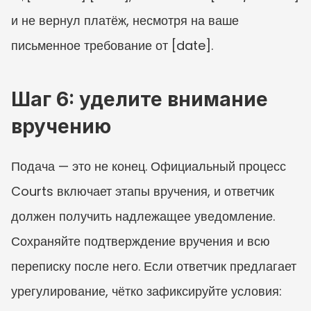
и не вернул платёж, несмотря на ваше 
письменное требование от [date].
Шаг 6: уделите внимание 
вручению
Подача — это не конец. Официальный процесс 
Courts включает этапы вручения, и ответчик 
должен получить надлежащее уведомление. 
Сохраняйте подтверждение вручения и всю 
переписку после него. Если ответчик предлагает 
урегулирование, чётко зафиксируйте условия: 