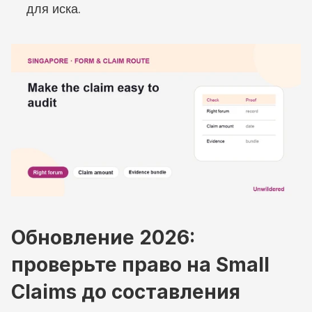
для иска.
Обновление 2026: 
проверьте право на Small 
Claims до составления 