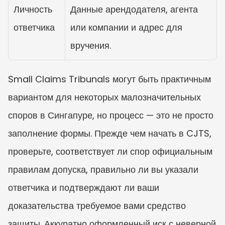
Личность 
Данные арендодателя, агента 
ответчика
или компании и адрес для 
вручения.
Small Claims Tribunals могут быть практичным 
вариантом для некоторых малозначительных 
споров в Сингапуре, но процесс — это не просто 
заполнение формы. Прежде чем начать в CJTS, 
проверьте, соответствует ли спор официальным 
правилам допуска, правильно ли вы указали 
ответчика и подтверждают ли ваши 
доказательства требуемое вами средство 
защиты. Аккуратно оформленный иск с неверной 