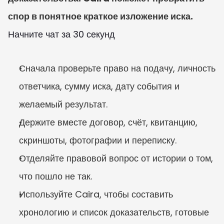
спор в понятное краткое изложение иска.
Начните чат за 30 секунд
Сначала проверьте право на подачу, личность 
ответчика, сумму иска, дату события и 
желаемый результат.
Держите вместе договор, счёт, квитанцию, 
скриншоты, фотографии и переписку.
Отделяйте правовой вопрос от истории о том, 
что пошло не так.
Используйте Caira, чтобы составить 
хронологию и список доказательств, готовые 