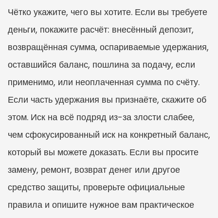
Чётко укажите, чего вы хотите. Если вы требуете 
деньги, покажите расчёт: внесённый депозит, 
возвращённая сумма, оспариваемые удержания, 
оставшийся баланс, пошлина за подачу, если 
применимо, или неоплаченная сумма по счёту. 
Если часть удержания вы признаёте, скажите об 
этом. Иск на всё подряд из-за злости слабее, 
чем сфокусированный иск на конкретный баланс, 
который вы можете доказать. Если вы просите 
замену, ремонт, возврат денег или другое 
средство защиты, проверьте официальные 
правила и опишите нужное вам практическое 