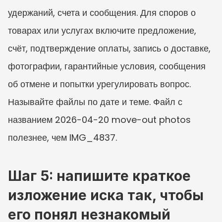
удержаний, счета и сообщения. Для споров о 
товарах или услугах включите предложение, 
счёт, подтверждение оплаты, запись о доставке, 
фотографии, гарантийные условия, сообщения 
об отмене и попытки урегулировать вопрос. 
Называйте файлы по дате и теме. Файл с 
названием 2026-04-20 move-out photos 
полезнее, чем IMG_4837.
Шаг 5: напишите краткое 
изложение иска так, чтобы 
его понял незнакомый 