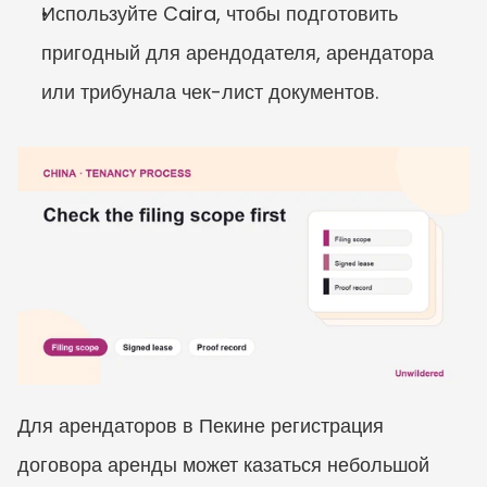
Используйте Caira, чтобы подготовить 
пригодный для арендодателя, арендатора 
или трибунала чек-лист документов.
Для арендаторов в Пекине регистрация 
договора аренды может казаться небольшой 