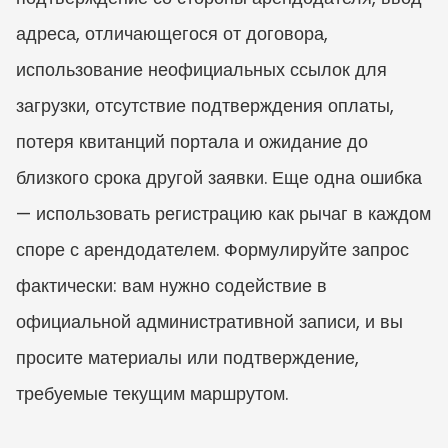
адреса, отличающегося от договора, 
использование неофициальных ссылок для 
загрузки, отсутствие подтверждения оплаты, 
потеря квитанций портала и ожидание до 
близкого срока другой заявки. Еще одна ошибка 
— использовать регистрацию как рычаг в каждом 
споре с арендодателем. Формулируйте запрос 
фактически: вам нужно содействие в 
официальной административной записи, и вы 
просите материалы или подтверждение, 
требуемые текущим маршрутом.