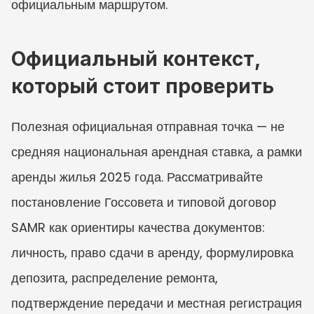
официальным маршрутом.
Официальный контекст, 
который стоит проверить
Полезная официальная отправная точка — не 
средняя национальная арендная ставка, а рамки 
аренды жилья 2025 года. Рассматривайте 
постановление Госсовета и типовой договор 
SAMR как ориентиры качества документов: 
личность, право сдачи в аренду, формулировка 
депозита, распределение ремонта, 
подтверждение передачи и местная регистрация 