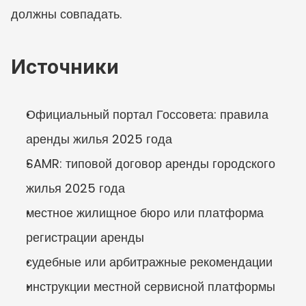
должны совпадать.
Источники
Официальный портал Госсовета: правила 
аренды жилья 2025 года
SAMR: типовой договор аренды городского 
жилья 2025 года
местное жилищное бюро или платформа 
регистрации аренды
судебные или арбитражные рекомендации
инструкции местной сервисной платформы