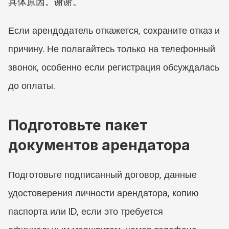
具体原因。谢谢。
Если арендодатель откажется, сохраните отказ и 
причину. Не полагайтесь только на телефонный 
звонок, особенно если регистрация обсуждалась 
до оплаты.
Подготовьте пакет 
документов арендатора
Подготовьте подписанный договор, данные 
удостоверения личности арендатора, копию 
паспорта или ID, если это требуется 