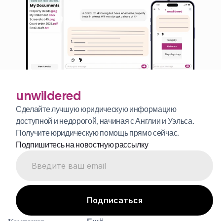
unwildered
Сделайте лучшую юридическую информацию 
доступной и недорогой, начиная с Англии и Уэльса. 
Получите юридическую помощь прямо сейчас.
Подпишитесь на новостную рассылку