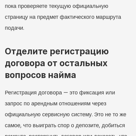
пока проверяете текущую официальную 
страницу на предмет фактического маршрута 
подачи.
Отделите регистрацию 
договора от остальных 
вопросов найма
Регистрация договора — это фиксация или 
запрос по арендным отношениям через 
официальную сервисную систему. Это не то же 
самое, что выиграть спор о депозите, добиться 