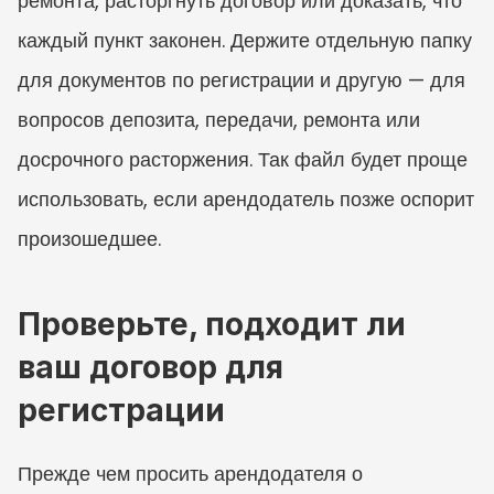
ремонта, расторгнуть договор или доказать, что 
каждый пункт законен. Держите отдельную папку 
для документов по регистрации и другую — для 
вопросов депозита, передачи, ремонта или 
досрочного расторжения. Так файл будет проще 
использовать, если арендодатель позже оспорит 
произошедшее.
Проверьте, подходит ли 
ваш договор для 
регистрации
Прежде чем просить арендодателя о 