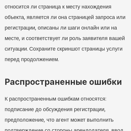
относится ли страница к месту нахождения 
объекта, является ли она страницей запроса или 
регистрации, описаны ли шаги онлайн или на 
месте, и соответствует ли роль заявителя вашей 
ситуации. Сохраните скриншот страницы услуги 
перед продолжением.
Распространенные ошибки
К распространенным ошибкам относятся: 
подписание до обсуждения регистрации, 
предположение, что агент может выполнить 
подтверждение со стороны арендодателя, ввод 