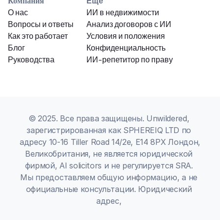
Компания
Ещё
О нас
ИИ в недвижимости
Вопросы и ответы
Анализ договоров с ИИ
Как это работает
Условия и положения
Блог
Конфиденциальность
Руководства
ИИ-репетитор по праву
© 2025. Все права защищены. Unwildered, 
зарегистрированная как SPHEREIQ LTD по 
адресу 10-16 Tiller Road 14/2e, E14 8PX Лондон, 
Великобритания, не является юридической 
фирмой, AI solicitors и не регулируется SRA. 
Мы предоставляем общую информацию, а не 
официальные консультации. Юридический 
адрес, 