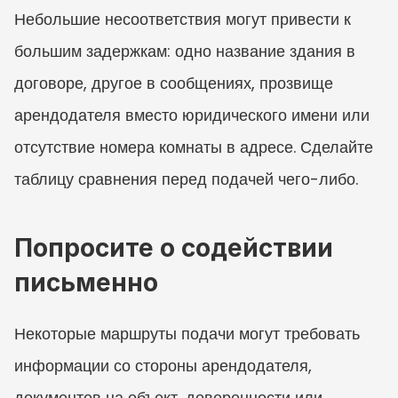
Небольшие несоответствия могут привести к 
большим задержкам: одно название здания в 
договоре, другое в сообщениях, прозвище 
арендодателя вместо юридического имени или 
отсутствие номера комнаты в адресе. Сделайте 
таблицу сравнения перед подачей чего-либо.
Попросите о содействии 
письменно
Некоторые маршруты подачи могут требовать 
информации со стороны арендодателя, 
документов на объект, доверенности или 