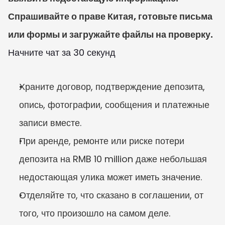
Спрашивайте о праве Китая, готовьте письма 
или формы и загружайте файлы на проверку.
Начните чат за 30 секунд
Храните договор, подтверждение депозита, 
опись, фотографии, сообщения и платежные 
записи вместе.
При аренде, ремонте или риске потери 
депозита на RMB 10 million даже небольшая 
недостающая улика может иметь значение.
Отделяйте то, что сказано в соглашении, от 
того, что произошло на самом деле.