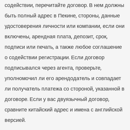
содействии, перечитайте договор. В нем должны 
быть полный адрес в Пекине, стороны, данные 
удостоверения личности или компании, если они 
включены, арендная плата, депозит, срок, 
подписи или печать, а также любое соглашение 
о содействии регистрации. Если договор 
подписывался через агента, проверьте, 
уполномочил ли его арендодатель и совпадает 
ли получатель платежа со стороной, указанной в 
договоре. Если у вас двуязычный договор, 
сравните китайский адрес и имена с английской 
версией.