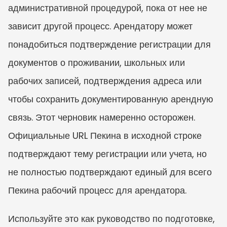
административной процедурой, пока от нее не 
зависит другой процесс. Арендатору может 
понадобиться подтверждение регистрации для 
документов о проживании, школьных или 
рабочих записей, подтверждения адреса или 
чтобы сохранить документированную арендную 
связь. Этот черновик намеренно осторожен. 
Официальные URL Пекина в исходной строке 
подтверждают тему регистрации или учета, но 
не полностью подтверждают единый для всего 
Пекина рабочий процесс для арендатора.
Используйте это как руководство по подготовке, 