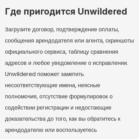
Где пригодится Unwildered
Загрузите договор, подтверждение оплаты, 
сообщения арендодателя или агента, скриншоты 
официального сервиса, таблицу сравнения 
адресов и любое уведомление о исправлении. 
Unwildered поможет заметить 
несоответствующие имена, неясные 
полномочия, отсутствие формулировок о 
содействии регистрации и недостающие 
доказательства до того, как вы обратитесь к 
арендодателю или воспользуетесь 