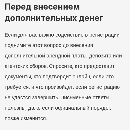
Перед внесением 
дополнительных денег
Если для вас важно содействие в регистрации, 
поднимите этот вопрос до внесения 
дополнительной арендной платы, депозита или 
агентских сборов. Спросите, кто предоставит 
документы, кто подтвердит онлайн, если это 
требуется, и что произойдет, если регистрацию 
не удастся завершить. Письменные ответы 
полезны, даже если официальный порядок 
позже изменится.