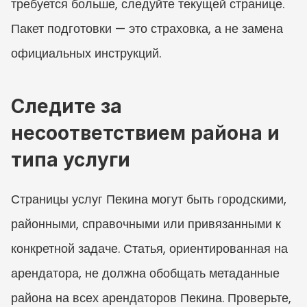
требуется больше, следуйте текущей странице. 
Пакет подготовки — это страховка, а не замена 
официальных инструкций.
Следите за 
несоответствием района и 
типа услуги
Страницы услуг Пекина могут быть городскими, 
районными, справочными или привязанными к 
конкретной задаче. Статья, ориентированная на 
арендатора, не должна обобщать метаданные 
района на всех арендаторов Пекина. Проверьте, 