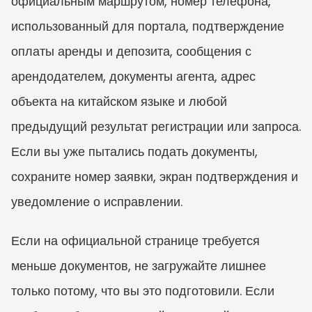
официальным маршрутом, номер телефона, 
использованный для портала, подтверждение 
оплаты аренды и депозита, сообщения с 
арендодателем, документы агента, адрес 
объекта на китайском языке и любой 
предыдущий результат регистрации или запроса. 
Если вы уже пытались подать документы, 
сохраните номер заявки, экран подтверждения и 
уведомление о исправлении.
Если на официальной странице требуется 
меньше документов, не загружайте лишнее 
только потому, что вы это подготовили. Если 