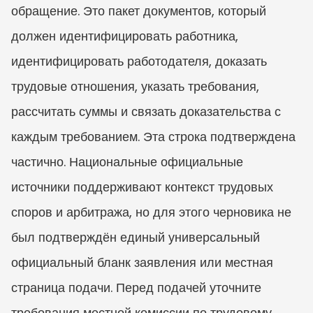
обращение. Это пакет документов, который 
должен идентифицировать работника, 
идентифицировать работодателя, доказать 
трудовые отношения, указать требования, 
рассчитать суммы и связать доказательства с 
каждым требованием. Эта строка подтверждена 
частично. Национальные официальные 
источники поддерживают контекст трудовых 
споров и арбитража, но для этого черновика не 
был подтверждён единый универсальный 
официальный бланк заявления или местная 
страница подачи. Перед подачей уточните 
требования местной комиссии по трудовому 