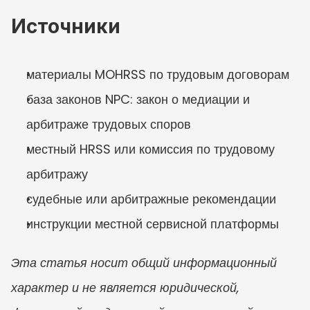
Источники
материалы MOHRSS по трудовым договорам
база законов NPC: закон о медиации и 
арбитраже трудовых споров
местный HRSS или комиссия по трудовому 
арбитражу
судебные или арбитражные рекомендации
инструкции местной сервисной платформы
Эта статья носит общий информационный 
характер и не является юридической, 