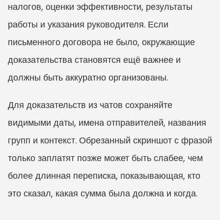
налогов, оценки эффективности, результаты 
работы и указания руководителя. Если 
письменного договора не было, окружающие 
доказательства становятся ещё важнее и 
должны быть аккуратно организованы.
Для доказательств из чатов сохраняйте 
видимыми даты, имена отправителей, названия 
групп и контекст. Обрезанный скриншот с фразой 
только заплатят позже может быть слабее, чем 
более длинная переписка, показывающая, кто 
это сказал, какая сумма была должна и когда.