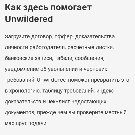
Как здесь помогает 
Unwildered
Загрузите договор, оффер, доказательства 
личности работодателя, расчётные листки, 
банковские записи, табели, сообщения, 
уведомление об увольнении и черновик 
требований. Unwildered поможет превратить это 
в хронологию, таблицу требований, индекс 
доказательств и чек-лист недостающих 
документов, прежде чем вы проверите местный 
маршрут подачи.