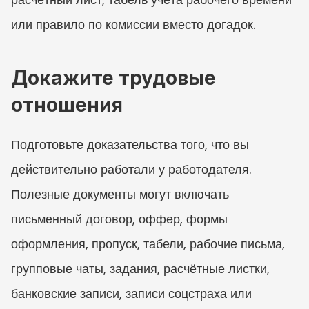
или правило по комиссии вместо догадок.
Докажите трудовые 
отношения
Подготовьте доказательства того, что вы 
действительно работали у работодателя. 
Полезные документы могут включать 
письменный договор, оффер, формы 
оформления, пропуск, табели, рабочие письма, 
групповые чаты, задания, расчётные листки, 
банковские записи, записи соцстраха или 