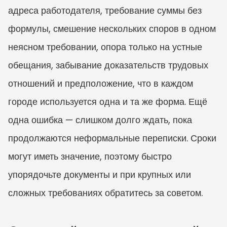
адреса работодателя, требование суммы без 
формулы, смешение нескольких споров в одном 
неясном требовании, опора только на устные 
обещания, забывание доказательств трудовых 
отношений и предположение, что в каждом 
городе используется одна и та же форма. Ещё 
одна ошибка — слишком долго ждать, пока 
продолжаются неформальные переписки. Сроки 
могут иметь значение, поэтому быстро 
упорядочьте документы и при крупных или 
сложных требованиях обратитесь за советом.