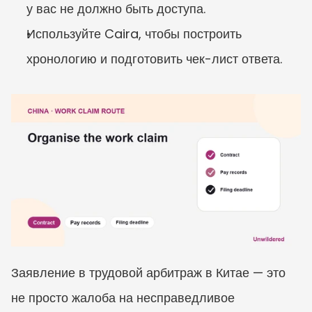
у вас не должно быть доступа.
Используйте Caira, чтобы построить 
хронологию и подготовить чек-лист ответа.
Заявление в трудовой арбитраж в Китае — это 
не просто жалоба на несправедливое 