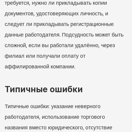
требуется, нужно ли прикладывать копии 
документов, удостоверяющих личность, и 
следует ли прикладывать регистрационные 
данные работодателя. Подсудность может быть 
сложной, если вы работали удалённо, через 
филиал или получали оплату от 
аффилированной компании.
Типичные ошибки
Типичные ошибки: указание неверного 
работодателя, использование торгового 
названия вместо юридического, отсутствие 