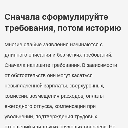
Сначала сформулируйте 
требования, потом историю
Многие слабые заявления начинаются с 
длинного описания и без чётких требований. 
Сначала напишите требования. В зависимости 
от обстоятельств они могут касаться 
невыплаченной зарплаты, сверхурочных, 
комиссии, возмещения расходов, оплаты 
ежегодного отпуска, компенсации при 
увольнении, подтверждения трудовых 
отношений или других трудовых вопросов. Не 