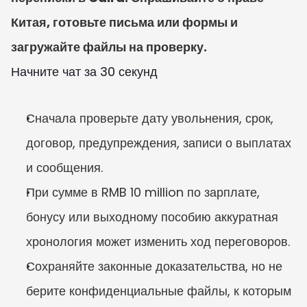
Китая, готовьте письма или формы и 
загружайте файлы на проверку.
Начните чат за 30 секунд
Сначала проверьте дату увольнения, срок, 
договор, предупреждения, записи о выплатах 
и сообщения.
При сумме в RMB 10 million по зарплате, 
бонусу или выходному пособию аккуратная 
хронология может изменить ход переговоров.
Сохраняйте законные доказательства, но не 
берите конфиденциальные файлы, к которым 