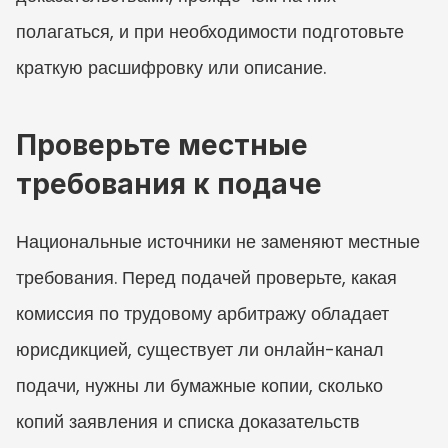
полагаться, и при необходимости подготовьте 
краткую расшифровку или описание.
Проверьте местные 
требования к подаче
Национальные источники не заменяют местные 
требования. Перед подачей проверьте, какая 
комиссия по трудовому арбитражу обладает 
юрисдикцией, существует ли онлайн-канал 
подачи, нужны ли бумажные копии, сколько 
копий заявления и списка доказательств 