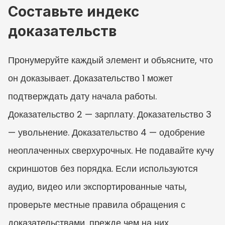
Составьте индекс 
доказательств
Пронумеруйте каждый элемент и объясните, что 
он доказывает. Доказательство 1 может 
подтверждать дату начала работы. 
Доказательство 2 — зарплату. Доказательство 3 
— увольнение. Доказательство 4 — одобрение 
неоплаченных сверхурочных. Не подавайте кучу 
скриншотов без порядка. Если используются 
аудио, видео или экспортированные чаты, 
проверьте местные правила обращения с 
доказательствами, прежде чем на них 