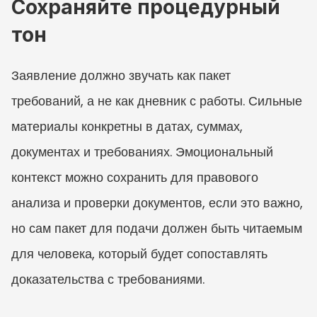
Сохраняйте процедурный 
тон
Заявление должно звучать как пакет 
требований, а не как дневник с работы. Сильные 
материалы конкретны в датах, суммах, 
документах и требованиях. Эмоциональный 
контекст можно сохранить для правового 
анализа и проверки документов, если это важно, 
но сам пакет для подачи должен быть читаемым 
для человека, который будет сопоставлять 
доказательства с требованиями.