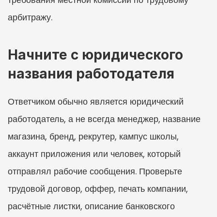
арбитражу.
Начните с юридического 
названия работодателя
Ответчиком обычно является юридический 
работодатель, а не всегда менеджер, название 
магазина, бренд, рекрутер, кампус школы, 
аккаунт приложения или человек, который 
отправлял рабочие сообщения. Проверьте 
трудовой договор, оффер, печать компании, 
расчётные листки, описание банковского 