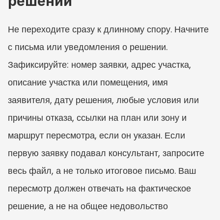
решении
Не переходите сразу к длинному спору. Начните 
с письма или уведомления о решении. 
Зафиксируйте: номер заявки, адрес участка, 
описание участка или помещения, имя 
заявителя, дату решения, любые условия или 
причины отказа, ссылки на план или зону и 
маршрут пересмотра, если он указан. Если 
первую заявку подавал консультант, запросите 
весь файл, а не только итоговое письмо. Ваш 
пересмотр должен отвечать на фактическое 
решение, а не на общее недовольство 