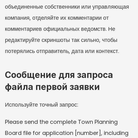
объединенные собственники или управляющая 
компания, отделяйте их комментарии от 
комментариев официальных ведомств. Не 
редактируйте скриншоты так сильно, чтобы 
потерялись отправитель, дата или контекст.
Сообщение для запроса 
файла первой заявки
Используйте точный запрос:
Please send the complete Town Planning 
Board file for application [number], including 