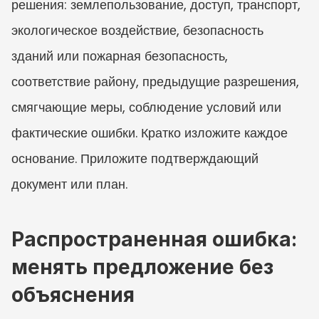
решения: землепользование, доступ, транспорт, 
экологическое воздействие, безопасность 
зданий или пожарная безопасность, 
соответствие району, предыдущие разрешения, 
смягчающие меры, соблюдение условий или 
фактические ошибки. Кратко изложите каждое 
основание. Приложите подтверждающий 
документ или план.
Распространенная ошибка: 
менять предложение без 
объяснения