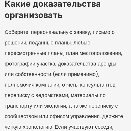
Какие доказательства 
организовать
Соберите: первоначальную заявку, письмо о 
решении, поданные планы, любые 
пересмотренные планы, план местоположения, 
фотографии участка, доказательства аренды 
или собственности (если применимо), 
полномочия компании, отчеты консультантов, 
переписку с ведомствами, материалы по 
транспорту или экологии, а также переписку с 
сообществом или офисом управления. Держите 
четкую хронологию. Если участвуют соседи, 