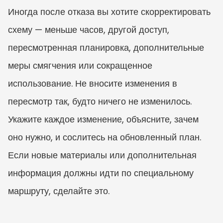
Иногда после отказа вы хотите скорректировать 
схему — меньше часов, другой доступ, 
пересмотренная планировка, дополнительные 
меры смягчения или сокращенное 
использование. Не вносите изменения в 
пересмотр так, будто ничего не изменилось. 
Укажите каждое изменение, объясните, зачем 
оно нужно, и сослитесь на обновленный план. 
Если новые материалы или дополнительная 
информация должны идти по специальному 
маршруту, сделайте это.