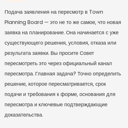
Подача заявления на пересмотр в Town 
Planning Board — это не то же самое, что новая 
заявка на планирование. Она начинается с уже 
существующего решения, условия, отказа или 
результата заявки. Вы просите Совет 
пересмотреть это через официальный канал 
пересмотра. Главная задача? Точно определить 
решение, которое пересматривается, срок 
подачи и требования к форме, основания для 
пересмотра и ключевые подтверждающие 
доказательства.