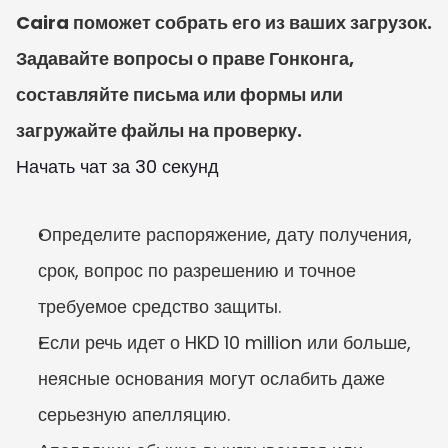
Caira поможет собрать его из ваших загрузок. 
Задавайте вопросы о праве Гонконга, 
составляйте письма или формы или 
загружайте файлы на проверку.
Начать чат за 30 секунд
Определите распоряжение, дату получения, 
срок, вопрос по разрешению и точное 
требуемое средство защиты.
Если речь идет о HKD 10 million или больше, 
неясные основания могут ослабить даже 
серьезную апелляцию.