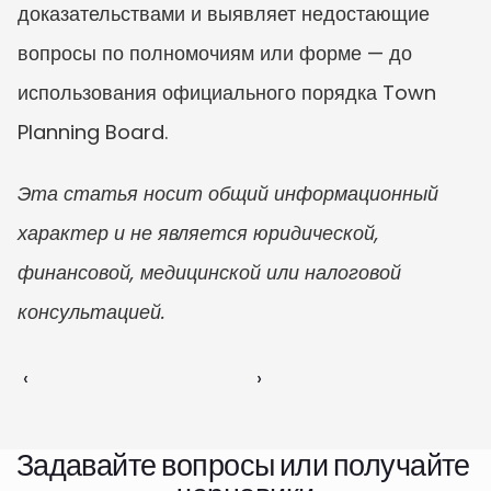
доказательствами и выявляет недостающие 
вопросы по полномочиям или форме — до 
использования официального порядка Town 
Planning Board.
Эта статья носит общий информационный 
характер и не является юридической, 
финансовой, медицинской или налоговой 
консультацией.
‹ 
 ›
Задавайте вопросы или получайте 