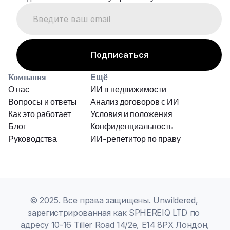
Компания
Ещё
О нас
ИИ в недвижимости
Вопросы и ответы
Анализ договоров с ИИ
Как это работает
Условия и положения
Блог
Конфиденциальность
Руководства
ИИ-репетитор по праву
© 2025. Все права защищены. Unwildered, 
зарегистрированная как SPHEREIQ LTD по 
адресу 10-16 Tiller Road 14/2e, E14 8PX Лондон, 