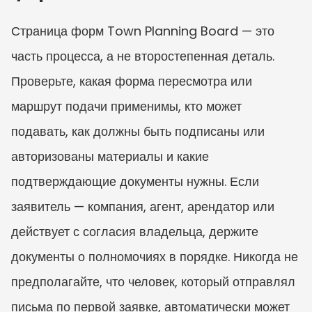
Страница форм Town Planning Board — это 
часть процесса, а не второстепенная деталь. 
Проверьте, какая форма пересмотра или 
маршрут подачи применимы, кто может 
подавать, как должны быть подписаны или 
авторизованы материалы и какие 
подтверждающие документы нужны. Если 
заявитель — компания, агент, арендатор или 
действует с согласия владельца, держите 
документы о полномочиях в порядке. Никогда не 
предполагайте, что человек, который отправлял 
письма по первой заявке, автоматически может 