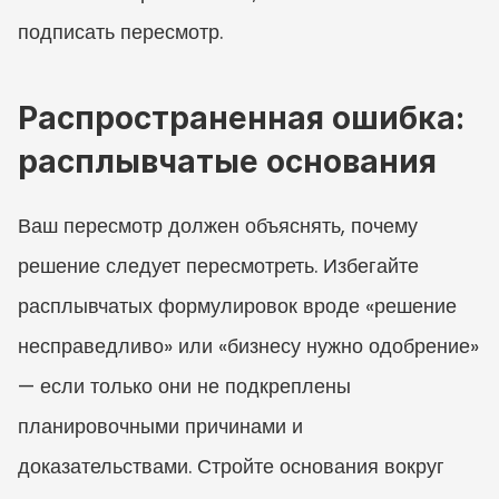
подписать пересмотр.
Распространенная ошибка: 
расплывчатые основания
Ваш пересмотр должен объяснять, почему 
решение следует пересмотреть. Избегайте 
расплывчатых формулировок вроде «решение 
несправедливо» или «бизнесу нужно одобрение» 
— если только они не подкреплены 
планировочными причинами и 
доказательствами. Стройте основания вокруг 