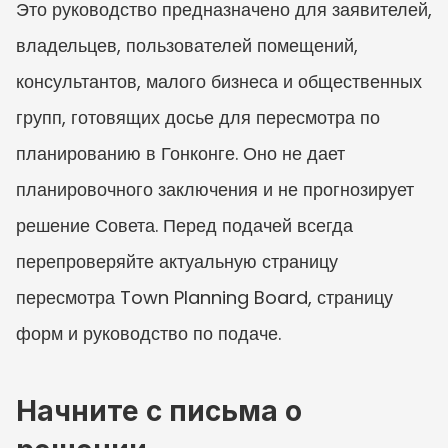
Это руководство предназначено для заявителей, 
владельцев, пользователей помещений, 
консультантов, малого бизнеса и общественных 
групп, готовящих досье для пересмотра по 
планированию в Гонконге. Оно не дает 
планировочного заключения и не прогнозирует 
решение Совета. Перед подачей всегда 
перепроверяйте актуальную страницу 
пересмотра Town Planning Board, страницу 
форм и руководство по подаче.
Начните с письма о 