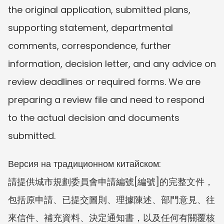
the original application, submitted plans, 
supporting statement, departmental 
comments, correspondence, further 
information, decision letter, and any advice on 
review deadlines or required forms. We are 
preparing a review file and need to respond 
to the actual decision and documents 
submitted.
Версия на традиционном китайском:
請提供城市規劃委員會申請編號[編號]的完整文件，
包括原申請、已提交圖則、理據陳述、部門意見、往
來信件、補充資料、決定通知書，以及任何有關覆核