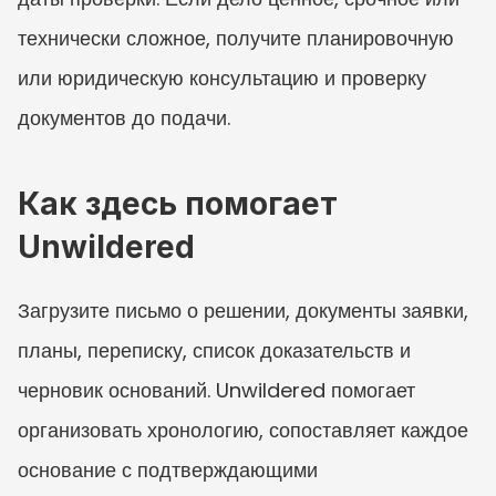
технически сложное, получите планировочную 
или юридическую консультацию и проверку 
документов до подачи.
Как здесь помогает 
Unwildered
Загрузите письмо о решении, документы заявки, 
планы, переписку, список доказательств и 
черновик оснований. Unwildered помогает 
организовать хронологию, сопоставляет каждое 
основание с подтверждающими 