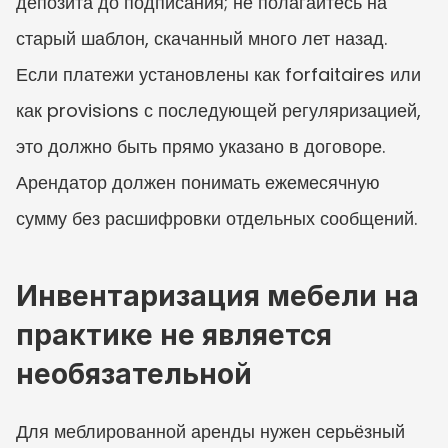
депозита до подписания; не полагайтесь на 
старый шаблон, скачанный много лет назад. 
Если платежи установлены как forfaitaires или 
как provisions с последующей регуляризацией, 
это должно быть прямо указано в договоре. 
Арендатор должен понимать ежемесячную 
сумму без расшифровки отдельных сообщений.
Инвентаризация мебели на 
практике не является 
необязательной
Для меблированной аренды нужен серьёзный 