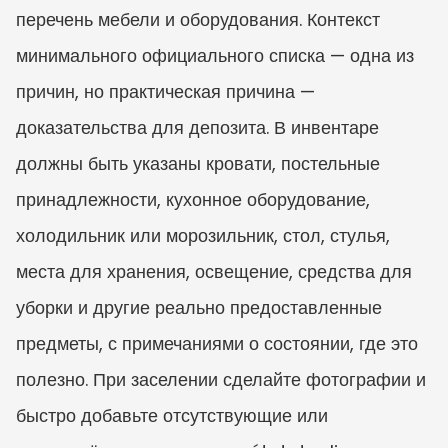
перечень мебели и оборудования. Контекст 
минимального официального списка — одна из 
причин, но практическая причина — 
доказательства для депозита. В инвентаре 
должны быть указаны кровати, постельные 
принадлежности, кухонное оборудование, 
холодильник или морозильник, стол, стулья, 
места для хранения, освещение, средства для 
уборки и другие реально предоставленные 
предметы, с примечаниями о состоянии, где это 
полезно. При заселении сделайте фотографии и 
быстро добавьте отсутствующие или 