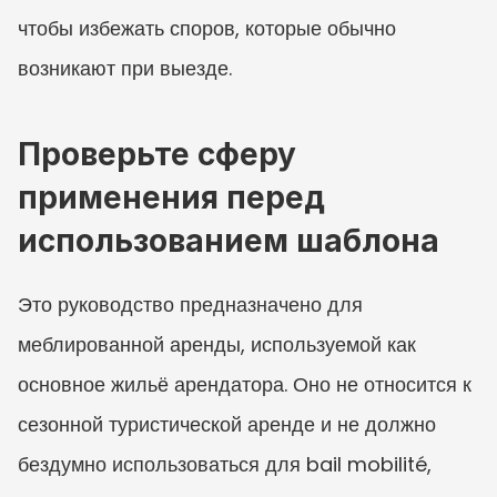
чтобы избежать споров, которые обычно 
возникают при выезде.
Проверьте сферу 
применения перед 
использованием шаблона
Это руководство предназначено для 
меблированной аренды, используемой как 
основное жильё арендатора. Оно не относится к 
сезонной туристической аренде и не должно 
бездумно использоваться для bail mobilité, 