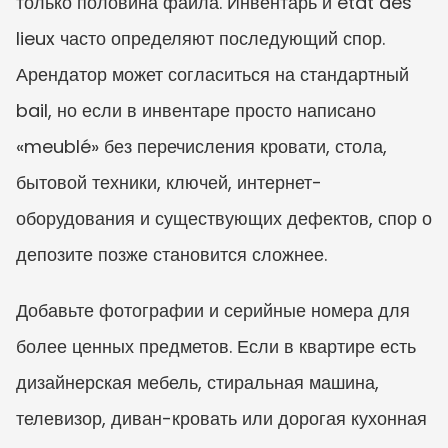
только половина файла. Инвентарь и état des 
lieux часто определяют последующий спор. 
Арендатор может согласиться на стандартный 
bail, но если в инвентаре просто написано 
«meublé» без перечисления кровати, стола, 
бытовой техники, ключей, интернет-
оборудования и существующих дефектов, спор о 
депозите позже становится сложнее.
Добавьте фотографии и серийные номера для 
более ценных предметов. Если в квартире есть 
дизайнерская мебель, стиральная машина, 
телевизор, диван-кровать или дорогая кухонная 