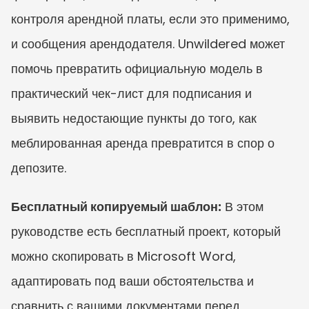
контроля арендной платы, если это применимо, 
и сообщения арендодателя. Unwildered может 
помочь превратить официальную модель в 
практический чек-лист для подписания и 
выявить недостающие пункты до того, как 
меблированная аренда превратится в спор о 
депозите.
Бесплатный копируемый шаблон:
 В этом 
руководстве есть бесплатный проект, который 
можно скопировать в Microsoft Word, 
адаптировать под ваши обстоятельства и 
сравнить с вашими документами перед 