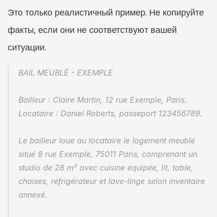
Это только реалистичный пример. Не копируйте 
факты, если они не соответствуют вашей 
ситуации.
BAIL MEUBLÉ - EXEMPLE
Bailleur : Claire Martin, 12 rue Exemple, Paris.
Locataire : Daniel Roberts, passeport 123456789.
Le bailleur loue au locataire le logement meublé 
situé 8 rue Exemple, 75011 Paris, comprenant un 
studio de 28 m² avec cuisine équipée, lit, table, 
chaises, réfrigérateur et lave-linge selon inventaire 
annexé.