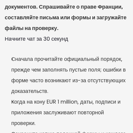
документов. Спрашивайте о праве Франции, 
составляйте письма или формы и загружайте 
файлы на проверку.
Начните чат за 30 секунд
Сначала прочитайте официальный порядок, 
прежде чем заполнять пустые поля; ошибки в 
форме часто возникают из-за отсутствующих 
доказательств.
Когда на кону EUR 1 million, даты, подписи и 
приложения заслуживают повторной 
проверки.