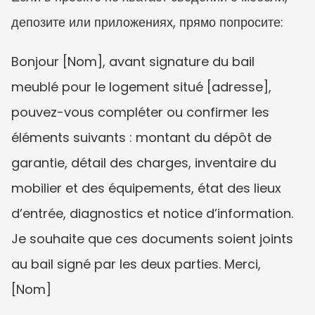
депозите или приложениях, прямо попросите:
Bonjour [Nom], avant signature du bail 
meublé pour le logement situé [adresse], 
pouvez-vous compléter ou confirmer les 
éléments suivants : montant du dépôt de 
garantie, détail des charges, inventaire du 
mobilier et des équipements, état des lieux 
d’entrée, diagnostics et notice d’information. 
Je souhaite que ces documents soient joints 
au bail signé par les deux parties. Merci, 
[Nom]