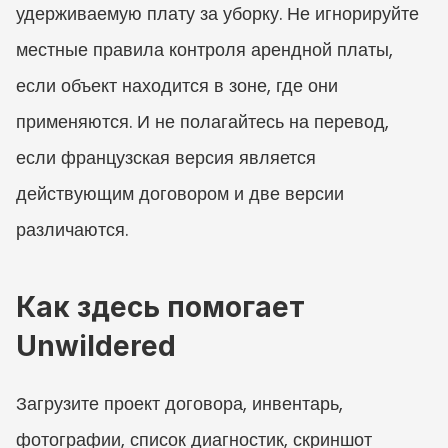
удерживаемую плату за уборку. Не игнорируйте 
местные правила контроля арендной платы, 
если объект находится в зоне, где они 
применяются. И не полагайтесь на перевод, 
если французская версия является 
действующим договором и две версии 
различаются.
Как здесь помогает 
Unwildered
Загрузите проект договора, инвентарь, 
фотографии, список диагностик, скриншот 