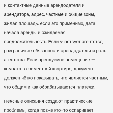
и контактные данные арендодателя и 
арендатора, адрес, частные и общие зоны, 
жилая площадь, если это применимо, дата 
начала аренды и ожидаемая 
продолжительность. Если участвует агентство, 
разграничьте обязанности арендодателя и роль 
агентства. Если арендуемое помещение — 
комната в совместной квартире, документ 
должен чётко показывать, что является частным, 
что общим и как обрабатываются платежи.
Неясные описания создают практические 
проблемы, когда позже кто-то оспаривает 