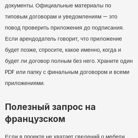
документы. Официальные материалы по 
типовым договорам и уведомлениям — это 
повод проверить приложения до подписания. 
Если арендодатель говорит, что приложение 
будет позже, спросите, какое именно, когда и 
будет ли договор полным без него. Храните один 
PDF или папку с финальным договором и всеми 
приложениями.
Полезный запрос на 
французском
Если в проекте не хватает сведений о мебели, 