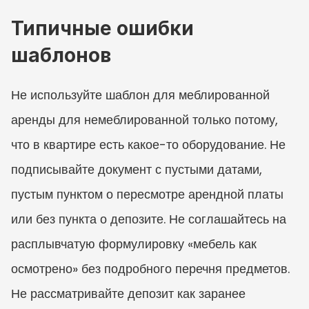
Типичные ошибки 
шаблонов
Не используйте шаблон для меблированной 
аренды для немеблированной только потому, 
что в квартире есть какое-то оборудование. Не 
подписывайте документ с пустыми датами, 
пустым пунктом о пересмотре арендной платы 
или без пункта о депозите. Не соглашайтесь на 
расплывчатую формулировку «мебель как 
осмотрено» без подробного перечня предметов. 
Не рассматривайте депозит как заранее 