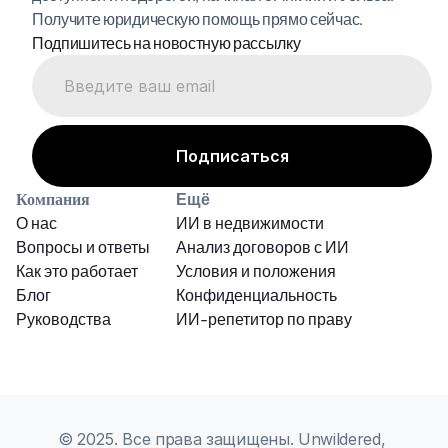
Получите юридическую помощь прямо сейчас.
Подпишитесь на новостную рассылку
Компания
Ещё
О нас
ИИ в недвижимости
Вопросы и ответы
Анализ договоров с ИИ
Как это работает
Условия и положения
Блог
Конфиденциальность
Руководства
ИИ-репетитор по праву
© 2025. Все права защищены. Unwildered, 