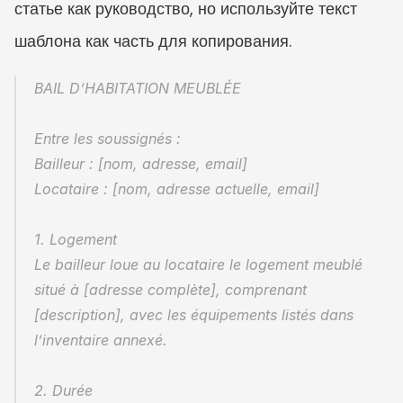
статье как руководство, но используйте текст 
шаблона как часть для копирования.
BAIL D’HABITATION MEUBLÉE
Entre les soussignés :
Bailleur : [nom, adresse, email]
Locataire : [nom, adresse actuelle, email]
1. Logement
Le bailleur loue au locataire le logement meublé 
situé à [adresse complète], comprenant 
[description], avec les équipements listés dans 
l’inventaire annexé.
2. Durée