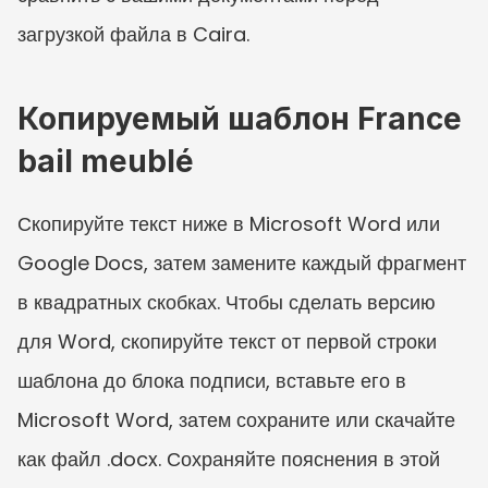
загрузкой файла в Caira.
Копируемый шаблон France 
bail meublé
Скопируйте текст ниже в Microsoft Word или 
Google Docs, затем замените каждый фрагмент 
в квадратных скобках. Чтобы сделать версию 
для Word, скопируйте текст от первой строки 
шаблона до блока подписи, вставьте его в 
Microsoft Word, затем сохраните или скачайте 
как файл .docx. Сохраняйте пояснения в этой 