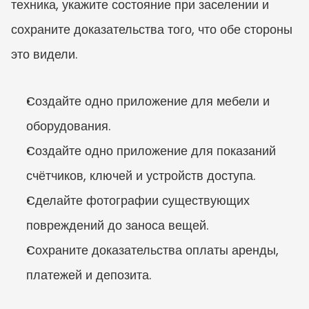
техника, укажите состояние при заселении и 
сохраните доказательства того, что обе стороны 
это видели.
Создайте одно приложение для мебели и 
оборудования.
Создайте одно приложение для показаний 
счётчиков, ключей и устройств доступа.
Сделайте фотографии существующих 
повреждений до заноса вещей.
Сохраните доказательства оплаты аренды, 
платежей и депозита.