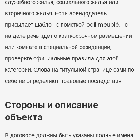
служебного жилья, социального жилья или 
вторичного жилья. Если арендодатель 
присылает шаблон с пометкой bail meublé, но 
на деле речь идёт о краткосрочном размещении 
или комнате в специальной резиденции, 
проверьте официальные правила для этой 
категории. Слова на титульной странице сами по 
себе не определяют правовые последствия.
Стороны и описание 
объекта
В договоре должны быть указаны полные имена 