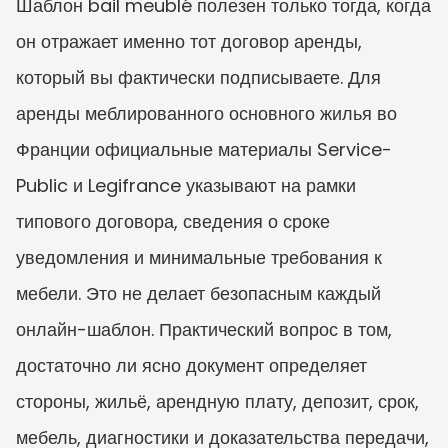
Шаблон bail meublé полезен только тогда, когда 
он отражает именно тот договор аренды, 
который вы фактически подписываете. Для 
аренды меблированного основного жилья во 
Франции официальные материалы Service-
Public и Legifrance указывают на рамки 
типового договора, сведения о сроке 
уведомления и минимальные требования к 
мебели. Это не делает безопасным каждый 
онлайн-шаблон. Практический вопрос в том, 
достаточно ли ясно документ определяет 
стороны, жильё, арендную плату, депозит, срок, 
мебель, диагностики и доказательства передачи, 