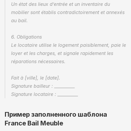
Un état des lieux d’entrée et un inventaire du 
mobilier sont établis contradictoirement et annexés 
au bail.
6. Obligations
Le locataire utilise le logement paisiblement, paie le 
loyer et les charges, et signale rapidement les 
réparations nécessaires.
Fait à [ville], le [date].
Signature bailleur : __________
Signature locataire : __________
Пример заполненного шаблона 
France Bail Meuble