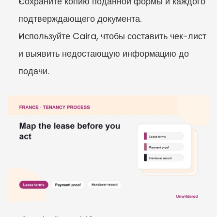
Сохраните копию поданной формы и каждого 
подтверждающего документа.
Используйте Caira, чтобы составить чек-лист 
и выявить недостающую информацию до 
подачи.