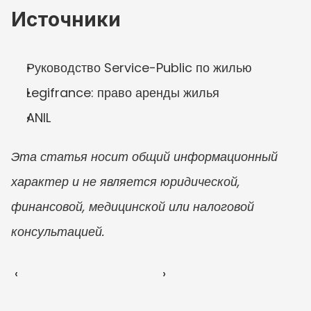
Источники
Руководство Service-Public по жилью
Legifrance: право аренды жилья
ANIL
Эта статья носит общий информационный 
характер и не является юридической, 
финансовой, медицинской или налоговой 
консультацией.
‹ 
 ›