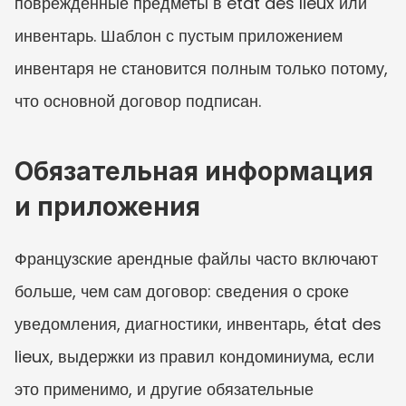
повреждённые предметы в état des lieux или 
инвентарь. Шаблон с пустым приложением 
инвентаря не становится полным только потому, 
что основной договор подписан.
Обязательная информация 
и приложения
Французские арендные файлы часто включают 
больше, чем сам договор: сведения о сроке 
уведомления, диагностики, инвентарь, état des 
lieux, выдержки из правил кондоминиума, если 
это применимо, и другие обязательные 