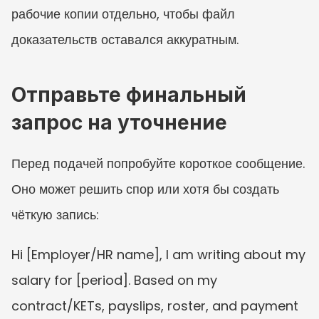
рабочие копии отдельно, чтобы файл 
доказательств оставался аккуратным.
Отправьте финальный 
запрос на уточнение
Перед подачей попробуйте короткое сообщение. 
Оно может решить спор или хотя бы создать 
чёткую запись:
Hi [Employer/HR name], I am writing about my 
salary for [period]. Based on my 
contract/KETs, payslips, roster, and payment 