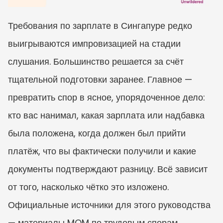
Требования по зарплате в Сингапуре редко 
выигрываются импровизацией на стадии 
слушания. Большинство решается за счёт 
тщательной подготовки заранее. Главное — 
превратить спор в ясное, упорядоченное дело: 
кто вас нанимал, какая зарплата или надбавка 
была положена, когда должен был прийти 
платёж, что вы фактически получили и какие 
документы подтверждают разницу. Всё зависит 
от того, насколько чётко это изложено.
Официальные источники для этого руководства 
— материалы MOM по трудовым спорам, 