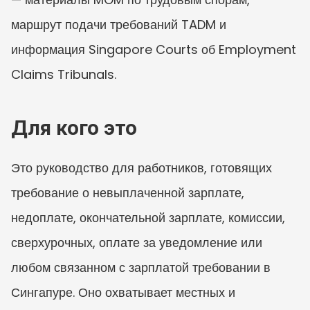
маршрут подачи требований TADM и 
информация Singapore Courts об Employment 
Claims Tribunals.
Для кого это
Это руководство для работников, готовящих 
требование о невыплаченной зарплате, 
недоплате, окончательной зарплате, комиссии, 
сверхурочных, оплате за уведомление или 
любом связанном с зарплатой требовании в 
Сингапуре. Оно охватывает местных и 