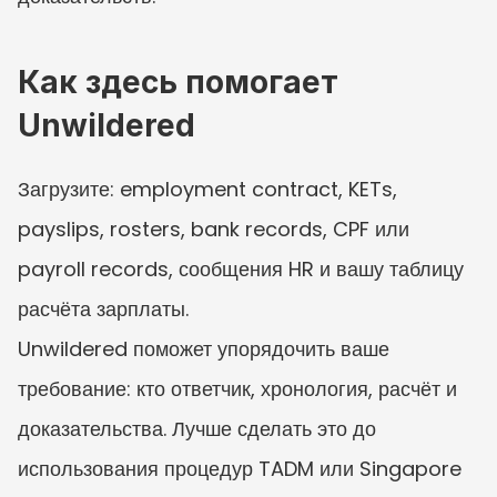
Как здесь помогает 
Unwildered
Загрузите: employment contract, KETs, 
payslips, rosters, bank records, CPF или 
payroll records, сообщения HR и вашу таблицу 
расчёта зарплаты.
Unwildered поможет упорядочить ваше 
требование: кто ответчик, хронология, расчёт и 
доказательства. Лучше сделать это до 
использования процедур TADM или Singapore 