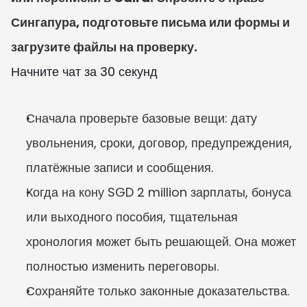
Сингапура, подготовьте письма или формы и 
загрузите файлы на проверку.
Начните чат за 30 секунд
Сначала проверьте базовые вещи: дату 
увольнения, сроки, договор, предупреждения, 
платёжные записи и сообщения.
Когда на кону SGD 2 million зарплаты, бонуса 
или выходного пособия, тщательная 
хронология может быть решающей. Она может 
полностью изменить переговоры.
Сохраняйте только законные доказательства. 