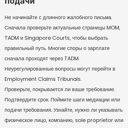
подачи
Не начинайте с длинного жалобного письма. 
Сначала проверьте актуальные страницы MOM, 
TADM и Singapore Courts, чтобы выбрать 
правильный путь. Многие споры о зарплате 
сначала проходят через TADM. 
Неурегулированные вопросы могут перейти в 
Employment Claims Tribunals.
Проверьте, покрывается ли ваше требование. 
Подтвердите срок. Поймите шаги медиации или 
подачи требования. Узнайте, нужно ли указывать 
физическое лицо, компанию, sole proprietor или 