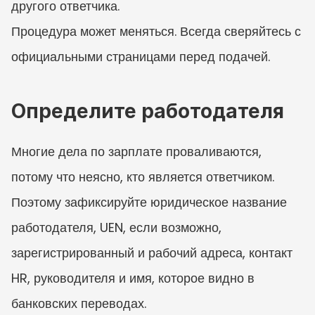
другого ответчика.
Процедура может меняться. Всегда сверяйтесь с 
официальными страницами перед подачей.
Определите работодателя
Многие дела по зарплате проваливаются, 
потому что неясно, кто является ответчиком. 
Поэтому зафиксируйте юридическое название 
работодателя, UEN, если возможно, 
зарегистрированный и рабочий адреса, контакт 
HR, руководителя и имя, которое видно в 
банковских переводах.