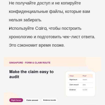
Не получайте доступ и не копируйте 
конфиденциальные файлы, которые вам 
нельзя забирать.
Используйте Caira, чтобы построить 
хронологию и подготовить чек-лист ответа. 
Это сэкономит время позже.