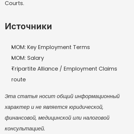
Courts.
Источники
MOM: Key Employment Terms
MOM: Salary
Tripartite Alliance / Employment Claims 
route
Эта статья носит общий информационный 
характер и не является юридической, 
финансовой, медицинской или налоговой 
консультацией.