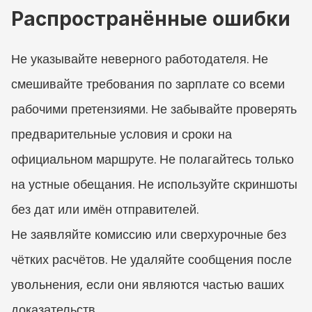
Распространённые ошибки
Не указывайте неверного работодателя. Не 
смешивайте требования по зарплате со всеми 
рабочими претензиями. Не забывайте проверять 
предварительные условия и сроки на 
официальном маршруте. Не полагайтесь только 
на устные обещания. Не используйте скриншоты 
без дат или имён отправителей.
Не заявляйте комиссию или сверхурочные без 
чётких расчётов. Не удаляйте сообщения после 
увольнения, если они являются частью ваших 
доказательств.