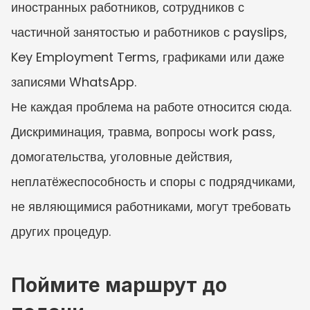
иностранных работников, сотрудников с 
частичной занятостью и работников с payslips, 
Key Employment Terms, графиками или даже 
записями WhatsApp.
Не каждая проблема на работе относится сюда. 
Дискриминация, травма, вопросы work pass, 
домогательства, уголовные действия, 
неплатёжеспособность и споры с подрядчиками, 
не являющимися работниками, могут требовать 
других процедур.
Поймите маршрут до 