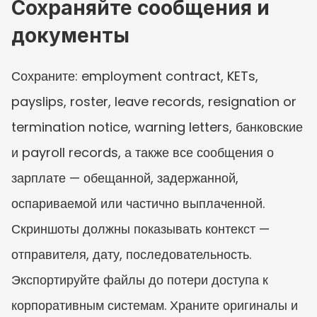
Сохраняйте сообщения и 
документы
Сохраните: employment contract, KETs, 
payslips, roster, leave records, resignation or 
termination notice, warning letters, банковские 
и payroll records, а также все сообщения о 
зарплате — обещанной, задержанной, 
оспариваемой или частично выплаченной.
Скриншоты должны показывать контекст — 
отправителя, дату, последовательность. 
Экспортируйте файлы до потери доступа к 
корпоративным системам. Храните оригиналы и 