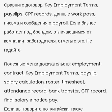
Сравните договор, Key Employment Terms, 
payslips, CPF records, данные work pass, 
письма и сообщения о payroll. Если бизнес 
работает под брендом, отличающимся от 
компании-работодателя, отметьте это. Не 
гадайте.
Полезные метки доказательств: employment 
contract, Key Employment Terms, payslip, 
salary calculation, roster, timesheet, 
attendance record, bank transfer, CPF record, 
final salary и notice pay.
Если вы говорите по-китайски, также 