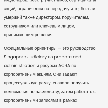
акций, ограничения на передачу и то, был ли 
умерший также директором, поручителем, 
сотрудником или ключевым лицом, 
принимающим решения.
Официальные ориентиры — это руководство 
Singapore Judiciary по probate and 
administration и ресурсы ACRA по 
корпоративным акциям. Они задают 
процессуальную рамку: сначала получить 
полномочия по наследству, затем работать с 
корпоративными записями в рамках 