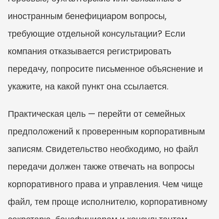
иностранным бенефициаром вопросы, 
требующие отдельной консультации? Если 
компания отказывается регистрировать 
передачу, попросите письменное объяснение и 
укажите, на какой пункт она ссылается.
Практическая цель — перейти от семейных 
предположений к проверенным корпоративным 
записям. Свидетельство необходимо, но файл 
передачи должен также отвечать на вопросы 
корпоративного права и управления. Чем чище 
файл, тем проще исполнителю, корпоративному 