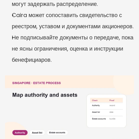
могут задержать распределение.
Caira может сопоставить свидетельство с 
реестром, уставом и документами акционеров.
Не подписывайте документы о передаче, пока 
не ясны ограничения, оценка и инструкции 
бенефициаров.