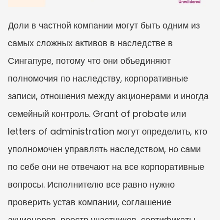
Доли в частной компании могут быть одним из 
самых сложных активов в наследстве в 
Сингапуре, потому что они объединяют 
полномочия по наследству, корпоративные 
записи, отношения между акционерами и иногда 
семейный контроль. Grant of probate или 
letters of administration могут определить, кто 
уполномочен управлять наследством, но сами 
по себе они не отвечают на все корпоративные 
вопросы. Исполнителю все равно нужно 
проверить устав компании, соглашение 
акционеров, реестр участников, сертификаты 