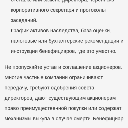
корпоративного секретаря и протоколы 
заседаний.
График активов наследства, база оценки, 
налоговые или бухгалтерские рекомендации и 
инструкции бенефициаров, где это уместно.
Не пропускайте устав и соглашение акционеров. 
Многие частные компании ограничивают 
передачу, требуют одобрения совета 
директоров, дают существующим акционерам 
право преимущественной покупки или содержат 
механизмы выкупа в случае смерти. Бенефициар 