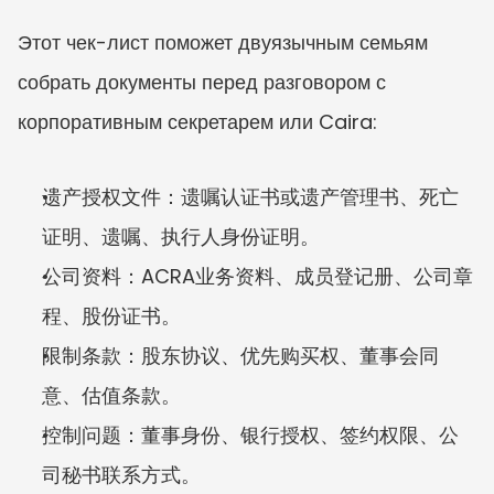
Этот чек-лист поможет двуязычным семьям 
собрать документы перед разговором с 
корпоративным секретарем или Caira:
遗产授权文件：遗嘱认证书或遗产管理书、死亡
证明、遗嘱、执行人身份证明。
公司资料：ACRA业务资料、成员登记册、公司章
程、股份证书。
限制条款：股东协议、优先购买权、董事会同
意、估值条款。
控制问题：董事身份、银行授权、签约权限、公
司秘书联系方式。