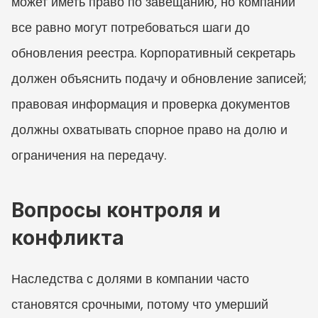
может иметь право по завещанию, но компании 
все равно могут потребоваться шаги до 
обновления реестра. Корпоративный секретарь 
должен объяснить подачу и обновление записей; 
правовая информация и проверка документов 
должны охватывать спорное право на долю и 
ограничения на передачу.
Вопросы контроля и 
конфликта
Наследства с долями в компании часто 
становятся срочными, потому что умерший 