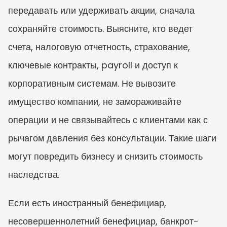
передавать или удерживать акции, сначала 
сохраняйте стоимость. Выясните, кто ведет 
счета, налоговую отчетность, страхование, 
ключевые контракты, payroll и доступ к 
корпоративным системам. Не вывозите 
имущество компании, не замораживайте 
операции и не связывайтесь с клиентами как с 
рычагом давления без консультации. Такие шаги 
могут повредить бизнесу и снизить стоимость 
наследства.
Если есть иностранный бенефициар, 
несовершеннолетний бенефициар, банкрот-