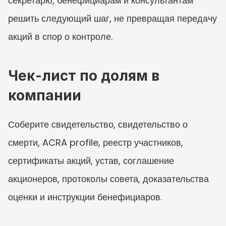
секретарю, бенефициарам и консультантам 
решить следующий шаг, не превращая передачу 
акций в спор о контроле.
Чек-лист по долям в 
компании
Соберите свидетельство, свидетельство о 
смерти, ACRA profile, реестр участников, 
сертификаты акций, устав, соглашение 
акционеров, протоколы совета, доказательства 
оценки и инструкции бенефициаров.