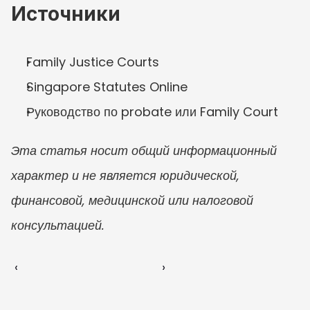
Источники
Family Justice Courts
Singapore Statutes Online
Руководство по probate или Family Court
Эта статья носит общий информационный 
характер и не является юридической, 
финансовой, медицинской или налоговой 
консультацией.
‹ 
 ›