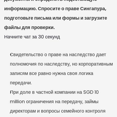
информацию. Спросите о праве Сингапура, 
подготовьте письма или формы и загрузите 
файлы для проверки.
Начните чат за 30 секунд
Свидетельство о праве на наследство дает 
полномочия по наследству, но корпоративным 
записям все равно нужна своя логика 
передачи.
При доле в частной компании на SGD 10 
million ограничения на передачу, займы 
директорам и вопросы семейного контроля 