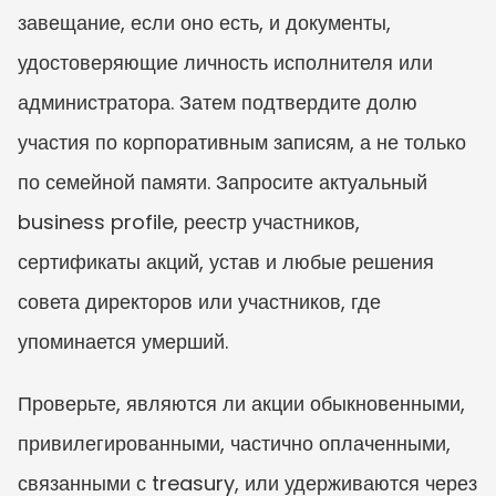
завещание, если оно есть, и документы, 
удостоверяющие личность исполнителя или 
администратора. Затем подтвердите долю 
участия по корпоративным записям, а не только 
по семейной памяти. Запросите актуальный 
business profile, реестр участников, 
сертификаты акций, устав и любые решения 
совета директоров или участников, где 
упоминается умерший.
Проверьте, являются ли акции обыкновенными, 
привилегированными, частично оплаченными, 
связанными с treasury, или удерживаются через 