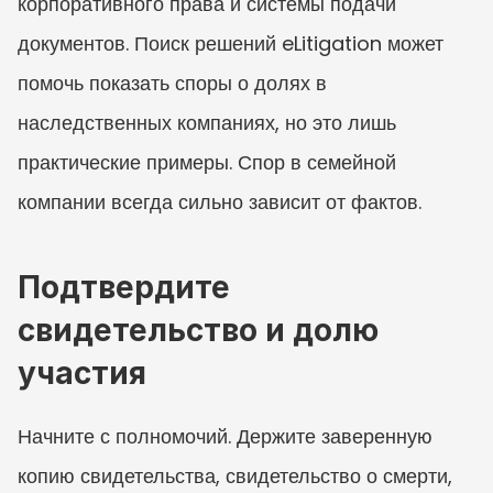
корпоративного права и системы подачи 
документов. Поиск решений eLitigation может 
помочь показать споры о долях в 
наследственных компаниях, но это лишь 
практические примеры. Спор в семейной 
компании всегда сильно зависит от фактов.
Подтвердите 
свидетельство и долю 
участия
Начните с полномочий. Держите заверенную 
копию свидетельства, свидетельство о смерти, 