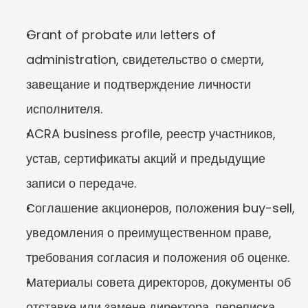
Grant of probate или letters of 
administration, свидетельство о смерти, 
завещание и подтверждение личности 
исполнителя.
ACRA business profile, реестр участников, 
устав, сертификаты акций и предыдущие 
записи о передаче.
Соглашение акционеров, положения buy-sell, 
уведомления о преимущественном праве, 
требования согласия и положения об оценке.
Материалы совета директоров, документы об 
отставке или замене директора, переписка 