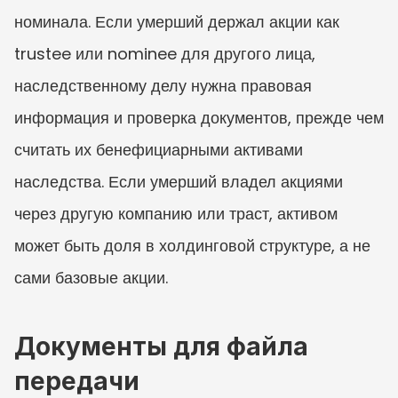
номинала. Если умерший держал акции как 
trustee или nominee для другого лица, 
наследственному делу нужна правовая 
информация и проверка документов, прежде чем 
считать их бенефициарными активами 
наследства. Если умерший владел акциями 
через другую компанию или траст, активом 
может быть доля в холдинговой структуре, а не 
сами базовые акции.
Документы для файла 
передачи