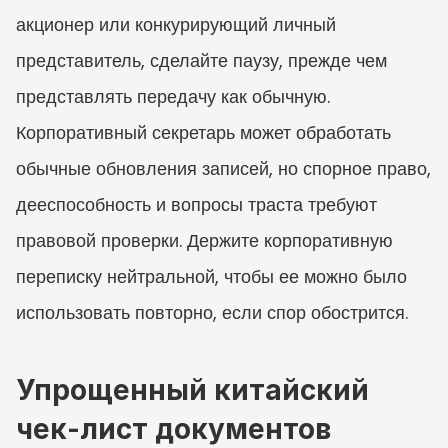
акционер или конкурирующий личный 
представитель, сделайте паузу, прежде чем 
представлять передачу как обычную. 
Корпоративный секретарь может обработать 
обычные обновления записей, но спорное право, 
дееспособность и вопросы траста требуют 
правовой проверки. Держите корпоративную 
переписку нейтральной, чтобы ее можно было 
использовать повторно, если спор обострится.
Упрощенный китайский 
чек-лист документов