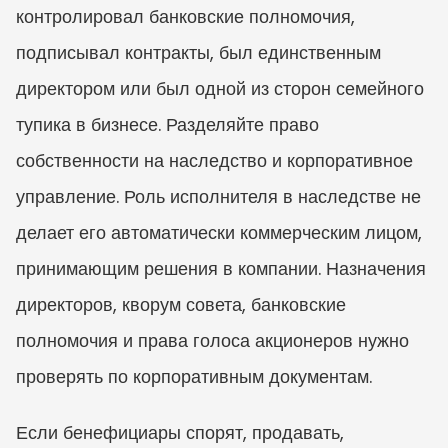
контролировал банковские полномочия, 
подписывал контракты, был единственным 
директором или был одной из сторон семейного 
тупика в бизнесе. Разделяйте право 
собственности на наследство и корпоративное 
управление. Роль исполнителя в наследстве не 
делает его автоматически коммерческим лицом, 
принимающим решения в компании. Назначения 
директоров, кворум совета, банковские 
полномочия и права голоса акционеров нужно 
проверять по корпоративным документам.
Если бенефициары спорят, продавать, 