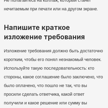
Не полагайтесь на коллаж, который станет 
нечитаемым при печати или на другом экране.
Напишите краткое 
изложение требования
Изложение требования должно быть достаточно 
коротким, чтобы его понял незнакомый человек. 
Используйте такую последовательность: кто 
стороны, какое соглашение было заключено, что 
было оплачено, что пошло не так, что вы 
просили сделать ответчика, какой ответ 
получили и какое решение или сумму вы 