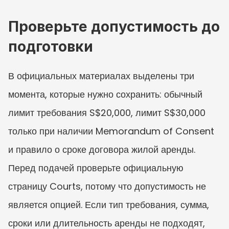
Проверьте допустимость до 
подготовки
В официальных материалах выделены три 
момента, которые нужно сохранить: обычный 
лимит требования S$20,000, лимит S$30,000 
только при наличии Memorandum of Consent 
и правило о сроке договора жилой аренды. 
Перед подачей проверьте официальную 
страницу Courts, потому что допустимость не 
является опцией. Если тип требования, сумма, 
сроки или длительность аренды не подходят, 