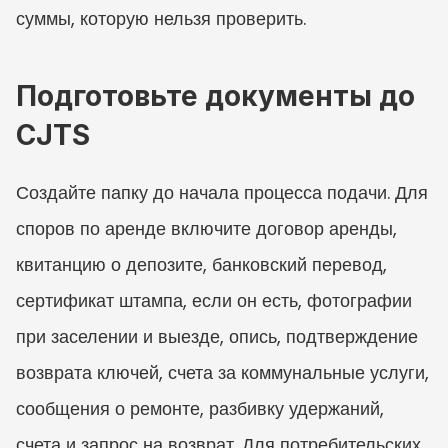
суммы, которую нельзя проверить.
Подготовьте документы до 
CJTS
Создайте папку до начала процесса подачи. Для 
споров по аренде включите договор аренды, 
квитанцию о депозите, банковский перевод, 
сертификат штампа, если он есть, фотографии 
при заселении и выезде, опись, подтверждение 
возврата ключей, счета за коммунальные услуги, 
сообщения о ремонте, разбивку удержаний, 
счета и запрос на возврат. Для потребительских 