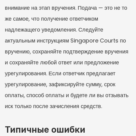
внимание на этап вручения. Подача — это не то 
же самое, что получение ответчиком 
надлежащего уведомления. Следуйте 
актуальным инструкциям Singapore Courts по 
вручению, сохраняйте подтверждение вручения 
и сохраняйте любой ответ или предложение 
урегулирования. Если ответчик предлагает 
урегулирование, зафиксируйте сумму, срок 
оплаты, способ оплаты и будете ли вы отзывать 
иск только после зачисления средств.
Типичные ошибки