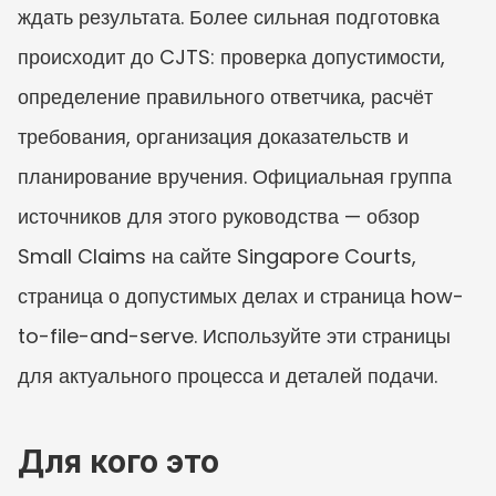
ждать результата. Более сильная подготовка 
происходит до CJTS: проверка допустимости, 
определение правильного ответчика, расчёт 
требования, организация доказательств и 
планирование вручения. Официальная группа 
источников для этого руководства — обзор 
Small Claims на сайте Singapore Courts, 
страница о допустимых делах и страница how-
to-file-and-serve. Используйте эти страницы 
для актуального процесса и деталей подачи.
Для кого это