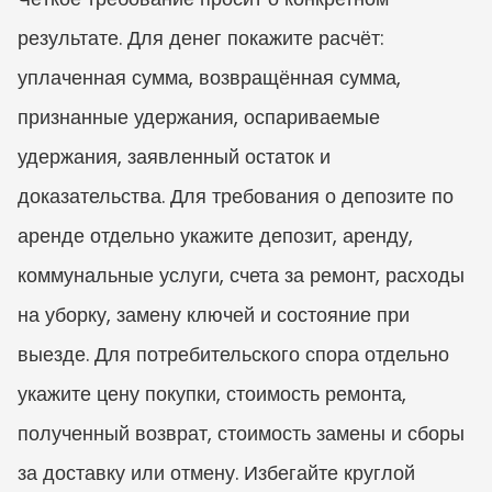
результате. Для денег покажите расчёт: 
уплаченная сумма, возвращённая сумма, 
признанные удержания, оспариваемые 
удержания, заявленный остаток и 
доказательства. Для требования о депозите по 
аренде отдельно укажите депозит, аренду, 
коммунальные услуги, счета за ремонт, расходы 
на уборку, замену ключей и состояние при 
выезде. Для потребительского спора отдельно 
укажите цену покупки, стоимость ремонта, 
полученный возврат, стоимость замены и сборы 
за доставку или отмену. Избегайте круглой 