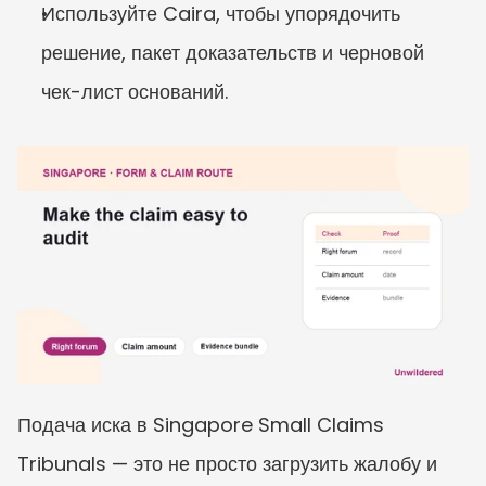
Используйте Caira, чтобы упорядочить 
решение, пакет доказательств и черновой 
чек-лист оснований.
Подача иска в Singapore Small Claims 
Tribunals — это не просто загрузить жалобу и 