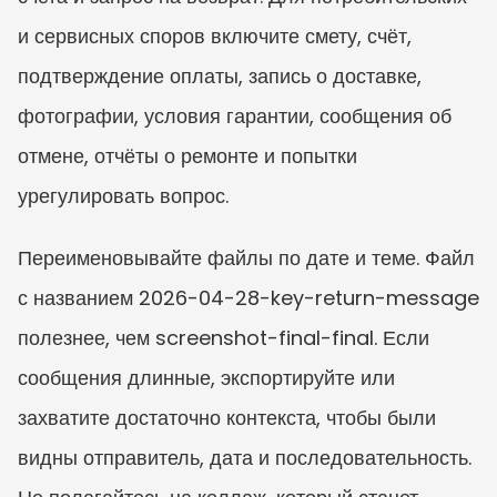
и сервисных споров включите смету, счёт, 
подтверждение оплаты, запись о доставке, 
фотографии, условия гарантии, сообщения об 
отмене, отчёты о ремонте и попытки 
урегулировать вопрос.
Переименовывайте файлы по дате и теме. Файл 
с названием 2026-04-28-key-return-message 
полезнее, чем screenshot-final-final. Если 
сообщения длинные, экспортируйте или 
захватите достаточно контекста, чтобы были 
видны отправитель, дата и последовательность. 