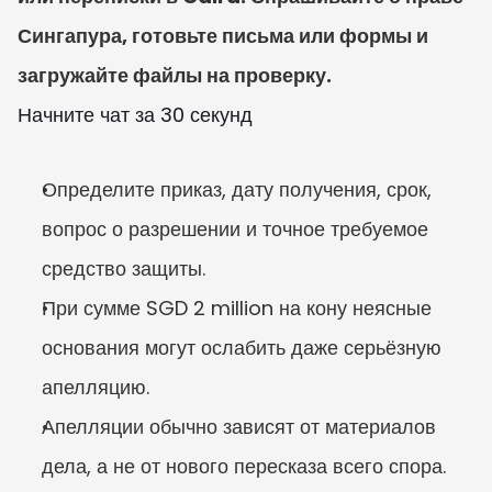
Сингапура, готовьте письма или формы и 
загружайте файлы на проверку.
Начните чат за 30 секунд
Определите приказ, дату получения, срок, 
вопрос о разрешении и точное требуемое 
средство защиты.
При сумме SGD 2 million на кону неясные 
основания могут ослабить даже серьёзную 
апелляцию.
Апелляции обычно зависят от материалов 
дела, а не от нового пересказа всего спора.