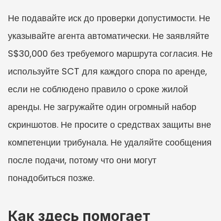
Не подавайте иск до проверки допустимости. Не 
указывайте агента автоматически. Не заявляйте 
S$30,000 без требуемого маршрута согласия. Не 
используйте SCT для каждого спора по аренде, 
если не соблюдено правило о сроке жилой 
аренды. Не загружайте один огромный набор 
скриншотов. Не просите о средствах защиты вне 
компетенции трибунала. Не удаляйте сообщения 
после подачи, потому что они могут 
понадобиться позже.
Как здесь помогает 