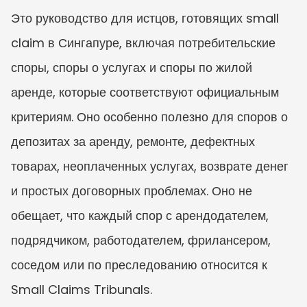
Это руководство для истцов, готовящих small 
claim в Сингапуре, включая потребительские 
споры, споры о услугах и споры по жилой 
аренде, которые соответствуют официальным 
критериям. Оно особенно полезно для споров о 
депозитах за аренду, ремонте, дефектных 
товарах, неоплаченных услугах, возврате денег 
и простых договорных проблемах. Оно не 
обещает, что каждый спор с арендодателем, 
подрядчиком, работодателем, фрилансером, 
соседом или по преследованию относится к 
Small Claims Tribunals.