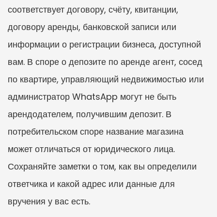
соответствует договору, счёту, квитанции, 
договору аренды, банковской записи или 
информации о регистрации бизнеса, доступной 
вам. В споре о депозите по аренде агент, сосед 
по квартире, управляющий недвижимостью или 
администратор WhatsApp могут не быть 
арендодателем, получившим депозит. В 
потребительском споре название магазина 
может отличаться от юридического лица. 
Сохраняйте заметки о том, как вы определили 
ответчика и какой адрес или данные для 
вручения у вас есть.