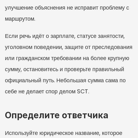
улучшение объяснения не исправит проблему с 
маршрутом.
Если речь идёт о зарплате, статусе занятости, 
уголовном поведении, защите от преследования 
или гражданском требовании на более крупную 
сумму, остановитесь и проверьте правильный 
официальный путь. Небольшая сумма сама по 
себе не делает спор делом SCT.
Определите ответчика
Используйте юридическое название, которое 