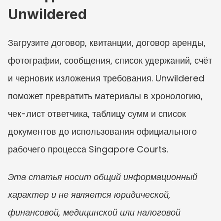
Unwildered
Загрузите договор, квитанции, договор аренды, 
фотографии, сообщения, список удержаний, счёт 
и черновик изложения требования. Unwildered 
поможет превратить материалы в хронологию, 
чек-лист ответчика, таблицу сумм и список 
документов до использования официального 
рабочего процесса Singapore Courts.
Эта статья носит общий информационный 
характер и не является юридической, 
финансовой, медицинской или налоговой 