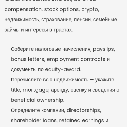
compensation, stock options, crypto, 
недвижимость, страхование, пенсии, семейные 
займы и интересы в трастах.
Соберите налоговые начисления, payslips, 
bonus letters, employment contracts и 
документы по equity-award.
Перечислите всю недвижимость — укажите 
title, mortgage, аренду, оценку и сведения о 
beneficial ownership.
Определите компании, directorships, 
shareholder loans, retained earnings и 