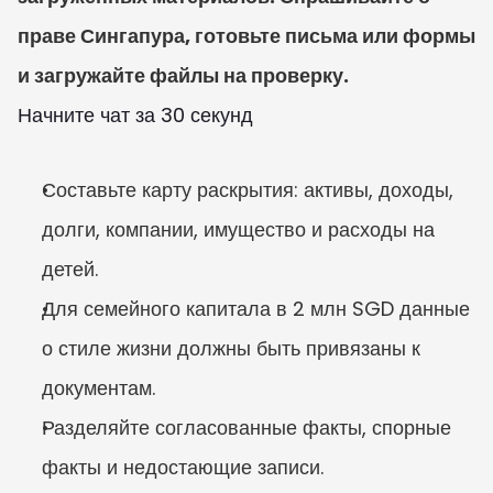
праве Сингапура, готовьте письма или формы 
и загружайте файлы на проверку.
Начните чат за 30 секунд
Составьте карту раскрытия: активы, доходы, 
долги, компании, имущество и расходы на 
детей.
Для семейного капитала в 2 млн SGD данные 
о стиле жизни должны быть привязаны к 
документам.
Разделяйте согласованные факты, спорные 
факты и недостающие записи.