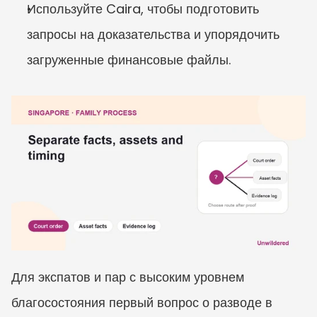
Используйте Caira, чтобы подготовить 
запросы на доказательства и упорядочить 
загруженные финансовые файлы.
Для экспатов и пар с высоким уровнем 
благосостояния первый вопрос о разводе в 