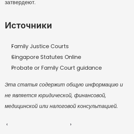
затвердеют.
Источники
Family Justice Courts
Singapore Statutes Online
Probate or Family Court guidance
Эта статья содержит общую информацию и 
не является юридической, финансовой, 
медицинской или налоговой консультацией.
‹ 
 ›