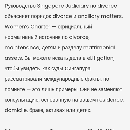
Руководство Singapore Judiciary по divorce 
объясняет порядок divorce и ancillary matters. 
Women’s Charter — официальный 
нормативный источник по divorce, 
maintenance, детям и разделу matrimonial 
assets. Вы можете искать дела в eLitigation, 
чтобы увидеть, как суды Сингапура 
рассматривали международные факты, но 
помните — это лишь примеры. Они не заменяют 
консультацию, основанную на вашем residence, 
domicile, браке, активах или детях.