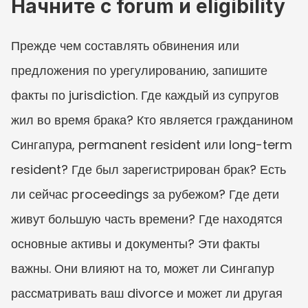
Начните с forum и eligibility
Прежде чем составлять обвинения или 
предложения по урегулированию, запишите 
факты по jurisdiction. Где каждый из супругов 
жил во время брака? Кто является гражданином 
Сингапура, permanent resident или long-term 
resident? Где был зарегистрирован брак? Есть 
ли сейчас proceedings за рубежом? Где дети 
живут большую часть времени? Где находятся 
основные активы и документы? Эти факты 
важны. Они влияют на то, может ли Сингапур 
рассматривать ваш divorce и может ли другая 