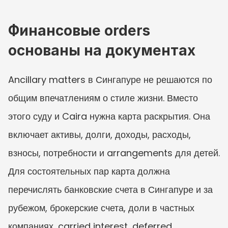
Финансовые orders 
основаны на документах
Ancillary matters в Сингапуре не решаются по 
общим впечатлениям о стиле жизни. Вместо 
этого суду и Caira нужна карта раскрытия. Она 
включает активы, долги, доходы, расходы, 
взносы, потребности и arrangements для детей. 
Для состоятельных пар карта должна 
перечислять банковские счета в Сингапуре и за 
рубежом, брокерские счета, доли в частных 
компаниях, carried interest, deferred 