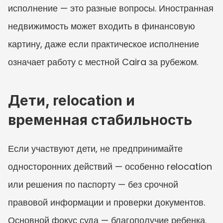
исполнение — это разные вопросы. Иностранная 
недвижимость может входить в финансовую 
картину, даже если практическое исполнение 
означает работу с местной Caira за рубежом.
Дети, relocation и 
временная стабильность
Если участвуют дети, не предпринимайте 
односторонних действий — особенно relocation 
или решения по паспорту — без срочной 
правовой информации и проверки документов. 
Основной фокус суда — благополучие ребенка. 