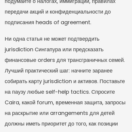
подумайте о налогах, иммиграции, правилах 
передачи акций и конфиденциальности до 
подписания heads of agreement.
Ни одна статья не может подтвердить 
jurisdiction Сингапура или предсказать 
финансовые orders для трансграничных семей. 
Лучший практический шаг: начните заранее 
собирать карту jurisdiction и активов. Поставьте 
на паузу любые self-help tactics. Спросите 
Caira, какой forum, временная защита, запросы 
на раскрытие или arrangements для детей 
должны иметь приоритет до того, как позиции 