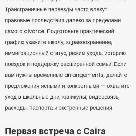
Трансграничные переезды часто влекут 
правовые последствия далеко за пределами 
самого divorce. Подготовьте практический 
график: укажите школу, здравоохранение, 
иммиграционный статус, режим ухода, историю 
поездок и поддержку расширенной семьи. Если 
вам нужны временные arrangements, делайте 
предложения ясными и конкретными — охватите 
уход в школьные дни, каникулы, видеосвязь, 
расходы, паспорта и экстренные решения.
Первая встреча с Caira