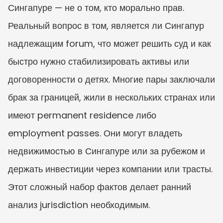
Сингапуре — не о том, кто морально прав. 
Реальный вопрос в том, является ли Сингапур 
надлежащим forum, что может решить суд и как 
быстро нужно стабилизировать активы или 
договоренности о детях. Многие пары заключали 
брак за границей, жили в нескольких странах или 
имеют permanent residence либо 
employment passes. Они могут владеть 
недвижимостью в Сингапуре или за рубежом и 
держать инвестиции через компании или трасты. 
Этот сложный набор фактов делает ранний 
анализ jurisdiction необходимым.