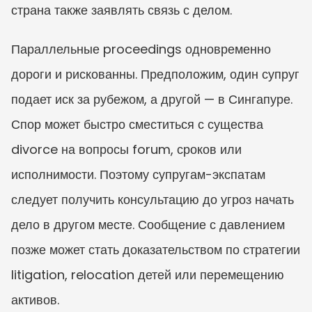
страна также заявлять связь с делом.
Параллельные proceedings одновременно 
дороги и рискованны. Предположим, один супруг 
подает иск за рубежом, а другой — в Сингапуре. 
Спор может быстро сместиться с существа 
divorce на вопросы forum, сроков или 
исполнимости. Поэтому супругам-экспатам 
следует получить консультацию до угроз начать 
дело в другом месте. Сообщение с давлением 
позже может стать доказательством по стратегии 
litigation, relocation детей или перемещению 
активов.