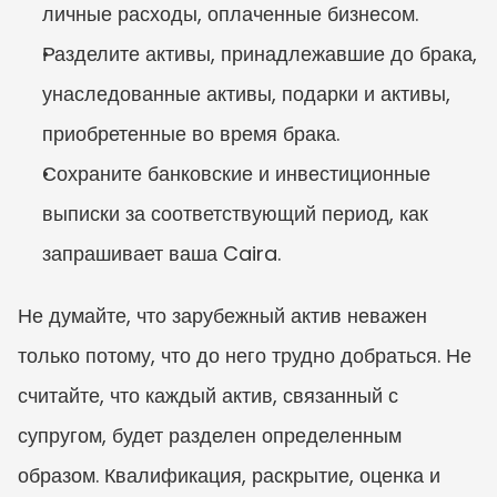
личные расходы, оплаченные бизнесом.
Разделите активы, принадлежавшие до брака, 
унаследованные активы, подарки и активы, 
приобретенные во время брака.
Сохраните банковские и инвестиционные 
выписки за соответствующий период, как 
запрашивает ваша Caira.
Не думайте, что зарубежный актив неважен 
только потому, что до него трудно добраться. Не 
считайте, что каждый актив, связанный с 
супругом, будет разделен определенным 
образом. Квалификация, раскрытие, оценка и 