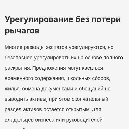
Урегулирование без потери 
рычагов
Многие разводы экспатов урегулируются, но 
безопаснее урегулировать их на основе полного 
раскрытия. Предложения могут касаться 
временного содержания, школьных сборов, 
жилья, обмена документами и обещаний не 
выводить активы, при этом окончательный 
раздел активов остается открытым. Для 
владельцев бизнеса или руководителей 