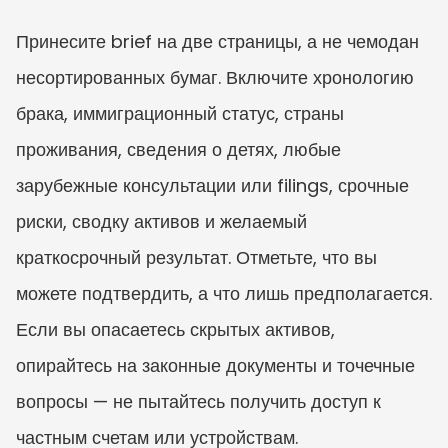
Принесите brief на две страницы, а не чемодан 
несортированных бумаг. Включите хронологию 
брака, иммиграционный статус, страны 
проживания, сведения о детях, любые 
зарубежные консультации или filings, срочные 
риски, сводку активов и желаемый 
краткосрочный результат. Отметьте, что вы 
можете подтвердить, а что лишь предполагается. 
Если вы опасаетесь скрытых активов, 
опирайтесь на законные документы и точечные 
вопросы — не пытайтесь получить доступ к 
частным счетам или устройствам.