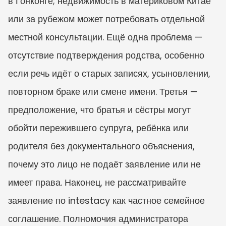
в Гонконге; недвижимость в материковом Китае 
или за рубежом может потребовать отдельной 
местной консультации. Ещё одна проблема — 
отсутствие подтверждения родства, особенно 
если речь идёт о старых записях, усыновлении, 
повторном браке или смене имени. Третья — 
предположение, что братья и сёстры могут 
обойти пережившего супруга, ребёнка или 
родителя без документального объяснения, 
почему это лицо не подаёт заявление или не 
имеет права. Наконец, не рассматривайте 
заявление по intestacy как частное семейное 
соглашение. Полномочия администратора 