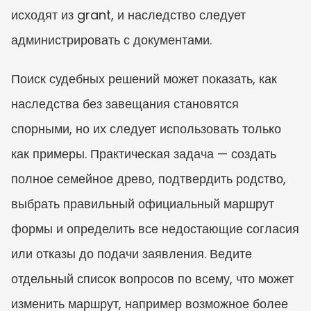
исходят из grant, и наследство следует 
администрировать с документами.
Поиск судебных решений может показать, как 
наследства без завещания становятся 
спорными, но их следует использовать только 
как примеры. Практическая задача — создать 
полное семейное древо, подтвердить родство, 
выбрать правильный официальный маршрут 
формы и определить все недостающие согласия 
или отказы до подачи заявления. Ведите 
отдельный список вопросов по всему, что может 
изменить маршрут, например возможное более 