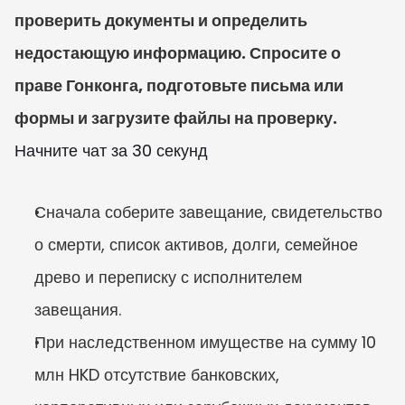
проверить документы и определить 
недостающую информацию. Спросите о 
праве Гонконга, подготовьте письма или 
формы и загрузите файлы на проверку.
Начните чат за 30 секунд
Сначала соберите завещание, свидетельство 
о смерти, список активов, долги, семейное 
древо и переписку с исполнителем 
завещания.
При наследственном имуществе на сумму 10 
млн HKD отсутствие банковских, 