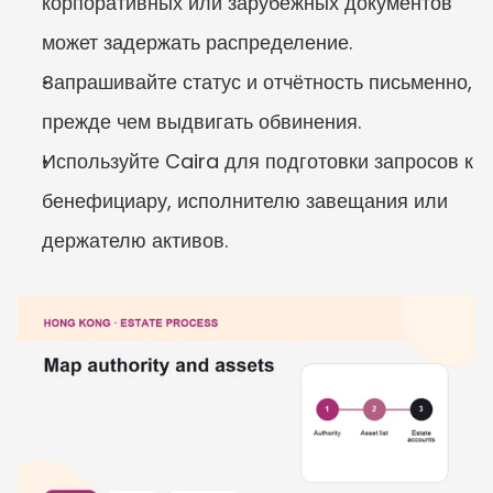
корпоративных или зарубежных документов 
может задержать распределение.
Запрашивайте статус и отчётность письменно, 
прежде чем выдвигать обвинения.
Используйте Caira для подготовки запросов к 
бенефициару, исполнителю завещания или 
держателю активов.