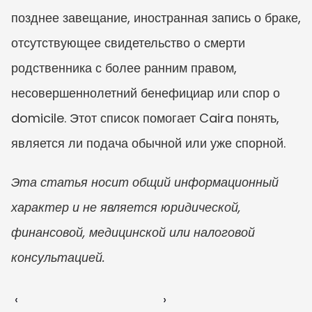
позднее завещание, иностранная запись о браке, 
отсутствующее свидетельство о смерти 
родственника с более ранним правом, 
несовершеннолетний бенефициар или спор о 
domicile. Этот список помогает Caira понять, 
является ли подача обычной или уже спорной.
Эта статья носит общий информационный 
характер и не является юридической, 
финансовой, медицинской или налоговой 
консультацией.
‹ 
 ›