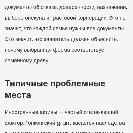
документы об отказе, доверенности, назначении, 
выборе опекуна и трастовой корпорации. Это не 
значит, что каждой семье нужны все документы. 
Это значит, что заявитель должен объяснить, 
почему выбранная форма соответствует 
семейному древу.
Типичные проблемные 
места
Иностранные активы — частый отвлекающий 
фактор. Гонконгский grant касается наследства 