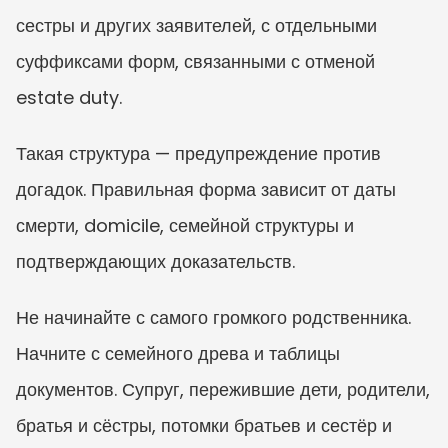
сестры и других заявителей, с отдельными 
суффиксами форм, связанными с отменой 
estate duty.
Такая структура — предупреждение против 
догадок. Правильная форма зависит от даты 
смерти, domicile, семейной структуры и 
подтверждающих доказательств.
Не начинайте с самого громкого родственника. 
Начните с семейного древа и таблицы 
документов. Супруг, пережившие дети, родители, 
братья и сёстры, потомки братьев и сестёр и 