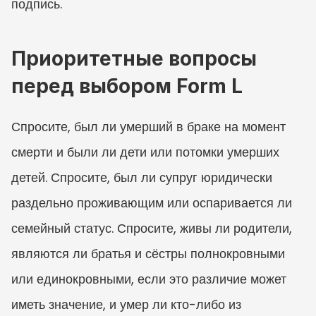
подпись.
Приоритетные вопросы 
перед выбором Form L
Спросите, был ли умерший в браке на момент 
смерти и были ли дети или потомки умерших 
детей. Спросите, был ли супруг юридически 
раздельно проживающим или оспаривается ли 
семейный статус. Спросите, живы ли родители, 
являются ли братья и сёстры полнокровными 
или единокровными, если это различие может 
иметь значение, и умер ли кто-либо из 