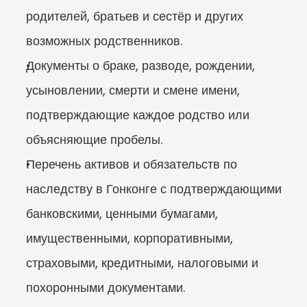
родителей, братьев и сестёр и других 
возможных родственников.
Документы о браке, разводе, рождении, 
усыновлении, смерти и смене имени, 
подтверждающие каждое родство или 
объясняющие пробелы.
Перечень активов и обязательств по 
наследству в Гонконге с подтверждающими 
банковскими, ценными бумагами, 
имущественными, корпоративными, 
страховыми, кредитными, налоговыми и 
похоронными документами.