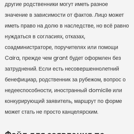
другие родственники могут иметь разное 
значение в зависимости от фактов. Лицо может 
иметь право на долю в наследстве, но всё равно 
нуждаться в согласиях, отказах, 
соадминистраторе, поручителях или помощи 
Caira, прежде чем grant будет оформлен без 
затруднений. Если есть несовершеннолетний 
бенефициар, родственник за рубежом, вопрос о 
недееспособности, иностранный domicile или 
конкурирующий заявитель, маршрут по форме 
может стать не просто канцелярским.