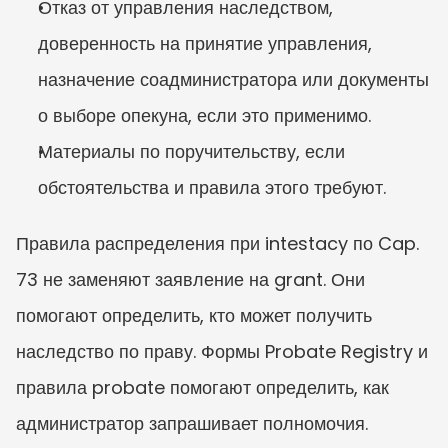
Отказ от управления наследством, 
доверенность на принятие управления, 
назначение соадминистратора или документы 
о выборе опекуна, если это применимо.
Материалы по поручительству, если 
обстоятельства и правила этого требуют.
Правила распределения при intestacy по Cap. 
73 не заменяют заявление на grant. Они 
помогают определить, кто может получить 
наследство по праву. Формы Probate Registry и 
правила probate помогают определить, как 
администратор запрашивает полномочия. 