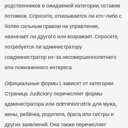
родственников в ожидаемой категории, оставив 
потомков. Спросите, отказывается ли кто-либо с 
более сильным правом на управление, 
назначает ли другого или возражает. Спросите, 
потребуется ли администратору 
соадминистратор из-за несовершеннолетнего 
или пожизненного интереса.
Официальные формы L зависят от категории. 
Страница Judiciary перечисляет формы 
администратора или administratrix для мужа, 
жены, ребёнка, родителя, брата или сестры и 
других заявлений. Она также перечисляет 