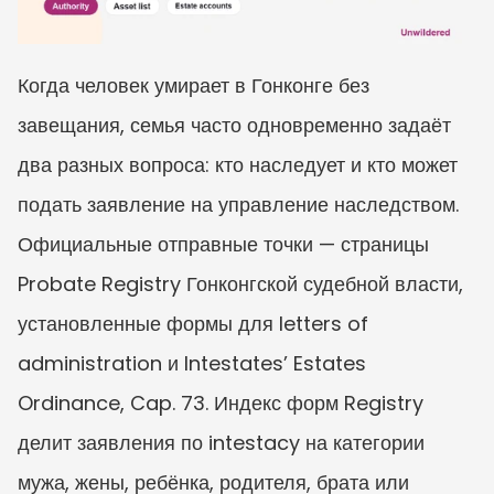
Когда человек умирает в Гонконге без 
завещания, семья часто одновременно задаёт 
два разных вопроса: кто наследует и кто может 
подать заявление на управление наследством. 
Официальные отправные точки — страницы 
Probate Registry Гонконгской судебной власти, 
установленные формы для letters of 
administration и Intestates’ Estates 
Ordinance, Cap. 73. Индекс форм Registry 
делит заявления по intestacy на категории 
мужа, жены, ребёнка, родителя, брата или 