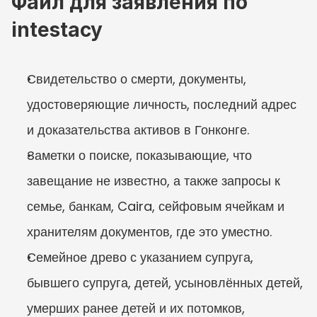
Файл для заявления по 
intestacy
Свидетельство о смерти, документы, 
удостоверяющие личность, последний адрес 
и доказательства активов в Гонконге.
Заметки о поиске, показывающие, что 
завещание не известно, а также запросы к 
семье, банкам, Caira, сейфовым ячейкам и 
хранителям документов, где это уместно.
Семейное древо с указанием супруга, 
бывшего супруга, детей, усыновлённых детей, 
умерших ранее детей и их потомков, 