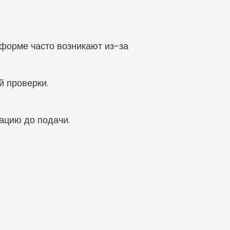
форме часто возникают из-за 
й проверки.
ацию до подачи.