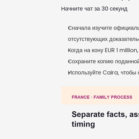
Начните чат за 30 секунд
Сначала изучите официаль
отсутствующих доказатель
Когда на кону EUR 1 milli
Сохраните копию поданно
Используйте Caira, чтобы