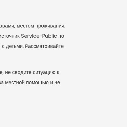
авами, местом проживания, 
точник Service-Public по 
с детьми. Рассматривайте 
, не сводите ситуацию к 
а местной помощью и не 