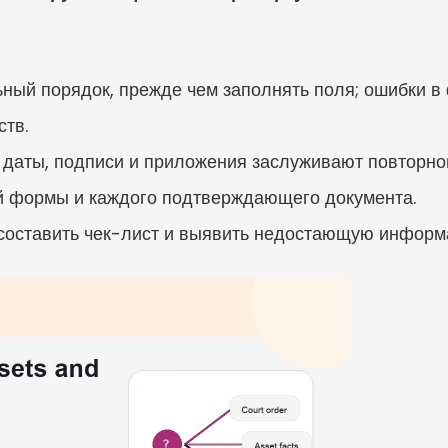
ный порядок, прежде чем заполнять поля; ошибки в 
ств.
on, даты, подписи и приложения заслуживают повторно
й формы и каждого подтверждающего документа.
 составить чек-лист и выявить недостающую информ