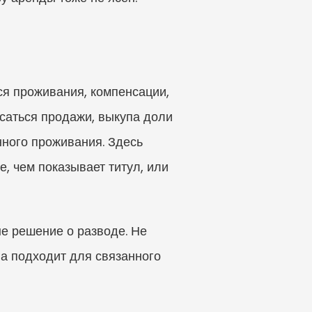
я проживания, компенсации, 
саться продажи, выкупа доли 
ного проживания. Здесь 
, чем показывает титул, или 
 решение о разводе. Не 
на подходит для связанного 