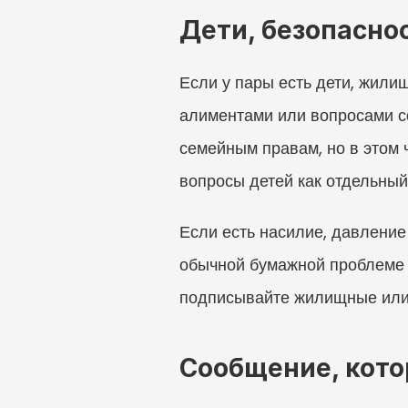
Дети, безопасно
Если у пары есть дети, жили
алиментами или вопросами с
семейным правам, но в этом 
вопросы детей как отдельный
Если есть насилие, давление
обычной бумажной проблеме 
подписывайте жилищные или
Сообщение, кото