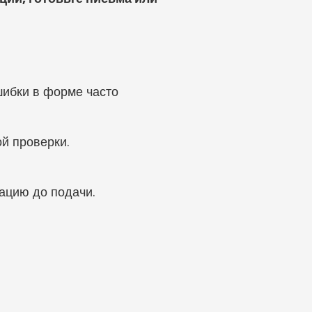
ибки в форме часто 
ой проверки.
ацию до подачи.