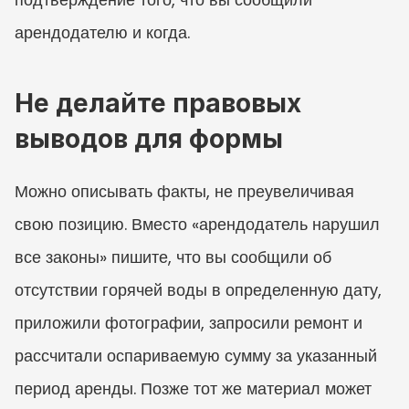
арендодателю и когда.
Не делайте правовых 
выводов для формы
Можно описывать факты, не преувеличивая 
свою позицию. Вместо «арендодатель нарушил 
все законы» пишите, что вы сообщили об 
отсутствии горячей воды в определенную дату, 
приложили фотографии, запросили ремонт и 
рассчитали оспариваемую сумму за указанный 
период аренды. Позже тот же материал может 