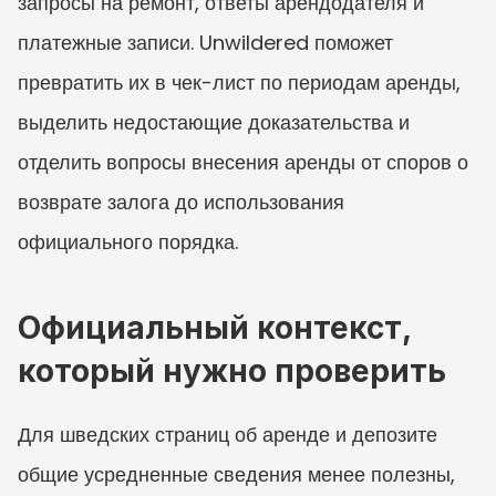
запросы на ремонт, ответы арендодателя и 
платежные записи. Unwildered поможет 
превратить их в чек-лист по периодам аренды, 
выделить недостающие доказательства и 
отделить вопросы внесения аренды от споров о 
возврате залога до использования 
официального порядка.
Официальный контекст, 
который нужно проверить
Для шведских страниц об аренде и депозите 
общие усредненные сведения менее полезны, 