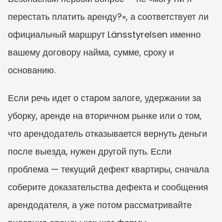
перестать платить аренду?», а соответствует ли 
официальный маршрут Länsstyrelsen именно 
вашему договору найма, сумме, сроку и 
основанию.
Если речь идет о старом залоге, удержании за 
уборку, аренде на вторичном рынке или о том, 
что арендодатель отказывается вернуть деньги 
после выезда, нужен другой путь. Если 
проблема — текущий дефект квартиры, сначала 
соберите доказательства дефекта и сообщения 
арендодателя, а уже потом рассматривайте 