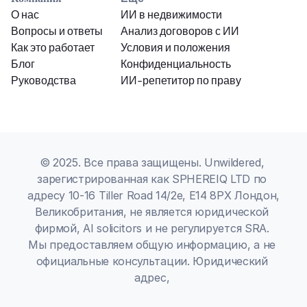
О нас
ИИ в недвижимости
Вопросы и ответы
Анализ договоров с ИИ
Как это работает
Условия и положения
Блог
Конфиденциальность
Руководства
ИИ-репетитор по праву
© 2025. Все права защищены. Unwildered, 
зарегистрированная как SPHEREIQ LTD по 
адресу 10-16 Tiller Road 14/2e, E14 8PX Лондон, 
Великобритания, не является юридической 
фирмой, AI solicitors и не регулируется SRA. 
Мы предоставляем общую информацию, а не 
официальные консультации. Юридический 
адрес, 