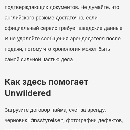
подтверждающих документов. Не думайте, что 
английского резюме достаточно, если 
официальный сервис требует шведские данные. 
И не удаляйте сообщения арендодателя после 
подачи, потому что хронология может быть 
самой сильной частью дела.
Как здесь помогает 
Unwildered
Загрузите договор найма, счет за аренду, 
черновик Länsstyrelsen, фотографии дефектов, 