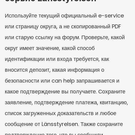
Используйте текущий официальный e-service 
или страницу округа, а не скопированный PDF 
или старую ссылку на форум. Проверьте, какой 
округ имеет значение, какой способ 
идентификации или входа требуется, как 
вносится депозит, какая информация о 
безопасности или can help запрашивается и 
какое подтверждение вы получаете. Сохраните 
заявление, подтверждение платежа, квитанцию, 
список загруженных доказательств и любое 
сообщение от Länsstyrelsen. Также сохраните 
подтверждение того, что вы сообщили 