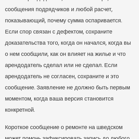
сообщения подрядчиков и любой расчет, 
показывающий, почему сумма оспаривается. 
Если спор связан с дефектом, сохраните 
доказательства того, когда он начался, когда вы 
о нем сообщили, как он влияет на жилье и что 
арендодатель сделал или не сделал. Если 
арендодатель не согласен, сохраните и это 
сообщение. Заявление не должно быть первым 
моментом, когда ваша версия становится 
конкретной.
Короткое сообщение о ремонте на шведском 
может помочь зафиксировать запись до любого 