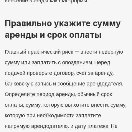
внесение аренды как шаг формы.
Правильно укажите сумму 
аренды и срок оплаты
Главный практический риск — внести неверную 
сумму или заплатить с опозданием. Перед 
подачей проверьте договор, счет за аренду, 
банковскую запись и сообщение арендодателя. 
Определите период аренды, обычный срок 
оплаты, сумму, которую вы хотите внести, сумму, 
которую при необходимости заплатите 
напрямую арендодателю, и дату платежа. Не 