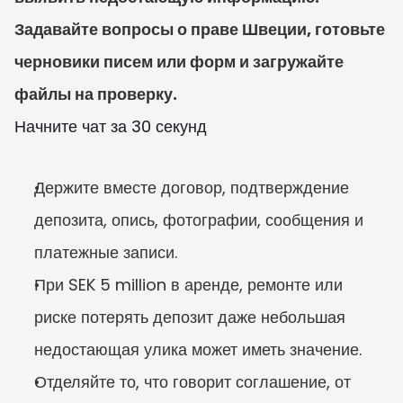
Задавайте вопросы о праве Швеции, готовьте 
черновики писем или форм и загружайте 
файлы на проверку.
Начните чат за 30 секунд
Держите вместе договор, подтверждение 
депозита, опись, фотографии, сообщения и 
платежные записи.
При SEK 5 million в аренде, ремонте или 
риске потерять депозит даже небольшая 
недостающая улика может иметь значение.
Отделяйте то, что говорит соглашение, от 