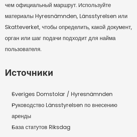
чем официальный маршрут. Используйте 
материалы Hyresnämnden, Länsstyrelsen или 
Skatteverket, чтобы определить, какой документ, 
орган или шаг подачи подходит для найма 
пользователя.
Источники
Sveriges Domstolar / Hyresnämnden
Руководство Länsstyrelsen по внесению 
аренды
База статутов Riksdag