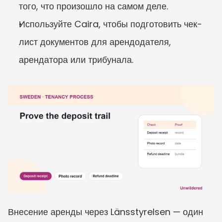
того, что произошло на самом деле.
Используйте Caira, чтобы подготовить чек-
лист документов для арендодателя, 
арендатора или трибунала.
Внесение аренды через Länsstyrelsen — один 