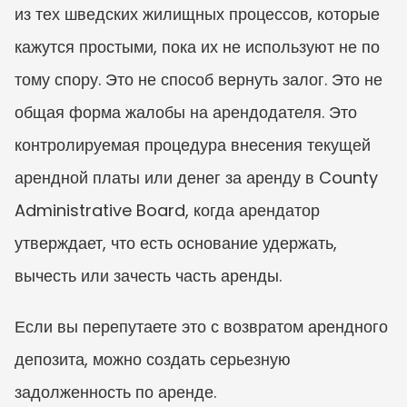
из тех шведских жилищных процессов, которые 
кажутся простыми, пока их не используют не по 
тому спору. Это не способ вернуть залог. Это не 
общая форма жалобы на арендодателя. Это 
контролируемая процедура внесения текущей 
арендной платы или денег за аренду в County 
Administrative Board, когда арендатор 
утверждает, что есть основание удержать, 
вычесть или зачесть часть аренды.
Если вы перепутаете это с возвратом арендного 
депозита, можно создать серьезную 
задолженность по аренде.