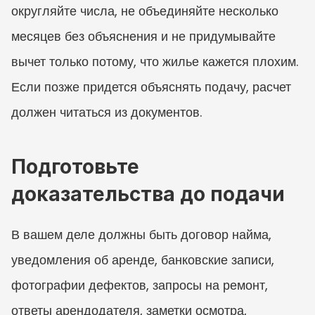
округляйте числа, не объединяйте несколько 
месяцев без объяснения и не придумывайте 
вычет только потому, что жилье кажется плохим. 
Если позже придется объяснять подачу, расчет 
должен читаться из документов.
Подготовьте 
доказательства до подачи
В вашем деле должны быть договор найма, 
уведомления об аренде, банковские записи, 
фотографии дефектов, запросы на ремонт, 
ответы арендодателя, заметки осмотра, 