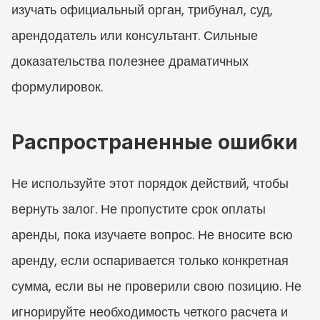
изучать официальный орган, трибунал, суд, 
арендодатель или консультант. Сильные 
доказательства полезнее драматичных 
формулировок.
Распространенные ошибки
Не используйте этот порядок действий, чтобы 
вернуть залог. Не пропустите срок оплаты 
аренды, пока изучаете вопрос. Не вносите всю 
аренду, если оспаривается только конкретная 
сумма, если вы не проверили свою позицию. Не 
игнорируйте необходимость четкого расчета и 