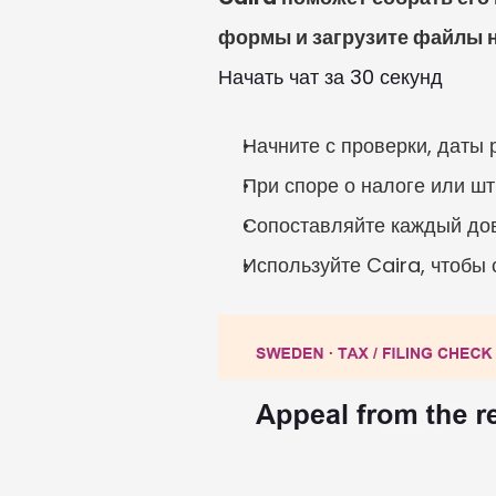
формы и загрузите файлы н
Начать чат за 30 секунд
Начните с проверки, даты 
При споре о налоге или шт
Сопоставляйте каждый до
Используйте Caira, чтобы 