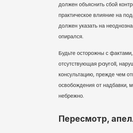
должен объяснить сбой контр
практическое влияние на под
должен указать на неоднозн
опирался.
Будьте осторожны с фактами,
отсутствующая payroll, нару
консультацию, прежде чем от
освобождения от надбавки, м
небрежно.
Пересмотр, апел