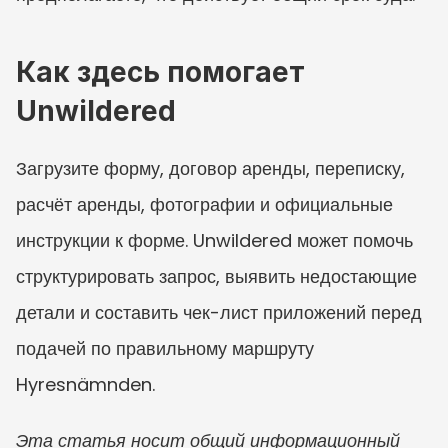
Как здесь помогает 
Unwildered
Загрузите форму, договор аренды, переписку, 
расчёт аренды, фотографии и официальные 
инструкции к форме. Unwildered может помочь 
структурировать запрос, выявить недостающие 
детали и составить чек-лист приложений перед 
подачей по правильному маршруту 
Hyresnämnden.
Эта статья носит общий информационный 