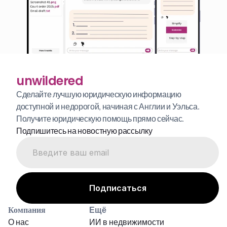
unwildered
Сделайте лучшую юридическую информацию 
доступной и недорогой, начиная с Англии и Уэльса. 
Получите юридическую помощь прямо сейчас.
Подпишитесь на новостную рассылку
Компания
Ещё
О нас
ИИ в недвижимости