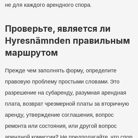
не для каждого арендного спора.
Проверьте, является ли 
Hyresnämnden правильным 
маршрутом
Прежде чем заполнять форму, определите 
правовую проблему простыми словами. Это 
разрешение на субаренду, разумная арендная 
плата, возврат чрезмерной платы за вторичную 
аренду, утверждение соглашения, вопрос 
ремонта или состояния, или другой вопрос 
арендной комиссии? Не предполагайте, что спор 