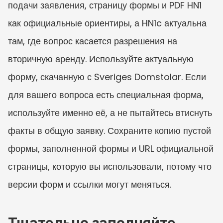
подачи заявления, страницу формы и PDF HN1 
как официальные ориентиры, а HN1c актуальна 
там, где вопрос касается разрешения на 
вторичную аренду. Используйте актуальную 
форму, скачанную с Sveriges Domstolar. Если 
для вашего вопроса есть специальная форма, 
используйте именно её, а не пытайтесь втиснуть 
факты в общую заявку. Сохраните копию пустой 
формы, заполненной формы и URL официальной 
страницы, которую вы использовали, потому что 
версии форм и ссылки могут меняться.
Тщательно заполняйте 