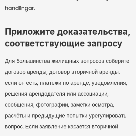
handlingar.
Приложите доказательства, 
соответствующие запросу
Для большинства жилищных вопросов соберите 
договор аренды, договор вторичной аренды, 
если он есть, платежи по аренде, уведомления, 
решения арендодателя или ассоциации, 
сообщения, фотографии, заметки осмотра, 
расчёты и предыдущие попытки урегулировать 
вопрос. Если заявление касается вторичной 