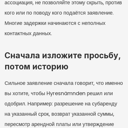
ассоциация, не позволяйте этому скрыть, против 
кого или по поводу кого подаётся заявление. 
Многие задержки начинаются с неполных 
контактных данных.
Сначала изложите просьбу, 
потом историю
Сильное заявление сначала говорит, что именно 
вы хотите, чтобы Hyresnämnden решил или 
одобрил. Например: разрешение на субаренду 
на указанный срок, возврат указанной суммы, 
пересмотр арендной платы или утверждение 