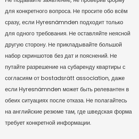
для конкретного вопроса. Не просите обо всём 
сразу, если Hyresnämnden подходит только 
для одного требования. Не оставляйте неясной 
другую сторону. Не прикладывайте большой 
набор скриншотов без дат и пояснений. Не 
путайте разрешение на субаренду квартиры с 
согласиям от bostadsrätt association, даже 
если Hyresnämnden может быть релевантен в 
обеих ситуациях после отказа. Не полагайтесь 
на английские резюме там, где шведская форма 
требует конкретной информации.