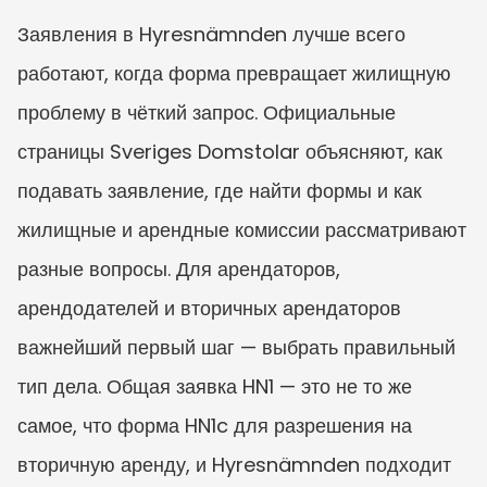
Заявления в Hyresnämnden лучше всего 
работают, когда форма превращает жилищную 
проблему в чёткий запрос. Официальные 
страницы Sveriges Domstolar объясняют, как 
подавать заявление, где найти формы и как 
жилищные и арендные комиссии рассматривают 
разные вопросы. Для арендаторов, 
арендодателей и вторичных арендаторов 
важнейший первый шаг — выбрать правильный 
тип дела. Общая заявка HN1 — это не то же 
самое, что форма HN1c для разрешения на 
вторичную аренду, и Hyresnämnden подходит 