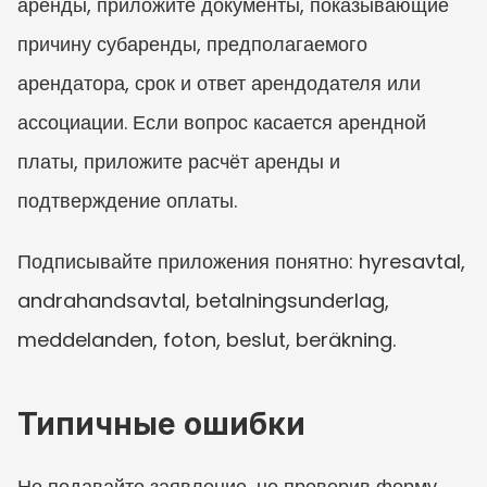
аренды, приложите документы, показывающие 
причину субаренды, предполагаемого 
арендатора, срок и ответ арендодателя или 
ассоциации. Если вопрос касается арендной 
платы, приложите расчёт аренды и 
подтверждение оплаты.
Подписывайте приложения понятно: hyresavtal, 
andrahandsavtal, betalningsunderlag, 
meddelanden, foton, beslut, beräkning.
Типичные ошибки
Не подавайте заявление, не проверив форму 