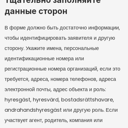
данные сторон
В форме должно быть достаточно информации, 
чтобы идентифицировать заявителя и другую 
сторону. Укажите имена, персональные 
идентификационные номера или 
регистрационные номера организаций, если это 
требуется, адреса, номера телефонов, адреса 
электронной почты, адрес объекта и роль: 
hyresgäst, hyresvärd, bostadsrättshavare, 
andrahandshyresgäst или другую роль. Если 
участвует агент, родитель, компания или 