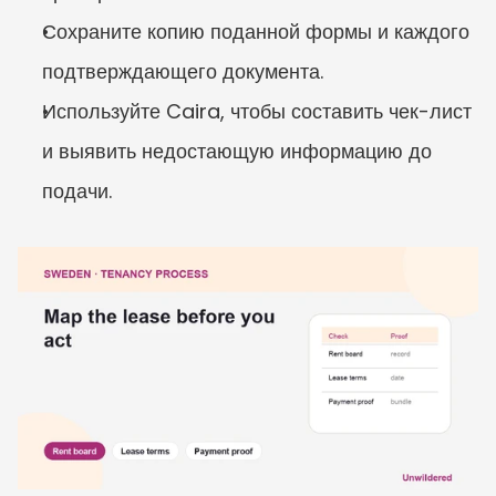
Сохраните копию поданной формы и каждого 
подтверждающего документа.
Используйте Caira, чтобы составить чек-лист 
и выявить недостающую информацию до 
подачи.