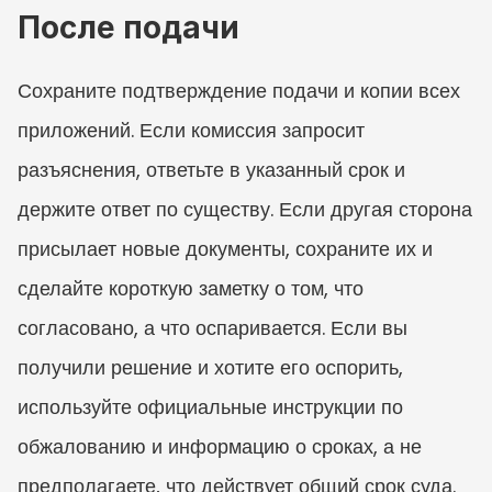
После подачи
Сохраните подтверждение подачи и копии всех 
приложений. Если комиссия запросит 
разъяснения, ответьте в указанный срок и 
держите ответ по существу. Если другая сторона 
присылает новые документы, сохраните их и 
сделайте короткую заметку о том, что 
согласовано, а что оспаривается. Если вы 
получили решение и хотите его оспорить, 
используйте официальные инструкции по 
обжалованию и информацию о сроках, а не 
предполагаете, что действует общий срок суда.