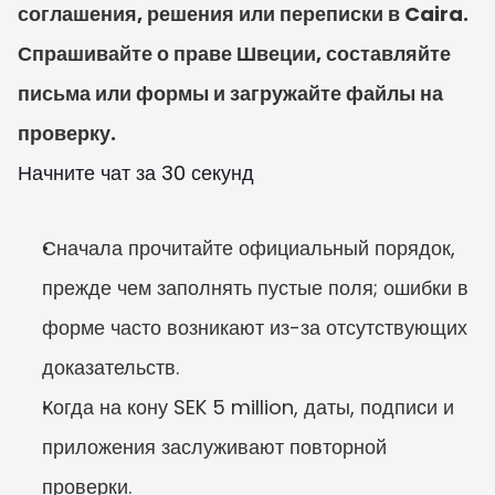
соглашения, решения или переписки в Caira. 
Спрашивайте о праве Швеции, составляйте 
письма или формы и загружайте файлы на 
проверку.
Начните чат за 30 секунд
Сначала прочитайте официальный порядок, 
прежде чем заполнять пустые поля; ошибки в 
форме часто возникают из-за отсутствующих 
доказательств.
Когда на кону SEK 5 million, даты, подписи и 
приложения заслуживают повторной 
проверки.