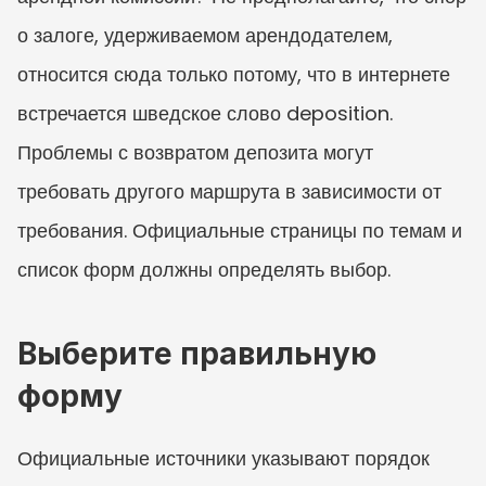
о залоге, удерживаемом арендодателем, 
относится сюда только потому, что в интернете 
встречается шведское слово deposition. 
Проблемы с возвратом депозита могут 
требовать другого маршрута в зависимости от 
требования. Официальные страницы по темам и 
список форм должны определять выбор.
Выберите правильную 
форму
Официальные источники указывают порядок 