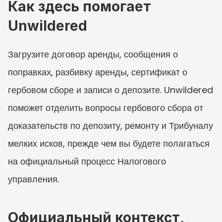
Как здесь помогает 
Unwildered
Загрузите договор аренды, сообщения о 
поправках, разбивку аренды, сертификат о 
гербовом сборе и записи о депозите. Unwildered 
поможет отделить вопросы гербового сбора от 
доказательств по депозиту, ремонту и Трибуналу 
мелких исков, прежде чем вы будете полагаться 
на официальный процесс Налогового 
управления.
Официальный контекст, 