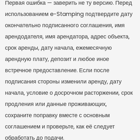
Первая ошибка — заверить не ту версию. Перед 
использованием e-Stamping подтвердите дату 
окончательно подписанного соглашения, имя 
арендодателя, имя арендатора, адрес объекта, 
срок аренды, дату начала, ежемесячную 
арендную плату, депозит и любое иное 
встречное предоставление. Если после 
подписания стороны изменили аренду, дату 
начала, условие о досрочном расторжении, срок 
продления или данные проживающих, 
сохраните поправку вместе с основным 
соглашением и проверьте, как её следует 
обработать до подачи.