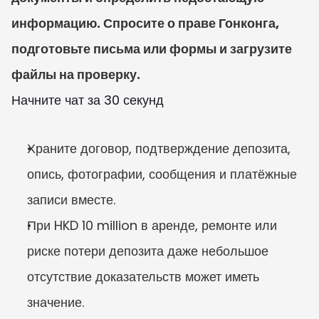
информацию. Спросите о праве Гонконга, 
подготовьте письма или формы и загрузите 
файлы на проверку.
Начните чат за 30 секунд
Храните договор, подтверждение депозита, 
опись, фотографии, сообщения и платёжные 
записи вместе.
При HKD 10 million в аренде, ремонте или 
риске потери депозита даже небольшое 
отсутствие доказательств может иметь 
значение.