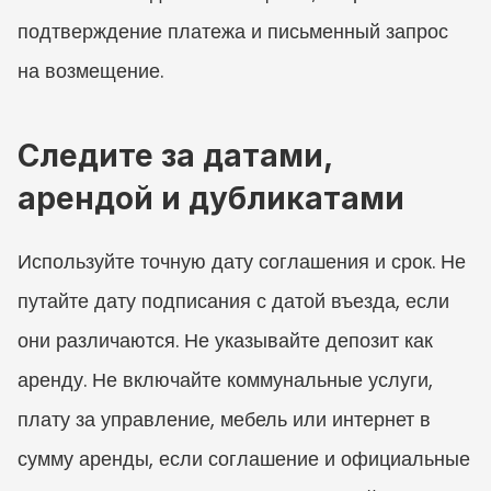
подтверждение платежа и письменный запрос 
на возмещение.
Следите за датами, 
арендой и дубликатами
Используйте точную дату соглашения и срок. Не 
путайте дату подписания с датой въезда, если 
они различаются. Не указывайте депозит как 
аренду. Не включайте коммунальные услуги, 
плату за управление, мебель или интернет в 
сумму аренды, если соглашение и официальные 