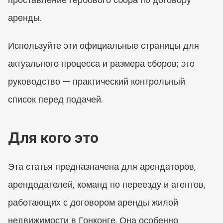
аренды.
Используйте эти официальные страницы для 
актуального процесса и размера сборов; это 
руководство — практический контрольный 
список перед подачей.
Для кого это
Эта статья предназначена для арендаторов, 
арендодателей, команд по переезду и агентов, 
работающих с договором аренды жилой 
недвижимости в Гонконге. Она особенно 