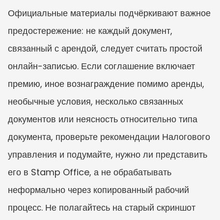
Официальные материалы подчёркивают важное 
предостережение: не каждый документ, 
связанный с арендой, следует считать простой 
онлайн-записью. Если соглашение включает 
премию, иное вознаграждение помимо аренды, 
необычные условия, несколько связанных 
документов или неясность относительно типа 
документа, проверьте рекомендации Налогового 
управления и подумайте, нужно ли представить 
его в Stamp Office, а не обрабатывать 
неформально через копированный рабочий 
процесс. Не полагайтесь на старый скриншот 