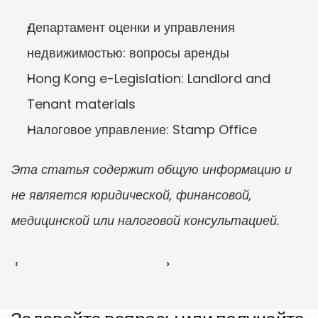
Департамент оценки и управления 
недвижимостью: вопросы аренды
Hong Kong e-Legislation: Landlord and 
Tenant materials
Налоговое управление: Stamp Office
Эта статья содержит общую информацию и 
не является юридической, финансовой, 
медицинской или налоговой консультацией.
‹ 
 ›