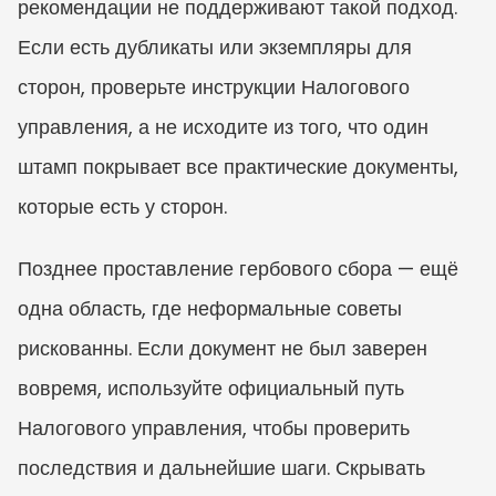
рекомендации не поддерживают такой подход. 
Если есть дубликаты или экземпляры для 
сторон, проверьте инструкции Налогового 
управления, а не исходите из того, что один 
штамп покрывает все практические документы, 
которые есть у сторон.
Позднее проставление гербового сбора — ещё 
одна область, где неформальные советы 
рискованны. Если документ не был заверен 
вовремя, используйте официальный путь 
Налогового управления, чтобы проверить 
последствия и дальнейшие шаги. Скрывать 