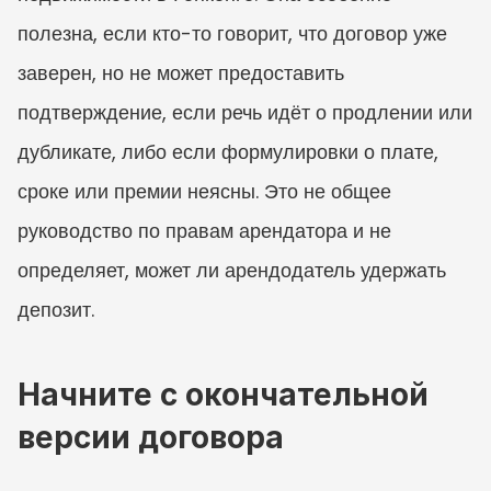
полезна, если кто-то говорит, что договор уже 
заверен, но не может предоставить 
подтверждение, если речь идёт о продлении или 
дубликате, либо если формулировки о плате, 
сроке или премии неясны. Это не общее 
руководство по правам арендатора и не 
определяет, может ли арендодатель удержать 
депозит.
Начните с окончательной 
версии договора