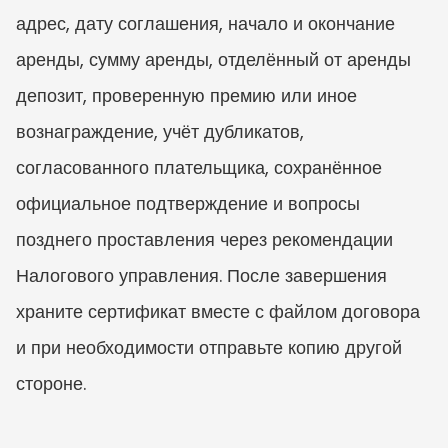
адрес, дату соглашения, начало и окончание 
аренды, сумму аренды, отделённый от аренды 
депозит, проверенную премию или иное 
вознаграждение, учёт дубликатов, 
согласованного плательщика, сохранённое 
официальное подтверждение и вопросы 
позднего проставления через рекомендации 
Налогового управления. После завершения 
храните сертификат вместе с файлом договора 
и при необходимости отправьте копию другой 
стороне.