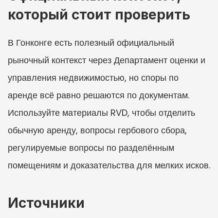
который стоит проверить
В Гонконге есть полезный официальный 
рыночный контекст через Департамент оценки и 
управления недвижимостью, но споры по 
аренде всё равно решаются по документам. 
Используйте материалы RVD, чтобы отделить 
обычную аренду, вопросы гербового сбора, 
регулируемые вопросы по разделённым 
помещениям и доказательства для мелких исков.
Источники