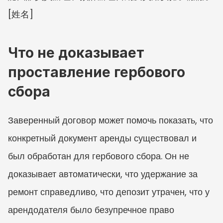
[姓名]
Что не доказывает 
проставление гербового 
сбора
Заверенный договор может помочь показать, что 
конкретный документ аренды существовал и 
был обработан для гербового сбора. Он не 
доказывает автоматически, что удержание за 
ремонт справедливо, что депозит утрачен, что у 
арендодателя было безупречное право 