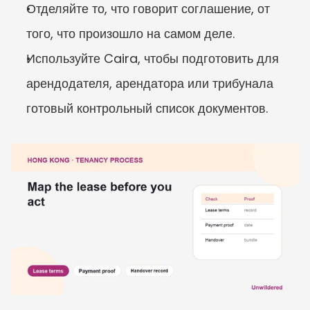
Отделяйте то, что говорит соглашение, от 
того, что произошло на самом деле.
Используйте Caira, чтобы подготовить для 
арендодателя, арендатора или трибунала 
готовый контрольный список документов.