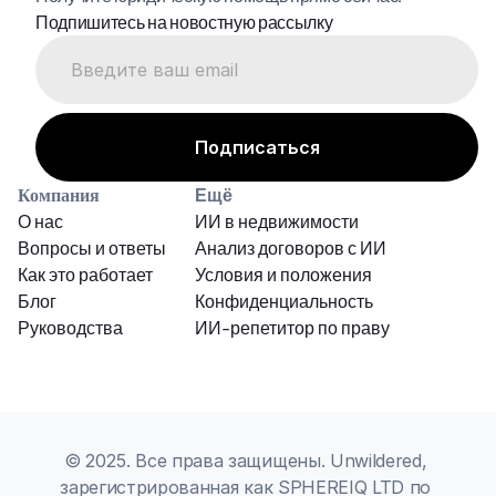
Подпишитесь на новостную рассылку
Компания
Ещё
О нас
ИИ в недвижимости
Вопросы и ответы
Анализ договоров с ИИ
Как это работает
Условия и положения
Блог
Конфиденциальность
Руководства
ИИ-репетитор по праву
© 2025. Все права защищены. Unwildered, 
зарегистрированная как SPHEREIQ LTD по 