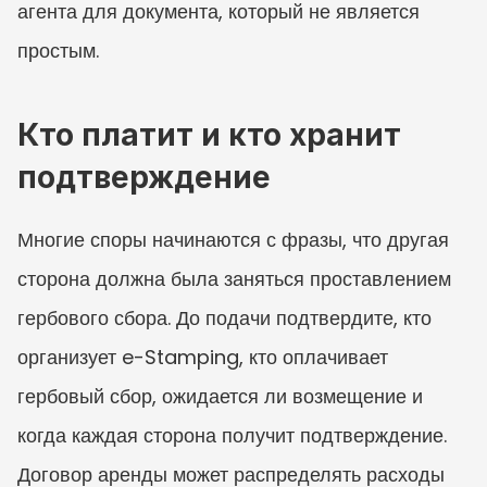
агента для документа, который не является 
простым.
Кто платит и кто хранит 
подтверждение
Многие споры начинаются с фразы, что другая 
сторона должна была заняться проставлением 
гербового сбора. До подачи подтвердите, кто 
организует e-Stamping, кто оплачивает 
гербовый сбор, ожидается ли возмещение и 
когда каждая сторона получит подтверждение. 
Договор аренды может распределять расходы 