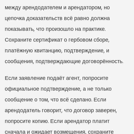
между арендодателем и арендатором, но 
цепочка доказательств всё равно должна 
показывать, что произошло на практике. 
Сохраните сертификат о гербовом сборе, 
платёжную квитанцию, подтверждение, и 
сообщения, подтверждающие договорённость.
Если заявление подаёт агент, попросите 
официальное подтверждение, а не только 
сообщение о том, что всё сделано. Если 
арендодатель говорит, что договор заверен, 
попросите копию. Если арендатор платит 
сначала и ожидает возмещения, сохраните 