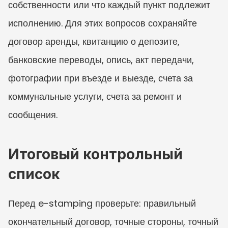
собственности или что каждый пункт подлежит 
исполнению. Для этих вопросов сохраняйте 
договор аренды, квитанцию о депозите, 
банковские переводы, опись, акт передачи, 
фотографии при въезде и выезде, счета за 
коммунальные услуги, счета за ремонт и 
сообщения.
Итоговый контрольный 
список
Перед e-stamping проверьте: правильный 
окончательный договор, точные стороны, точный 