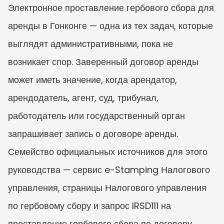
Электронное проставление гербового сбора для 
аренды в Гонконге — одна из тех задач, которые 
выглядят административными, пока не 
возникает спор. Заверенный договор аренды 
может иметь значение, когда арендатор, 
арендодатель, агент, суд, трибунал, 
работодатель или государственный орган 
запрашивает запись о договоре аренды. 
Семейство официальных источников для этого 
руководства — сервис e-Stamping Налогового 
управления, страницы Налогового управления 
по гербовому сбору и запрос IRSD111 на 
проставление гербового сбора по договору 