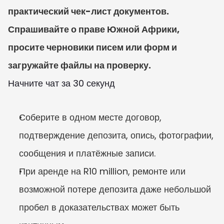
практический чек-лист документов. 
Спрашивайте о праве Южной Африки, 
просите черновики писем или форм и 
загружайте файлы на проверку.
Начните чат за 30 секунд
Соберите в одном месте договор, 
подтверждение депозита, опись, фотографии, 
сообщения и платёжные записи.
При аренде на R10 million, ремонте или 
возможной потере депозита даже небольшой 
пробел в доказательствах может быть 