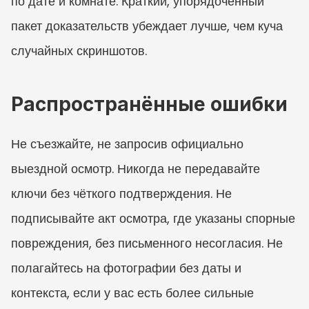
по дате и комнате. Краткий, упорядоченный 
пакет доказательств убеждает лучше, чем куча 
случайных скриншотов.
Распространённые ошибки
Не съезжайте, не запросив официально 
выездной осмотр. Никогда не передавайте 
ключи без чёткого подтверждения. Не 
подписывайте акт осмотра, где указаны спорные 
повреждения, без письменного несогласия. Не 
полагайтесь на фотографии без даты и 
контекста, если у вас есть более сильные 