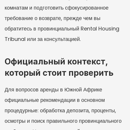
комнатам и подготовить сфокусированное 
требование о возврате, прежде чем вы 
обратитесь в провинциальный Rental Housing 
Tribunal или за консультацией.
Официальный контекст, 
который стоит проверить
Для вопросов аренды в Южной Африке 
официальные рекомендации в основном 
процедурные: обработка депозита, проценты, 
осмотры и поиск правильного провинциального 