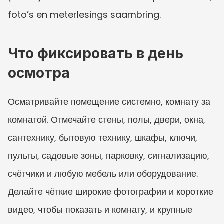
foto’s en meterlesings saambring.
Что фиксировать в день 
осмотра
Осматривайте помещение системно, комнату за 
комнатой. Отмечайте стены, полы, двери, окна, 
сантехнику, бытовую технику, шкафы, ключи, 
пульты, садовые зоны, парковку, сигнализацию, 
счётчики и любую мебель или оборудование. 
Делайте чёткие широкие фотографии и короткие 
видео, чтобы показать и комнату, и крупные 