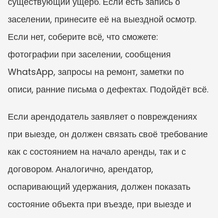
существующий ущерб. Если есть запись о 
заселении, принесите её на выездной осмотр. 
Если нет, соберите всё, что сможете: 
фотографии при заселении, сообщения 
WhatsApp, запросы на ремонт, заметки по 
описи, ранние письма о дефектах. Подойдёт всё.
Если арендодатель заявляет о повреждениях 
при выезде, он должен связать своё требование 
как с состоянием на начало аренды, так и с 
договором. Аналогично, арендатор, 
оспаривающий удержания, должен показать 
состояние объекта при въезде, при выезде и 