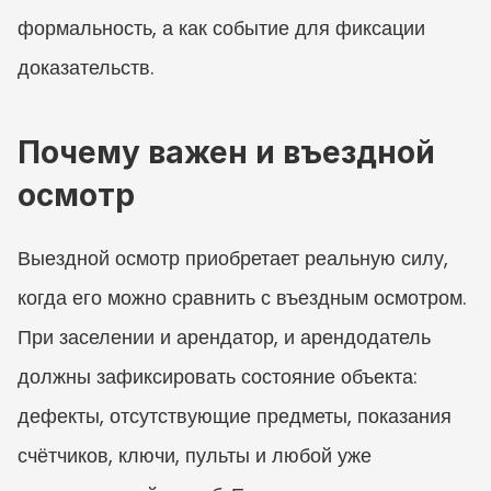
формальность, а как событие для фиксации 
доказательств.
Почему важен и въездной 
осмотр
Выездной осмотр приобретает реальную силу, 
когда его можно сравнить с въездным осмотром. 
При заселении и арендатор, и арендодатель 
должны зафиксировать состояние объекта: 
дефекты, отсутствующие предметы, показания 
счётчиков, ключи, пульты и любой уже 