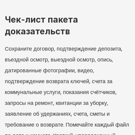
Чек-лист пакета 
доказательств
Сохраните договор, подтверждение депозита, 
въездной осмотр, выездной осмотр, опись, 
датированные фотографии, видео, 
подтверждение возврата ключей, счета за 
коммунальные услуги, показания счётчиков, 
запросы на ремонт, квитанции за уборку, 
заявление об удержаниях, счета, сметы и 
требование о возврате. Помечайте каждый файл 