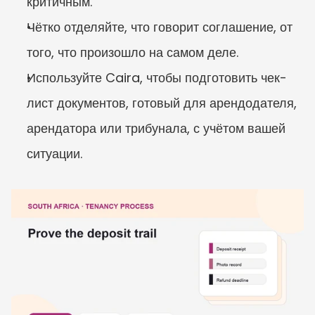
критичным.
Чётко отделяйте, что говорит соглашение, от 
того, что произошло на самом деле.
Используйте Caira, чтобы подготовить чек-
лист документов, готовый для арендодателя, 
арендатора или трибунала, с учётом вашей 
ситуации.