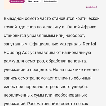
Выездной осмотр часто становится критической 
точкой, где спор по депозиту в Южной Африке 
становится управляемым или, наоборот, 
запутанным. Официальные материалы Rental 
Housing Act устанавливают национальную 
рамку для осмотров, обработки депозита, 
удержаний и процентов. Но на практике именно 
запись осмотра помогает отличить обычный 
износ при передаче от реального ущерба, 
неоплаченных сумм или необоснованных 
удержаний. Рассматривайте осмотр не как 