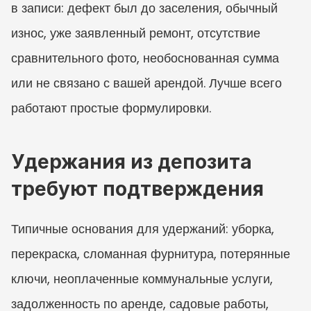
в записи: дефект был до заселения, обычный 
износ, уже заявленный ремонт, отсутствие 
сравнительного фото, необоснованная сумма 
или не связано с вашей арендой. Лучше всего 
работают простые формулировки.
Удержания из депозита 
требуют подтверждения
Типичные основания для удержаний: уборка, 
перекраска, сломанная фурнитура, потерянные 
ключи, неоплаченные коммунальные услуги, 
задолженность по аренде, садовые работы, 