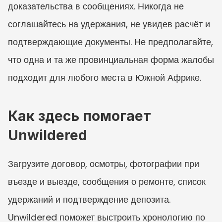
доказательства в сообщениях. Никогда не 
соглашайтесь на удержания, не увидев расчёт и 
подтверждающие документы. Не предполагайте, 
что одна и та же провинциальная форма жалобы 
подходит для любого места в Южной Африке.
Как здесь помогает 
Unwildered
Загрузите договор, осмотры, фотографии при 
въезде и выезде, сообщения о ремонте, список 
удержаний и подтверждение депозита. 
Unwildered поможет выстроить хронологию по 