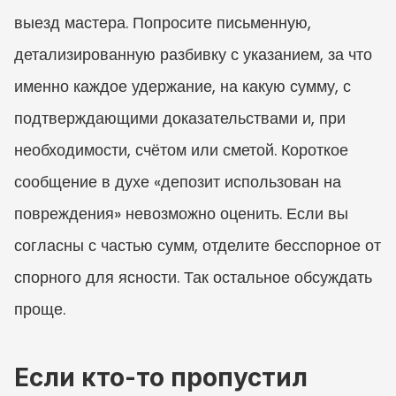
выезд мастера. Попросите письменную, 
детализированную разбивку с указанием, за что 
именно каждое удержание, на какую сумму, с 
подтверждающими доказательствами и, при 
необходимости, счётом или сметой. Короткое 
сообщение в духе «депозит использован на 
повреждения» невозможно оценить. Если вы 
согласны с частью сумм, отделите бесспорное от 
спорного для ясности. Так остальное обсуждать 
проще.
Если кто-то пропустил 