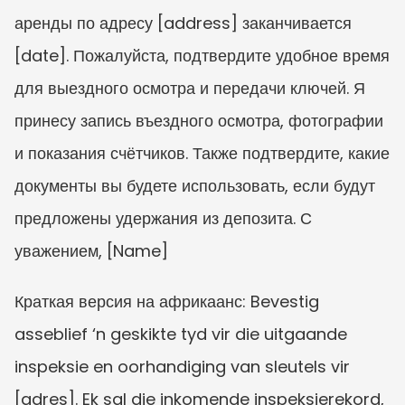
аренды по адресу [address] заканчивается 
[date]. Пожалуйста, подтвердите удобное время 
для выездного осмотра и передачи ключей. Я 
принесу запись въездного осмотра, фотографии 
и показания счётчиков. Также подтвердите, какие 
документы вы будете использовать, если будут 
предложены удержания из депозита. С 
уважением, [Name]
Краткая версия на африкаанс: Bevestig 
asseblief ‘n geskikte tyd vir die uitgaande 
inspeksie en oorhandiging van sleutels vir 
[adres]. Ek sal die inkomende inspeksierekord, 