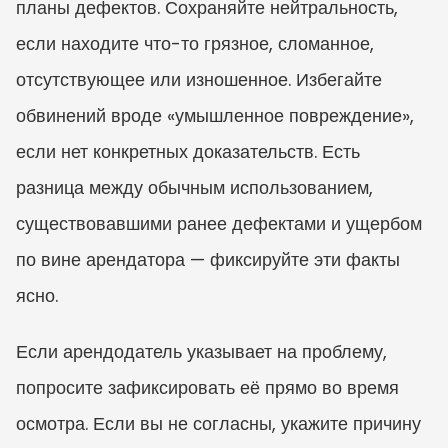
планы дефектов. Сохраняйте нейтральность, 
если находите что-то грязное, сломанное, 
отсутствующее или изношенное. Избегайте 
обвинений вроде «умышленное повреждение», 
если нет конкретных доказательств. Есть 
разница между обычным использованием, 
существовавшими ранее дефектами и ущербом 
по вине арендатора — фиксируйте эти факты 
ясно.
Если арендодатель указывает на проблему, 
попросите зафиксировать её прямо во время 
осмотра. Если вы не согласны, укажите причину 