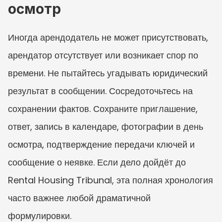
осмотр
Иногда арендодатель не может присутствовать, 
арендатор отсутствует или возникает спор по 
времени. Не пытайтесь угадывать юридический 
результат в сообщении. Сосредоточьтесь на 
сохранении фактов. Сохраните приглашение, 
ответ, запись в календаре, фотографии в день 
осмотра, подтверждение передачи ключей и 
сообщение о неявке. Если дело дойдёт до 
Rental Housing Tribunal, эта полная хронология 
часто важнее любой драматичной 
формулировки.