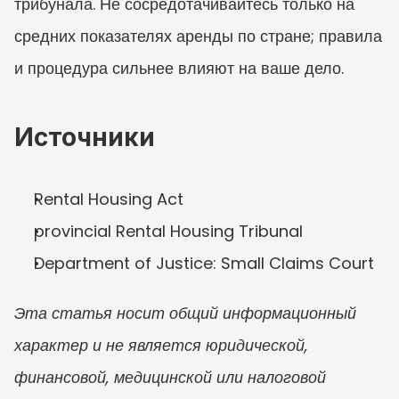
трибунала. Не сосредотачивайтесь только на 
средних показателях аренды по стране; правила 
и процедура сильнее влияют на ваше дело.
Источники
Rental Housing Act
provincial Rental Housing Tribunal
Department of Justice: Small Claims Court
Эта статья носит общий информационный 
характер и не является юридической, 
финансовой, медицинской или налоговой 