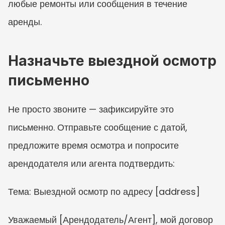
любые ремонты или сообщения в течение 
аренды.
Назначьте выездной осмотр 
письменно
Не просто звоните — зафиксируйте это 
письменно. Отправьте сообщение с датой, 
предложите время осмотра и попросите 
арендодателя или агента подтвердить:
Тема: Выездной осмотр по адресу [address]
Уважаемый [Арендодатель/Агент], мой договор 