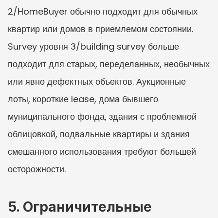
2/HomeBuyer обычно подходит для обычных 
квартир или домов в приемлемом состоянии. 
Survey уровня 3/building survey больше 
подходит для старых, переделанных, необычных 
или явно дефектных объектов. Аукционные 
лоты, короткие lease, дома бывшего 
муниципального фонда, здания с проблемной 
облицовкой, подвальные квартиры и здания 
смешанного использования требуют большей 
осторожности.
5. Ограничительные 