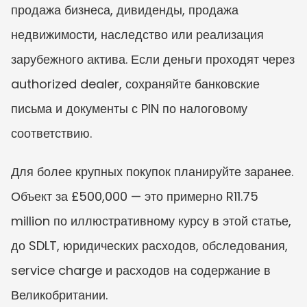
продажа бизнеса, дивиденды, продажа 
недвижимости, наследство или реализация 
зарубежного актива. Если деньги проходят через 
authorized dealer, сохраняйте банковские 
письма и документы с PIN по налоговому 
соответствию.
Для более крупных покупок планируйте заранее. 
Объект за £500,000 — это примерно R11.75 
million по иллюстративному курсу в этой статье, 
до SDLT, юридических расходов, обследования, 
service charge и расходов на содержание в 
Великобритании.