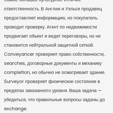
ответственность. В Англии и Уэльсе продавец 
предоставляет информацию, но покупатель 
проводит проверку. Агент по недвижимости 
продвигает объект и ведет переговоры, но не 
становится нейтральной защитной сеткой. 
Conveyancer проверяет право собственности, 
searches, договорные документы и механику 
completion, но обычно не осматривает здание. 
Surveyor проверяет физическое состояние в 
пределах заказанного уровня. Ваша задача — 
убедиться, что правильные вопросы заданы до 
exchange.