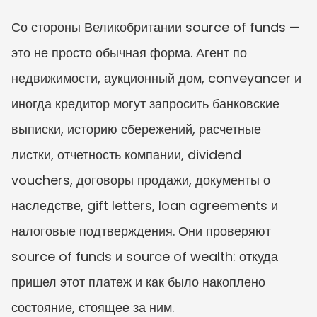
Со стороны Великобритании source of funds — 
это не просто обычная форма. Агент по 
недвижимости, аукционный дом, conveyancer и 
иногда кредитор могут запросить банковские 
выписки, историю сбережений, расчетные 
листки, отчетность компании, dividend 
vouchers, договоры продажи, документы о 
наследстве, gift letters, loan agreements и 
налоговые подтверждения. Они проверяют 
source of funds и source of wealth: откуда 
пришел этот платеж и как было накоплено 
состояние, стоящее за ним.