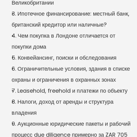
Великобритании
3. Ипотечное финансирование: местный банк, 
британский кредитор или наличные?
4. Чем покупка в Лондоне отличается от 
покупки дома
5. Конвейансинг, поиски и обследования
6. Ограничительные условия, здания в списке 
охраны и ограничения в охранных зонах
7. Leasehold, freehold и платежи по объекту
8. Налоги, доход от аренды и структура 
владения
9. Аукционные юридические пакеты и рабочий 
процесс due diligence примерно за ZAR 705