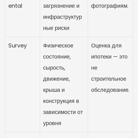
ental
загрязнение и 
фотографиям.
инфраструктур
ные риски
Survey
Физическое 
Оценка для 
состояние, 
ипотеки — это 
сырость, 
не 
движение, 
строительное 
крыша и 
обследование.
конструкция в 
зависимости от 
уровня