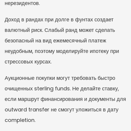
нерезидентов.
Доход в рандах при долге в фунтах создает 
валютный риск. Слабый ранд может сделать 
безопасный на вид ежемесячный платеж 
неудобным, поэтому моделируйте ипотеку при 
стрессовых курсах.
Аукционные покупки могут требовать быстро 
очищенных sterling funds. Не делайте ставку, 
если маршрут финансирования и документы для 
outward transfer не смогут уложиться в дату 
completion.