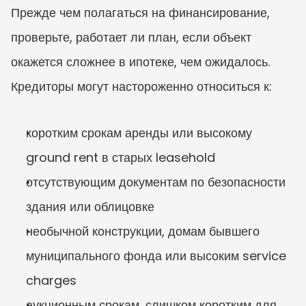
Прежде чем полагаться на финансирование, 
проверьте, работает ли план, если объект 
окажется сложнее в ипотеке, чем ожидалось. 
Кредиторы могут настороженно относиться к:
коротким срокам аренды или высокому 
ground rent в старых leasehold
отсутствующим документам по безопасности 
здания или облицовке
необычной конструкции, домам бывшего 
муниципального фонда или высоким service 
charges
аукционным срокам, слишком коротким для 