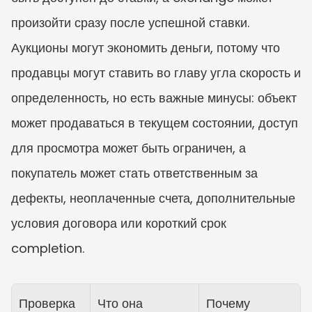
произойти сразу после успешной ставки. 
Аукционы могут экономить деньги, потому что 
продавцы могут ставить во главу угла скорость и 
определенность, но есть важные минусы: объект 
может продаваться в текущем состоянии, доступ 
для просмотра может быть ограничен, а 
покупатель может стать ответственным за 
дефекты, неоплаченные счета, дополнительные 
условия договора или короткий срок 
completion.
Проверка
Что она 
Почему 