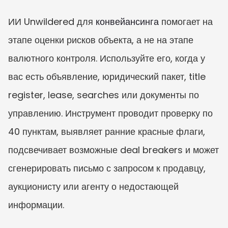
ИИ Unwildered для 
конвейансинга
 помогает на 
этапе оценки рисков объекта, а не на этапе 
валютного контроля. Используйте его, когда у 
вас есть объявление, юридический пакет, title 
register, lease, searches или документы по 
управлению. Инструмент проводит проверку по 
40 пунктам, выявляет ранние красные флаги, 
подсвечивает возможные deal breakers и может 
сгенерировать письмо с запросом к продавцу, 
аукционисту или агенту о недостающей 
информации.