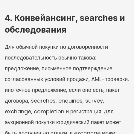
4. Конвейансинг, searches и 
обследования
Для обычной покупки по договоренности 
последовательность обычно такова: 
предложение, письменное подтверждение 
согласованных условий продажи, AML-проверки, 
ипотечное предложение, если оно есть, пакет 
договора, searches, enquiries, survey, 
exchange, completion и регистрация. Для 
аукционной покупки юридический пакет может 
быть доступен до ставки, а exchange может 