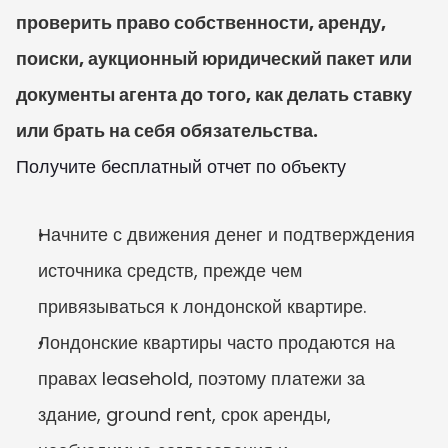
проверить право собственности, аренду, 
поиски, аукционный юридический пакет или 
документы агента до того, как делать ставку 
или брать на себя обязательства.
Получите бесплатный отчет по объекту
Начните с движения денег и подтверждения 
источника средств, прежде чем 
привязываться к лондонской квартире.
Лондонские квартиры часто продаются на 
правах leasehold, поэтому платежи за 
здание, ground rent, срок аренды, 