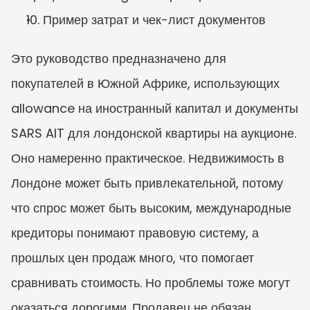
10. Пример затрат и чек-лист документов
Это руководство предназначено для 
покупателей в Южной Африке, использующих 
allowance на иностранный капитал и документы 
SARS AIT для лондонской квартиры на аукционе. 
Оно намеренно практическое. Недвижимость в 
Лондоне может быть привлекательной, потому 
что спрос может быть высоким, международные 
кредиторы понимают правовую систему, а 
прошлых цен продаж много, что помогает 
сравнивать стоимость. Но проблемы тоже могут 
оказаться дорогими. Продавец не обязан 