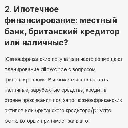
2. Ипотечное 
финансирование: местный 
банк, британский кредитор 
или наличные?
Южноафриканские покупатели часто совмещают 
планирование allowance с вопросом 
финансирования. Вы можете использовать 
наличные, зарубежные средства, кредит в 
стране проживания под залог южноафриканских 
активов или британского кредитора/private 
bank, который принимает заявки от 