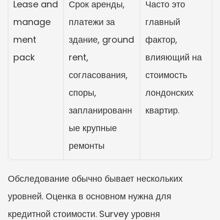
Lease and 
Срок аренды, 
Часто это 
manage
платежи за 
главный 
ment 
здание, ground 
фактор, 
pack
rent, 
влияющий на 
согласования, 
стоимость 
споры, 
лондонских 
запланированн
квартир.
ые крупные 
ремонты
Обследование обычно бывает нескольких 
уровней. Оценка в основном нужна для 
кредитной стоимости. Survey уровня 