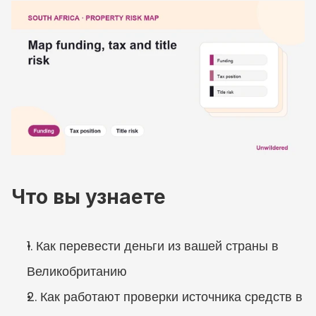
Что вы узнаете
1. Как перевести деньги из вашей страны в 
Великобританию
2. Как работают проверки источника средств в 