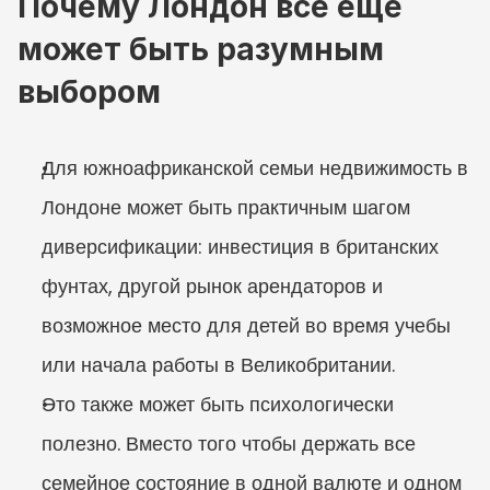
Почему Лондон все еще 
может быть разумным 
выбором
Для южноафриканской семьи недвижимость в 
Лондоне может быть практичным шагом 
диверсификации: инвестиция в британских 
фунтах, другой рынок арендаторов и 
возможное место для детей во время учебы 
или начала работы в Великобритании.
Это также может быть психологически 
полезно. Вместо того чтобы держать все 
семейное состояние в одной валюте и одном 