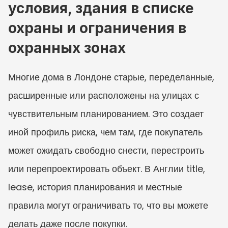
условия, здания в списке 
охраны и ограничения в 
охранных зонах
Многие дома в Лондоне старые, переделанные, 
расширенные или расположены на улицах с 
чувствительным планированием. Это создает 
иной профиль риска, чем там, где покупатель 
может ожидать свободно снести, перестроить 
или перепроектировать объект. В Англии title, 
lease, история планирования и местные 
правила могут ограничивать то, что вы можете 
делать даже после покупки.