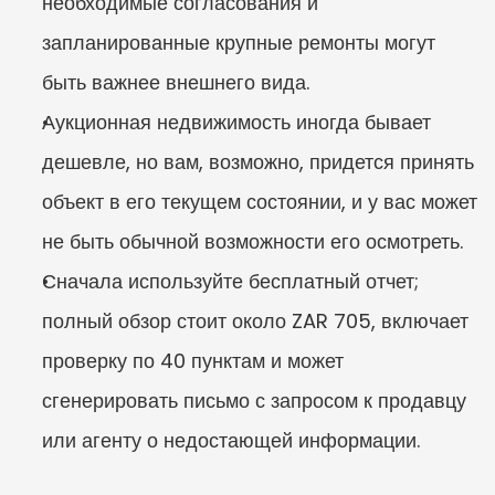
необходимые согласования и 
запланированные крупные ремонты могут 
быть важнее внешнего вида.
Аукционная недвижимость иногда бывает 
дешевле, но вам, возможно, придется принять 
объект в его текущем состоянии, и у вас может 
не быть обычной возможности его осмотреть.
Сначала используйте бесплатный отчет; 
полный обзор стоит около ZAR 705, включает 
проверку по 40 пунктам и может 
сгенерировать письмо с запросом к продавцу 
или агенту о недостающей информации.