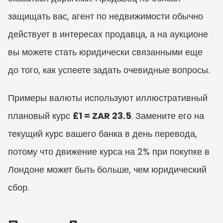
защищать вас, агент по недвижимости обычно 
действует в интересах продавца, а на аукционе 
вы можете стать юридически связанными еще 
до того, как успеете задать очевидные вопросы.
Примеры валюты используют иллюстративный 
плановый курс 
£1 = ZAR 23.5
. Замените его на 
текущий курс вашего банка в день перевода, 
потому что движение курса на 2% при покупке в 
Лондоне может быть больше, чем юридический 
сбор.