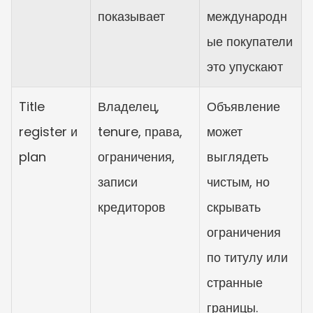
показывает
международн
ые покупатели 
это упускают
Title 
Владелец, 
Объявление 
register и 
tenure, права, 
может 
plan
ограничения, 
выглядеть 
записи 
чистым, но 
кредиторов
скрывать 
ограничения 
по титулу или 
странные 
границы.