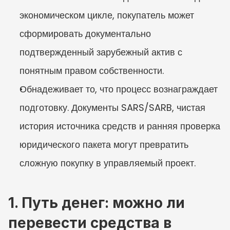
экономическом цикле, покупатель может 
сформировать документально 
подтвержденный зарубежный актив с 
понятным правом собственности.
Обнадеживает то, что процесс вознаграждает 
подготовку. Документы SARS/SARB, чистая 
история источника средств и ранняя проверка 
юридического пакета могут превратить 
сложную покупку в управляемый проект.
1. Путь денег: можно ли 
перевести средства в 