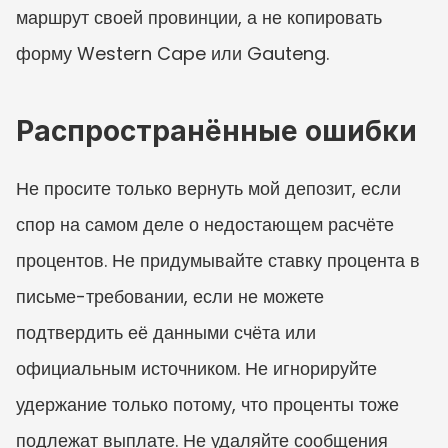
маршрут своей провинции, а не копировать 
форму Western Cape или Gauteng.
Распространённые ошибки
Не просите только вернуть мой депозит, если 
спор на самом деле о недостающем расчёте 
процентов. Не придумывайте ставку процента в 
письме-требовании, если не можете 
подтвердить её данными счёта или 
официальным источником. Не игнорируйте 
удержание только потому, что проценты тоже 
подлежат выплате. Не удаляйте сообщения 