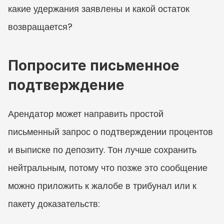
какие удержания заявлены и какой остаток 
возвращается?
Попросите письменное 
подтверждение
Арендатор может направить простой 
письменный запрос о подтверждении процентов 
и выписке по депозиту. Тон лучше сохранить 
нейтральным, потому что позже это сообщение 
можно приложить к жалобе в трибунал или к 
пакету доказательств: