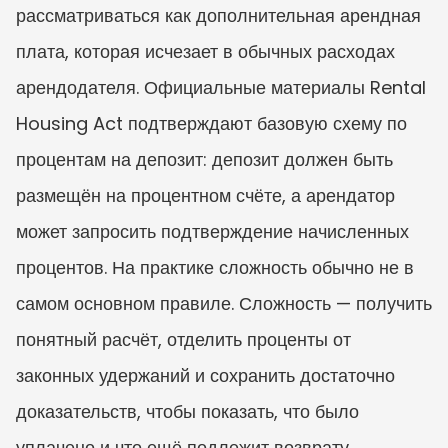
рассматриваться как дополнительная арендная 
плата, которая исчезает в обычных расходах 
арендодателя. Официальные материалы Rental 
Housing Act подтверждают базовую схему по 
процентам на депозит: депозит должен быть 
размещён на процентном счёте, а арендатор 
может запросить подтверждение начисленных 
процентов. На практике сложность обычно не в 
самом основном правиле. Сложность — получить 
понятный расчёт, отделить проценты от 
законных удержаний и сохранить достаточно 
доказательств, чтобы показать, что было 
уплачено и что ещё подлежит возврату.