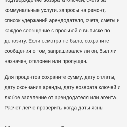
коммунальные услуги, запросы на ремонт, 
список удержаний арендодателя, счета, сметы и 
каждое сообщение с просьбой о выписке по 
депозиту. Если осмотра не было, сохраните 
сообщения о том, запрашивался ли он, был ли 
назначен, отклонён или пропущен.
Для процентов сохраните сумму, дату оплаты, 
дату окончания аренды, дату возврата ключей и 
любое заявление от арендодателя или агента. 
Расчёт легче проверить, когда даты ясны.