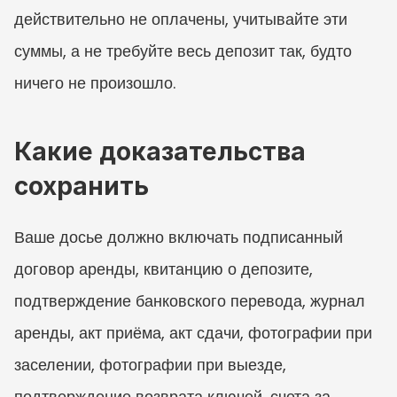
действительно не оплачены, учитывайте эти 
суммы, а не требуйте весь депозит так, будто 
ничего не произошло.
Какие доказательства 
сохранить
Ваше досье должно включать подписанный 
договор аренды, квитанцию о депозите, 
подтверждение банковского перевода, журнал 
аренды, акт приёма, акт сдачи, фотографии при 
заселении, фотографии при выезде, 
подтверждение возврата ключей, счета за 