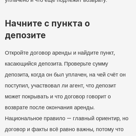
Начните с пункта о 
депозите
Откройте договор аренды и найдите пункт, 
касающийся депозита. Проверьте сумму 
депозита, когда он был уплачен, на чей счёт он 
поступил, участвовал ли агент, что депозит 
может покрывать и что договор говорит о 
возврате после окончания аренды. 
Национальное правило — главный ориентир, но 
договор и факты всё равно важны, потому что 