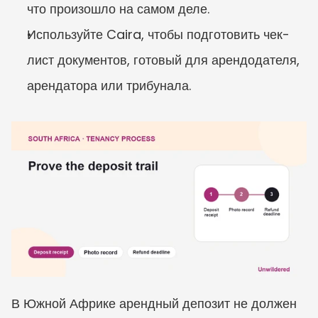
что произошло на самом деле.
Используйте Caira, чтобы подготовить чек-
лист документов, готовый для арендодателя, 
арендатора или трибунала.
В Южной Африке арендный депозит не должен 