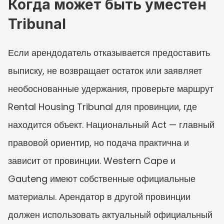
Когда может быть уместен 
Tribunal
Если арендодатель отказывается предоставить 
выписку, не возвращает остаток или заявляет 
необоснованные удержания, проверьте маршрут 
Rental Housing Tribunal для провинции, где 
находится объект. Национальный Act — главный 
правовой ориентир, но подача практична и 
зависит от провинции. Western Cape и 
Gauteng имеют собственные официальные 
материалы. Арендатор в другой провинции 
должен использовать актуальный официальный 