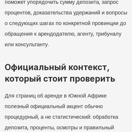
поможет упорядочить сумму депозита, запрос 
процентов, доказательства удержаний и вопросы 
о следующих шагах по конкретной провинции до 
обращения к арендодателю, агенту, трибуналу 
или консультанту.
Официальный контекст, 
который стоит проверить
Для страниц об аренде в Южной Африке 
полезный официальный акцент обычно 
процедурный, а не статистический: обработка 
депозита, проценты, осмотры и правильный 