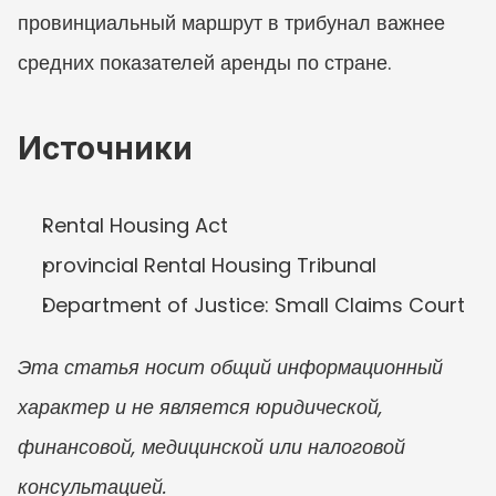
провинциальный маршрут в трибунал важнее 
средних показателей аренды по стране.
Источники
Rental Housing Act
provincial Rental Housing Tribunal
Department of Justice: Small Claims Court
Эта статья носит общий информационный 
характер и не является юридической, 
финансовой, медицинской или налоговой 
консультацией.