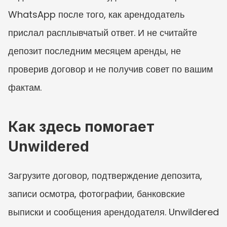
WhatsApp после того, как арендодатель 
прислал расплывчатый ответ. И не считайте 
депозит последним месяцем аренды, не 
проверив договор и не получив совет по вашим 
фактам.
Как здесь помогает 
Unwildered
Загрузите договор, подтверждение депозита, 
записи осмотра, фотографии, банковские 
выписки и сообщения арендодателя. Unwildered 