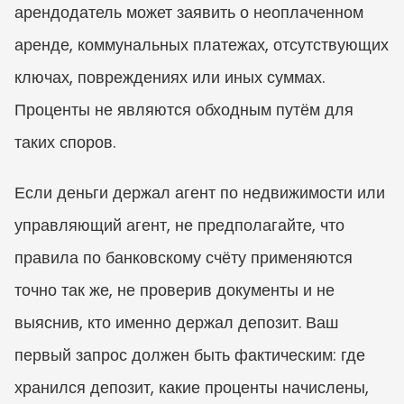
арендодатель может заявить о неоплаченном 
аренде, коммунальных платежах, отсутствующих 
ключах, повреждениях или иных суммах. 
Проценты не являются обходным путём для 
таких споров.
Если деньги держал агент по недвижимости или 
управляющий агент, не предполагайте, что 
правила по банковскому счёту применяются 
точно так же, не проверив документы и не 
выяснив, кто именно держал депозит. Ваш 
первый запрос должен быть фактическим: где 
хранился депозит, какие проценты начислены, 