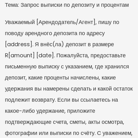
Тема: Запрос выписки по депозиту и процентам
Уважаемый [Арендодатель/Агент], пишу по 
поводу арендного депозита по адресу 
[address]. Я внёс(ла) депозит в размере 
R[amount] [date]. Пожалуйста, предоставьте 
письменную выписку с указанием, где хранился 
депозит, какие проценты начислены, какие 
удержания вы намерены сделать и какой остаток 
подлежит возврату. Если вы ссылаетесь на 
какое-либо удержание, приложите 
подтверждающие счета, сметы, акты осмотра, 
фотографии или выписки по счёту. С уважением, 