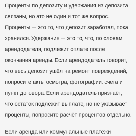
Проценты по депозиту и удержания из депозита 
связаны, но это не один и тот же вопрос. 
Проценты — это то, что депозит заработал, пока 
хранился. Удержания — это то, что, по словам 
арендодателя, подлежит оплате после 
окончания аренды. Если арендодатель говорит, 
что весь депозит ушёл на ремонт повреждений, 
попросите акты осмотра, фотографии, счета и 
пункт договора. Если арендодатель признаёт, 
что остаток подлежит выплате, но не указывает 
проценты, попросите расчёт процентов отдельно.
Если аренда или коммунальные платежи 