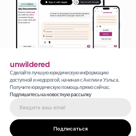
unwildered
Сделайте лучшую юридическую информацию 
доступной и недорогой, начиная с Англии и Уэльса. 
Получите юридическую помощь прямо сейчас.
Подпишитесь на новостную рассылку