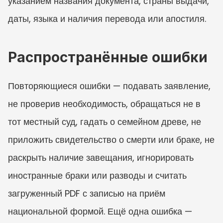
указанием названия документа, страны выдачи, 
даты, языка и наличия перевода или апостиля.
Распространённые ошибки
Повторяющиеся ошибки — подавать заявление, 
не проверив необходимость, обращаться не в 
тот местный суд, гадать о семейном древе, не 
приложить свидетельство о смерти или браке, не 
раскрыть наличие завещания, игнорировать 
иностранные браки или разводы и считать 
загруженный PDF с записью на приём 
национальной формой. Ещё одна ошибка — 