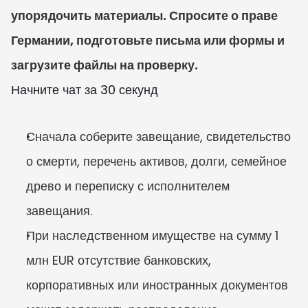
упорядочить материалы. Спросите о праве 
Германии, подготовьте письма или формы и 
загрузите файлы на проверку.
Начните чат за 30 секунд
Сначала соберите завещание, свидетельство 
о смерти, перечень активов, долги, семейное 
древо и переписку с исполнителем 
завещания.
При наследственном имуществе на сумму 1 
млн EUR отсутствие банковских, 
корпоративных или иностранных документов 