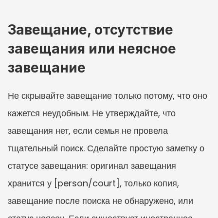
Завещание, отсутствие 
завещания или неясное 
завещание
Не скрывайте завещание только потому, что оно 
кажется неудобным. Не утверждайте, что 
завещания нет, если семья не провела 
тщательный поиск. Сделайте простую заметку о 
статусе завещания: оригинал завещания 
хранится у [person/court], только копия, 
завещание после поиска не обнаружено, или 