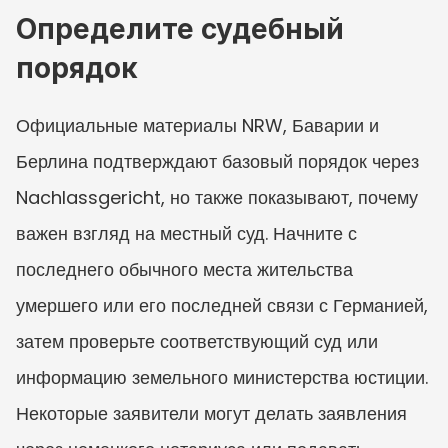
Определите судебный 
порядок
Официальные материалы NRW, Баварии и 
Берлина подтверждают базовый порядок через 
Nachlassgericht, но также показывают, почему 
важен взгляд на местный суд. Начните с 
последнего обычного места жительства 
умершего или его последней связи с Германией, 
затем проверьте соответствующий суд или 
информацию земельного министерства юстиции. 
Некоторые заявители могут делать заявления 