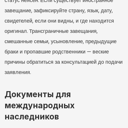
статус неясен. Если существует иностранное 
завещание, зафиксируйте страну, язык, дату, 
свидетелей, если они видны, и где находится 
оригинал. Трансграничные завещания, 
смешанные семьи, усыновление, предыдущие 
браки и пропавшие родственники — веские 
причины обратиться за консультацией до подачи 
заявления.
Документы для 
международных 
наследников