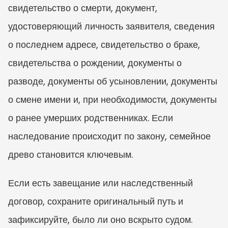
свидетельство о смерти, документ, 
удостоверяющий личность заявителя, сведения 
о последнем адресе, свидетельство о браке, 
свидетельства о рождении, документы о 
разводе, документы об усыновлении, документы 
о смене имени и, при необходимости, документы 
о ранее умерших родственниках. Если 
наследование происходит по закону, семейное 
древо становится ключевым.
Если есть завещание или наследственный 
договор, сохраните оригинальный путь и 
зафиксируйте, было ли оно вскрыто судом.