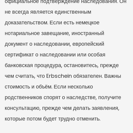
официальное подтверждение наследования. Он 
не всегда является единственным 
доказательством. Если есть немецкое 
нотариальное завещание, иностранный 
документ о наследовании, европейский 
сертификат о наследовании или особая 
банковская процедура, остановитесь, прежде 
чем считать, что Erbschein обязателен. Важны 
стоимость и объём. Если несколько 
родственников спорят о наследстве, получите 
консультацию, прежде чем делать заявления, 
которые потом будет трудно отменить.