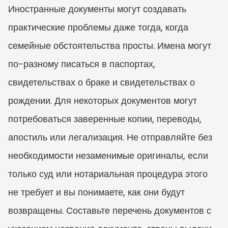
Иностранные документы могут создавать 
практические проблемы даже тогда, когда 
семейные обстоятельства просты. Имена могут 
по-разному писаться в паспортах, 
свидетельствах о браке и свидетельствах о 
рождении. Для некоторых документов могут 
потребоваться заверенные копии, переводы, 
апостиль или легализация. Не отправляйте без 
необходимости незаменимые оригиналы, если 
только суд или нотариальная процедура этого 
не требует и вы понимаете, как они будут 
возвращены. Составьте перечень документов с 