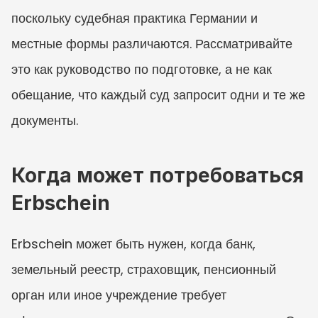
поскольку судебная практика Германии и 
местные формы различаются. Рассматривайте 
это как руководство по подготовке, а не как 
обещание, что каждый суд запросит одни и те же 
документы.
Когда может потребоваться 
Erbschein
Erbschein может быть нужен, когда банк, 
земельный реестр, страховщик, пенсионный 
орган или иное учреждение требует 