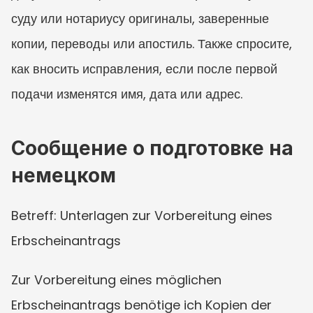
суду или нотариусу оригиналы, заверенные 
копии, переводы или апостиль. Также спросите, 
как вносить исправления, если после первой 
подачи изменятся имя, дата или адрес.
Сообщение о подготовке на 
немецком
Betreff: Unterlagen zur Vorbereitung eines 
Erbscheinantrags
Zur Vorbereitung eines möglichen 
Erbscheinantrags benötige ich Kopien der 