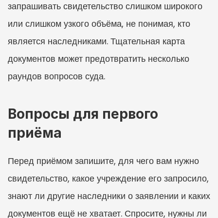
запрашивать свидетельство слишком широкого 
или слишком узкого объёма, не понимая, кто 
является наследниками. Тщательная карта 
документов может предотвратить несколько 
раундов вопросов суда.
Вопросы для первого 
приёма
Перед приёмом запишите, для чего вам нужно 
свидетельство, какое учреждение его запросило, 
знают ли другие наследники о заявлении и каких 
документов ещё не хватает. Спросите, нужны ли 