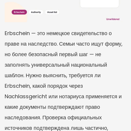
Erbschein — это немецкое свидетельство о 
праве на наследство. Семьи часто ищут форму, 
но более безопасный первый шаг — не 
заполнять универсальный национальный 
шаблон. Нужно выяснить, требуется ли 
Erbschein, какой порядок через 
Nachlassgericht или нотариуса применяется и 
какие документы подтверждают право 
наследования. Проверка официальных 
источников подтверждена лишь частично, 