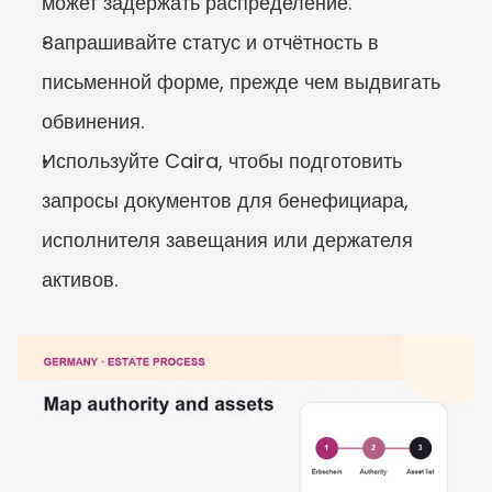
может задержать распределение.
Запрашивайте статус и отчётность в 
письменной форме, прежде чем выдвигать 
обвинения.
Используйте Caira, чтобы подготовить 
запросы документов для бенефициара, 
исполнителя завещания или держателя 
активов.