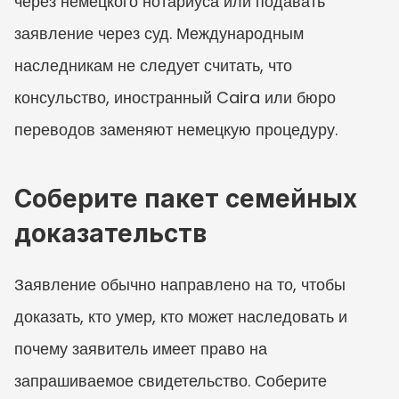
через немецкого нотариуса или подавать 
заявление через суд. Международным 
наследникам не следует считать, что 
консульство, иностранный Caira или бюро 
переводов заменяют немецкую процедуру.
Соберите пакет семейных 
доказательств
Заявление обычно направлено на то, чтобы 
доказать, кто умер, кто может наследовать и 
почему заявитель имеет право на 
запрашиваемое свидетельство. Соберите 