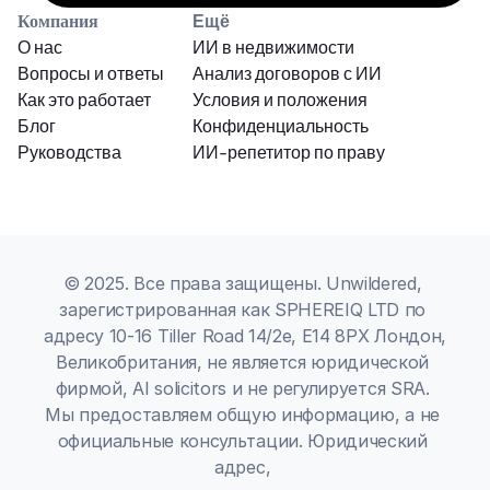
Компания
Ещё
О нас
ИИ в недвижимости
Вопросы и ответы
Анализ договоров с ИИ
Как это работает
Условия и положения
Блог
Конфиденциальность
Руководства
ИИ-репетитор по праву
© 2025. Все права защищены. Unwildered, 
зарегистрированная как SPHEREIQ LTD по 
адресу 10-16 Tiller Road 14/2e, E14 8PX Лондон, 
Великобритания, не является юридической 
фирмой, AI solicitors и не регулируется SRA. 
Мы предоставляем общую информацию, а не 
официальные консультации. Юридический 
адрес, 