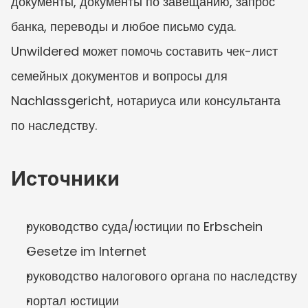
документы, документы по завещанию, запрос 
банка, переводы и любое письмо суда. 
Unwildered может помочь составить чек-лист 
семейных документов и вопросы для 
Nachlassgericht, нотариуса или консультанта 
по наследству.
Источники
руководство суда/юстиции по Erbschein
Gesetze im Internet
руководство налогового органа по наследству
портал юстиции