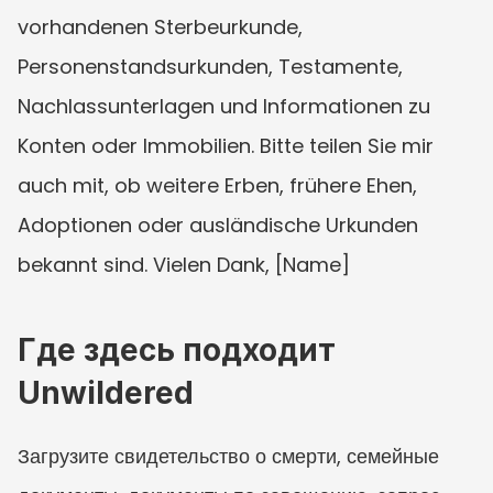
vorhandenen Sterbeurkunde, 
Personenstandsurkunden, Testamente, 
Nachlassunterlagen und Informationen zu 
Konten oder Immobilien. Bitte teilen Sie mir 
auch mit, ob weitere Erben, frühere Ehen, 
Adoptionen oder ausländische Urkunden 
bekannt sind. Vielen Dank, [Name]
Где здесь подходит 
Unwildered
Загрузите свидетельство о смерти, семейные 