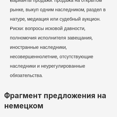
Варианты продажи: продажа на открытом 
рынке, выкуп одним наследником, раздел в 
натуре, медиация или судебный аукцион.
Риски: вопросы исковой давности, 
полномочия исполнителя завещания, 
иностранные наследники, 
несовершеннолетние, отсутствующие 
наследники и неурегулированные 
обязательства.
Фрагмент предложения на 
немецком