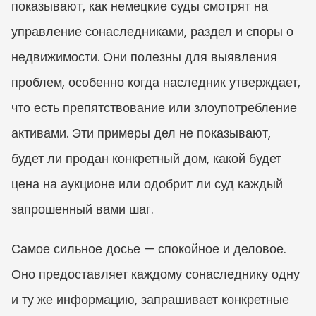
показывают, как немецкие суды смотрят на 
управление сонаследниками, раздел и споры о 
недвижимости. Они полезны для выявления 
проблем, особенно когда наследник утверждает, 
что есть препятствование или злоупотребление 
активами. Эти примеры дел не показывают, 
будет ли продан конкретный дом, какой будет 
цена на аукционе или одобрит ли суд каждый 
запрошенный вами шаг.
Самое сильное досье — спокойное и деловое. 
Оно предоставляет каждому сонаследнику одну 
и ту же информацию, запрашивает конкретные 