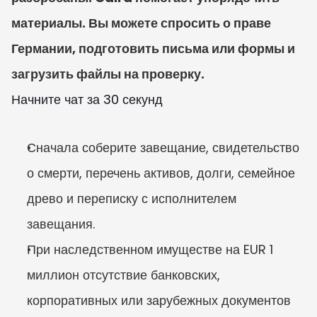
материалы. Вы можете спросить о праве 
Германии, подготовить письма или формы и 
загрузить файлы на проверку.
Начните чат за 30 секунд
Сначала соберите завещание, свидетельство 
о смерти, перечень активов, долги, семейное 
древо и переписку с исполнителем 
завещания.
При наследственном имуществе на EUR 1 
миллион отсутствие банковских, 
корпоративных или зарубежных документов 