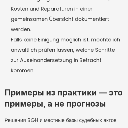
Kosten und Reparaturen in einer 
gemeinsamen Übersicht dokumentiert 
werden.
Falls keine Einigung möglich ist, möchte ich 
anwaltlich prüfen lassen, welche Schritte 
zur Auseinandersetzung in Betracht 
kommen.
Примеры из практики — это 
примеры, а не прогнозы
Решения BGH и местные базы судебных актов 