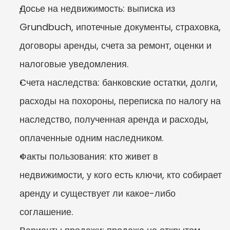
Досье на недвижимость: выписка из 
Grundbuch, ипотечные документы, страховка, 
договоры аренды, счета за ремонт, оценки и 
налоговые уведомления.
Счета наследства: банковские остатки, долги, 
расходы на похороны, переписка по налогу на 
наследство, полученная аренда и расходы, 
оплаченные одним наследником.
Факты пользования: кто живет в 
недвижимости, у кого есть ключи, кто собирает 
аренду и существует ли какое-либо 
соглашение.