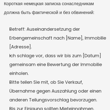
Короткая немецкая записка сонаследникам 
должна быть фактической и без обвинений:
Betreff: Auseinandersetzung der 
Erbengemeinschaft nach [Name], Immobilie 
[Adresse].
Ich schlage vor, dass wir bis zum [Datum] 
gemeinsam eine Bewertung der Immobilie 
einholen.
Bitte teilen Sie mit, ob Sie Verkauf, 
Übernahme gegen Auszahlung oder einen 
anderen Teilungsvorschlag bevorzugen.
Bis zur Einigung sollten Mieteinnahmen, 