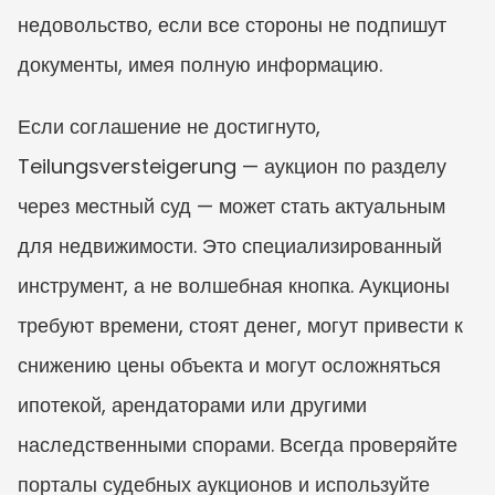
недовольство, если все стороны не подпишут 
документы, имея полную информацию.
Если соглашение не достигнуто, 
Teilungsversteigerung — аукцион по разделу 
через местный суд — может стать актуальным 
для недвижимости. Это специализированный 
инструмент, а не волшебная кнопка. Аукционы 
требуют времени, стоят денег, могут привести к 
снижению цены объекта и могут осложняться 
ипотекой, арендаторами или другими 
наследственными спорами. Всегда проверяйте 
порталы судебных аукционов и используйте 