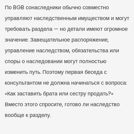
По BGB сонаследники обычно совместно 
управляют наследственным имуществом и могут 
требовать раздела — но детали имеют огромное 
значение. Завещательное распоряжение, 
управление наследством, обязательства или 
споры о наследовании могут полностью 
изменить путь. Поэтому первая беседа с 
консультантом не должна начинаться с вопроса: 
«Как заставить брата или сестру продать?» 
Вместо этого спросите, готово ли наследство 
вообще к разделу.