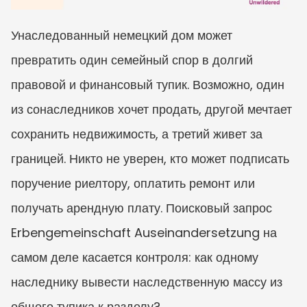
Унаследованный немецкий дом может 
превратить один семейный спор в долгий 
правовой и финансовый тупик. Возможно, один 
из сонаследников хочет продать, другой мечтает 
сохранить недвижимость, а третий живет за 
границей. Никто не уверен, кто может подписать 
поручение риелтору, оплатить ремонт или 
получать арендную плату. Поисковый запрос 
Erbengemeinschaft Auseinandersetzung на 
самом деле касается контроля: как одному 
наследнику вывести наследственную массу из 
общего тупика к разделу?