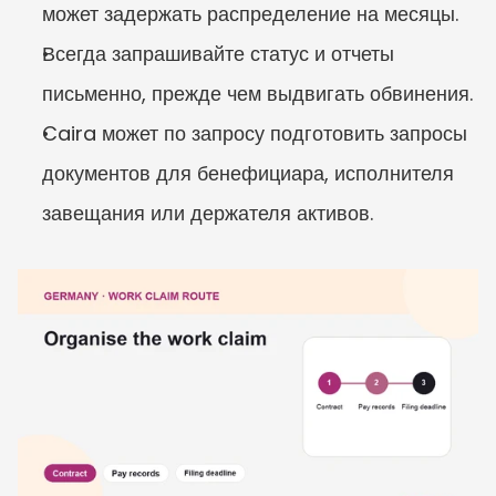
может задержать распределение на месяцы.
Всегда запрашивайте статус и отчеты 
письменно, прежде чем выдвигать обвинения.
Caira может по запросу подготовить запросы 
документов для бенефициара, исполнителя 
завещания или держателя активов.