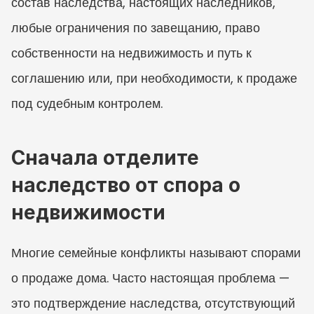
состав наследства, настоящих наследников, 
любые ограничения по завещанию, право 
собственности на недвижимость и путь к 
соглашению или, при необходимости, к продаже 
под судебным контролем.
Сначала отделите 
наследство от спора о 
недвижимости
Многие семейные конфликты называют спорами 
о продаже дома. Часто настоящая проблема — 
это подтверждение наследства, отсутствующий 