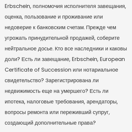
Erbschein, полномочия исполнителя завещания, 
оценка, пользование и проживание или 
недоверие к банковским счетам. Прежде чем 
угрожать принудительной продажей, соберите 
нейтральное досье. Кто все наследники и каковы 
доли? Есть ли завещание, Erbschein, European 
Certificate of Succession или нотариальное 
свидетельство? Зарегистрирована ли 
недвижимость еще на умершего? Есть ли 
ипотека, налоговые требования, арендаторы, 
вопросы ремонта или переживший супруг, 
создающий дополнительные права?