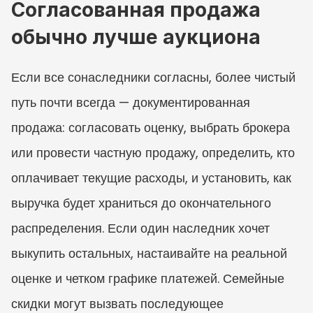
Согласованная продажа 
обычно лучше аукциона
Если все сонаследники согласны, более чистый 
путь почти всегда — документированная 
продажа: согласовать оценку, выбрать брокера 
или провести частную продажу, определить, кто 
оплачивает текущие расходы, и установить, как 
выручка будет храниться до окончательного 
распределения. Если один наследник хочет 
выкупить остальных, настаивайте на реальной 
оценке и четком графике платежей. Семейные 
скидки могут вызвать последующее 