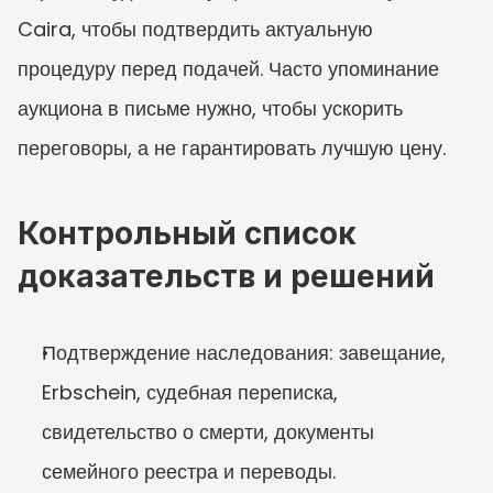
Caira, чтобы подтвердить актуальную 
процедуру перед подачей. Часто упоминание 
аукциона в письме нужно, чтобы ускорить 
переговоры, а не гарантировать лучшую цену.
Контрольный список 
доказательств и решений
Подтверждение наследования: завещание, 
Erbschein, судебная переписка, 
свидетельство о смерти, документы 
семейного реестра и переводы.