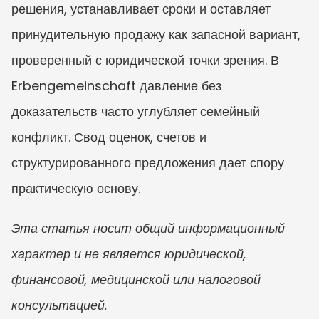
решения, устанавливает сроки и оставляет 
принудительную продажу как запасной вариант, 
проверенный с юридической точки зрения. В 
Erbengemeinschaft давление без 
доказательств часто углубляет семейный 
конфликт. Свод оценок, счетов и 
структурированного предложения дает спору 
практическую основу.
Эта статья носит общий информационный 
характер и не является юридической, 
финансовой, медицинской или налоговой 
консультацией.