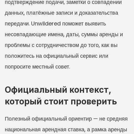
подтверждение подачи, заметки о совпадении 
данных, платёжные записи и доказательства 
передачи. Unwildered поможет выявить 
несовпадающие имена, даты, суммы аренды и 
проблемы с сотрудничеством до того, как вы 
положитесь на официальный сервис или 
попросите местный совет.
Официальный контекст, 
который стоит проверить
Полезный официальный ориентир — не средняя 
национальная арендная ставка, а рамка аренды 