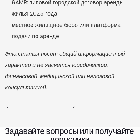
SAMR: типовой городской договор аренды 
жилья 2025 года
местное жилищное бюро или платформа 
подачи по аренде
Эта статья носит общий информационный 
характер и не является юридической, 
финансовой, медицинской или налоговой 
консультацией.
‹ 
 ›
Задавайте вопросы или получайте 
черновики