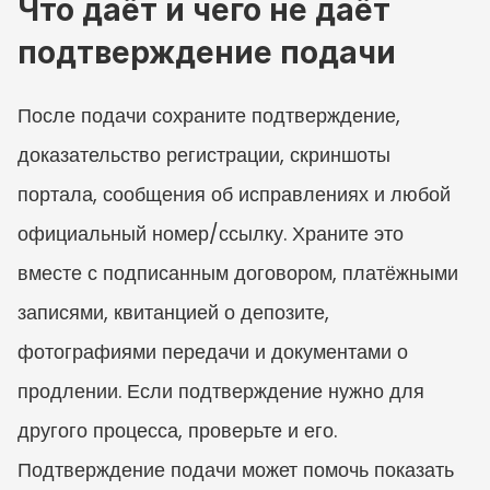
Что даёт и чего не даёт 
подтверждение подачи
После подачи сохраните подтверждение, 
доказательство регистрации, скриншоты 
портала, сообщения об исправлениях и любой 
официальный номер/ссылку. Храните это 
вместе с подписанным договором, платёжными 
записями, квитанцией о депозите, 
фотографиями передачи и документами о 
продлении. Если подтверждение нужно для 
другого процесса, проверьте и его. 
Подтверждение подачи может помочь показать 