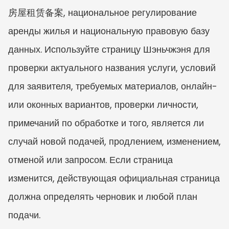
房屋租赁备案, национальное регулирование 
аренды жилья и национальную правовую базу 
данных. Используйте страницу Шэньчжэня для 
проверки актуального названия услуги, условий 
для заявителя, требуемых материалов, онлайн- 
или оконных вариантов, проверки личности, 
примечаний по обработке и того, является ли 
случай новой подачей, продлением, изменением, 
отменой или запросом. Если страница 
изменится, действующая официальная страница 
должна определять черновик и любой план 
подачи.