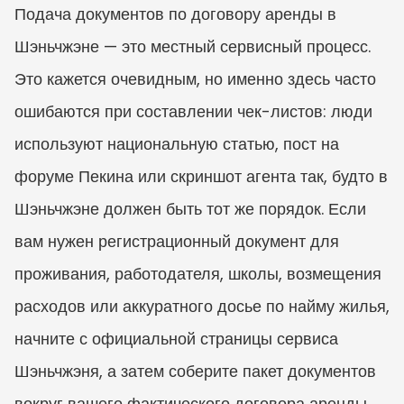
Подача документов по договору аренды в 
Шэньчжэне — это местный сервисный процесс. 
Это кажется очевидным, но именно здесь часто 
ошибаются при составлении чек-листов: люди 
используют национальную статью, пост на 
форуме Пекина или скриншот агента так, будто в 
Шэньчжэне должен быть тот же порядок. Если 
вам нужен регистрационный документ для 
проживания, работодателя, школы, возмещения 
расходов или аккуратного досье по найму жилья, 
начните с официальной страницы сервиса 
Шэньчжэня, а затем соберите пакет документов 
вокруг вашего фактического договора аренды.