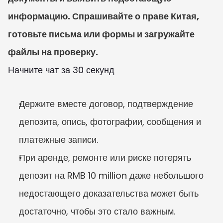
информацию. Спрашивайте о праве Китая, 
готовьте письма или формы и загружайте 
файлы на проверку.
Начните чат за 30 секунд
Держите вместе договор, подтверждение 
депозита, опись, фотографии, сообщения и 
платежные записи.
При аренде, ремонте или риске потерять 
депозит на RMB 10 million даже небольшого 
недостающего доказательства может быть 
достаточно, чтобы это стало важным.