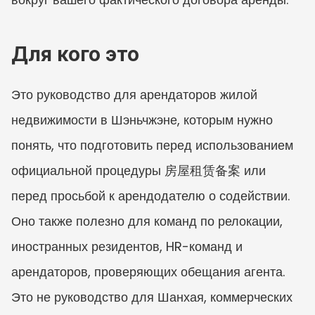
Для кого это
Это руководство для арендаторов жилой 
недвижимости в Шэньчжэне, которым нужно 
понять, что подготовить перед использованием 
официальной процедуры 房屋租赁备案 или 
перед просьбой к арендодателю о содействии. 
Оно также полезно для команд по релокации, 
иностранных резидентов, HR-команд и 
арендаторов, проверяющих обещания агента. 
Это не руководство для Шанхая, коммерческих 