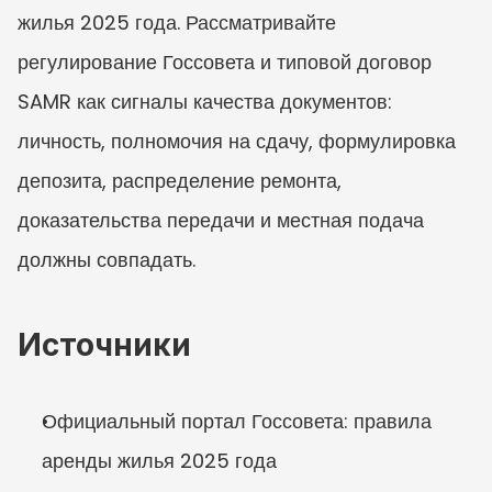
жилья 2025 года. Рассматривайте 
регулирование Госсовета и типовой договор 
SAMR как сигналы качества документов: 
личность, полномочия на сдачу, формулировка 
депозита, распределение ремонта, 
доказательства передачи и местная подача 
должны совпадать.
Источники
Официальный портал Госсовета: правила 
аренды жилья 2025 года