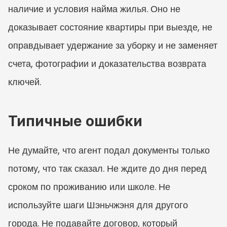
наличие и условия найма жилья. Оно не 
доказывает состояние квартиры при выезде, не 
оправдывает удержание за уборку и не заменяет 
счета, фотографии и доказательства возврата 
ключей.
Типичные ошибки
Не думайте, что агент подал документы только 
потому, что так сказал. Не ждите до дня перед 
сроком по проживанию или школе. Не 
используйте шаги Шэньчжэня для другого 
города. Не подавайте договор, который 