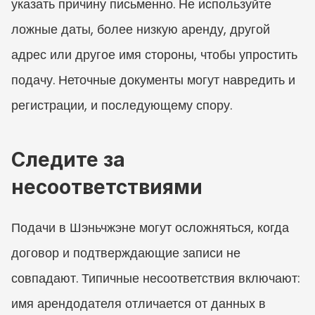
указать причину письменно. Не используйте 
ложные даты, более низкую аренду, другой 
адрес или другое имя стороны, чтобы упростить 
подачу. Неточные документы могут навредить и 
регистрации, и последующему спору.
Следите за 
несоответствиями
Подачи в Шэньчжэне могут осложняться, когда 
договор и подтверждающие записи не 
совпадают. Типичные несоответствия включают: 
имя арендодателя отличается от данных в 