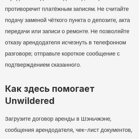
противоречит платёжным записям. Не считайте 
подачу заменой чёткого пункта о депозите, акта 
передачи или записи о ремонте. Не позволяйте 
отказу арендодателя исчезнуть в телефонном 
разговоре; отправьте короткое сообщение с 
подтверждением сказанного.
Как здесь помогает 
Unwildered
Загрузите договор аренды в Шэньчжэне, 
сообщения арендодателя, чек-лист документов, 