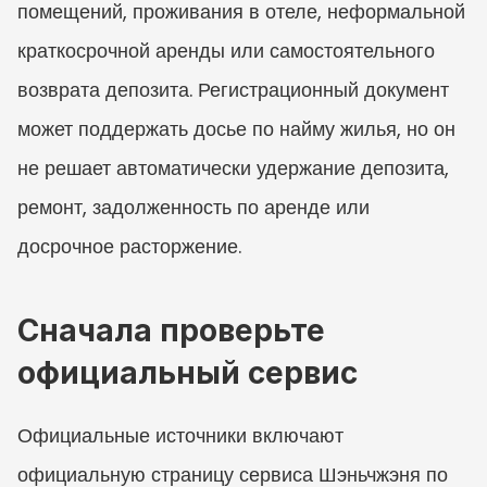
помещений, проживания в отеле, неформальной 
краткосрочной аренды или самостоятельного 
возврата депозита. Регистрационный документ 
может поддержать досье по найму жилья, но он 
не решает автоматически удержание депозита, 
ремонт, задолженность по аренде или 
досрочное расторжение.
Сначала проверьте 
официальный сервис
Официальные источники включают 
официальную страницу сервиса Шэньчжэня по 