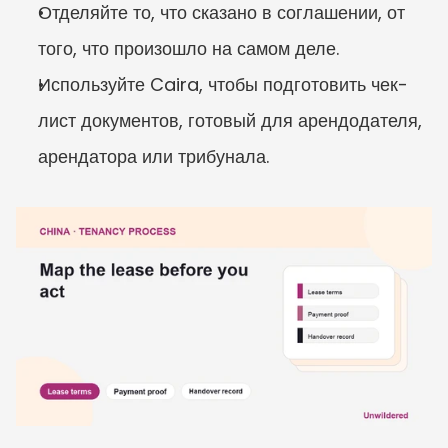
Отделяйте то, что сказано в соглашении, от 
того, что произошло на самом деле.
Используйте Caira, чтобы подготовить чек-
лист документов, готовый для арендодателя, 
арендатора или трибунала.