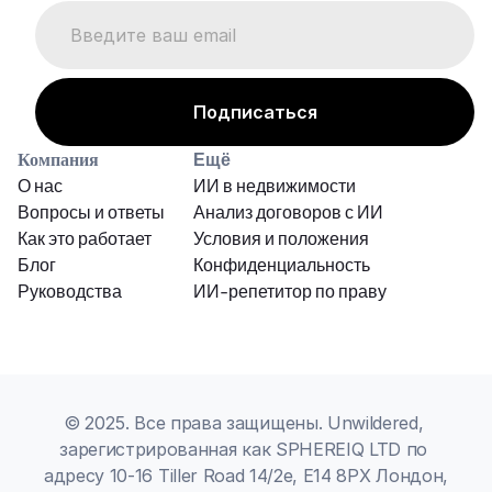
Компания
Ещё
О нас
ИИ в недвижимости
Вопросы и ответы
Анализ договоров с ИИ
Как это работает
Условия и положения
Блог
Конфиденциальность
Руководства
ИИ-репетитор по праву
© 2025. Все права защищены. Unwildered, 
зарегистрированная как SPHEREIQ LTD по 
адресу 10-16 Tiller Road 14/2e, E14 8PX Лондон, 