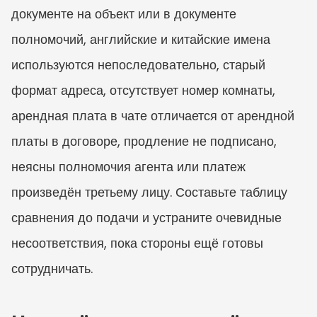
документе на объект или в документе 
полномочий, английские и китайские имена 
используются непоследовательно, старый 
формат адреса, отсутствует номер комнаты, 
арендная плата в чате отличается от арендной 
платы в договоре, продление не подписано, 
неясны полномочия агента или платеж 
произведён третьему лицу. Составьте таблицу 
сравнения до подачи и устраните очевидные 
несоответствия, пока стороны ещё готовы 
сотрудничать.