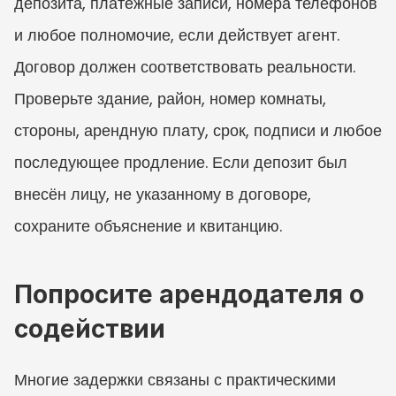
депозита, платежные записи, номера телефонов 
и любое полномочие, если действует агент. 
Договор должен соответствовать реальности. 
Проверьте здание, район, номер комнаты, 
стороны, арендную плату, срок, подписи и любое 
последующее продление. Если депозит был 
внесён лицу, не указанному в договоре, 
сохраните объяснение и квитанцию.
Попросите арендодателя о 
содействии
Многие задержки связаны с практическими 