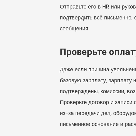
Отправьте его в HR или руко
подтвердить всё письменно, 
сообщения.
Проверьте оплат
Даже если причина увольнени
базовую зарплату, зарплату 
подтверждены, комиссии, воз
Проверьте договор и записи 
из-за передачи дел, оборудо
письменное основание и расч