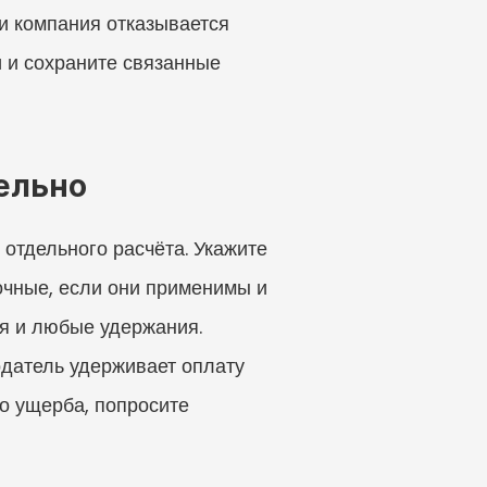
и компания отказывается 
 и сохраните связанные 
ельно
отдельного расчёта. Укажите 
очные, если они применимы и 
я и любые удержания. 
датель удерживает оплату 
о ущерба, попросите 