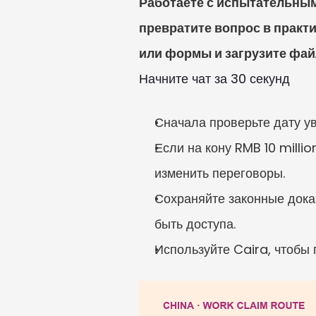
Работаете с испытательным
превратите вопрос в практи
или формы и загрузите фай
Начните чат за 30 секунд
Сначала проверьте дату ув
Если на кону RMB 10 milli
изменить переговоры.
Сохраняйте законные дока
быть доступа.
Используйте Caira, чтобы 