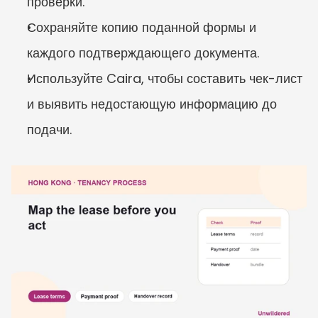
проверки.
Сохраняйте копию поданной формы и 
каждого подтверждающего документа.
Используйте Caira, чтобы составить чек-лист 
и выявить недостающую информацию до 
подачи.