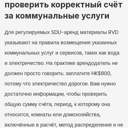
проверить корректный счёт 
за коммунальные услуги
Для регулируемых SDU-аренд материалы RVD 
указывают на правила возмещения указанных 
коммунальных услуг и сервисов, таких как вода 
и электричество. На практике арендодатель не 
должен просто говорить: заплатите HK$800, 
потому что электричество дорогое. Вам нужно 
достаточно информации, чтобы проверить 
общую сумму счёта, период, к которому она 
относится, комнаты или домохозяйства, 
включённые в расчёт, метод распределения и не 