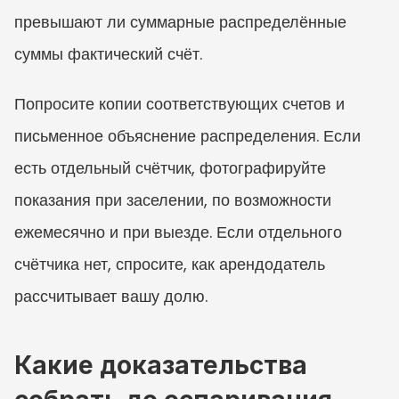
превышают ли суммарные распределённые 
суммы фактический счёт.
Попросите копии соответствующих счетов и 
письменное объяснение распределения. Если 
есть отдельный счётчик, фотографируйте 
показания при заселении, по возможности 
ежемесячно и при выезде. Если отдельного 
счётчика нет, спросите, как арендодатель 
рассчитывает вашу долю.
Какие доказательства 