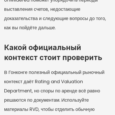
выставления счетов, недостающие 
доказательства и следующие вопросы до того, 
как вы пойдёте дальше.
Какой официальный 
контекст стоит проверить
В Гонконге полезный официальный рыночный 
контекст даёт Rating and Valuation 
Department, но споры по аренде всё равно 
решаются по документам. Используйте 
материалы RVD, чтобы отделить обычную 