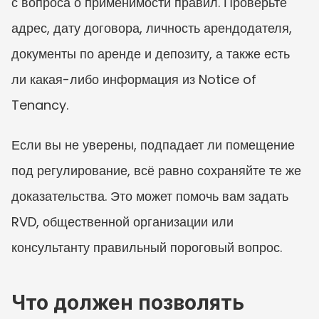
с вопроса о применимости правил. Проверьте 
адрес, дату договора, личность арендодателя, 
документы по аренде и депозиту, а также есть 
ли какая-либо информация из Notice of 
Tenancy.
Если вы не уверены, подпадает ли помещение 
под регулирование, всё равно сохраняйте те же 
доказательства. Это может помочь вам задать 
RVD, общественной организации или 
консультанту правильный пороговый вопрос.
Что должен позволять 