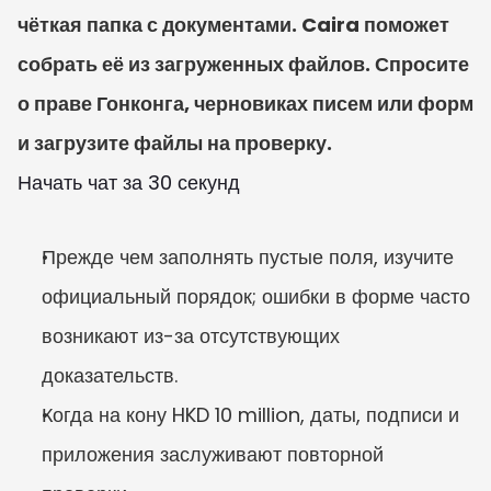
чёткая папка с документами. Caira поможет 
собрать её из загруженных файлов. Спросите 
о праве Гонконга, черновиках писем или форм 
и загрузите файлы на проверку.
Начать чат за 30 секунд
Прежде чем заполнять пустые поля, изучите 
официальный порядок; ошибки в форме часто 
возникают из-за отсутствующих 
доказательств.
Когда на кону HKD 10 million, даты, подписи и 
приложения заслуживают повторной 