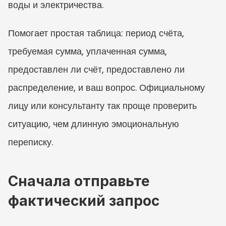
воды и электричества.
Помогает простая таблица: период счёта, 
требуемая сумма, уплаченная сумма, 
предоставлен ли счёт, предоставлено ли 
распределение, и ваш вопрос. Официальному 
лицу или консультанту так проще проверить 
ситуацию, чем длинную эмоциональную 
переписку.
Сначала отправьте 
фактический запрос