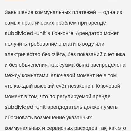
Завышение коммунальных платежей — одна из 
самых практических проблем при аренде 
subdivided-unit в Гонконге. Арендатор может 
получить требование оплатить воду или 
электричество без счёта, без показаний счётчика 
и без объяснения, как сумма была распределена 
между комнатами. Ключевой момент не в том, 
что каждый высокий счёт незаконен. Ключевой 
момент в том, что по регулируемой аренде 
subdivided-unit арендодатель должен уметь 
обосновать возмещение указанных 
коммунальных и сервисных расходов так, как это 