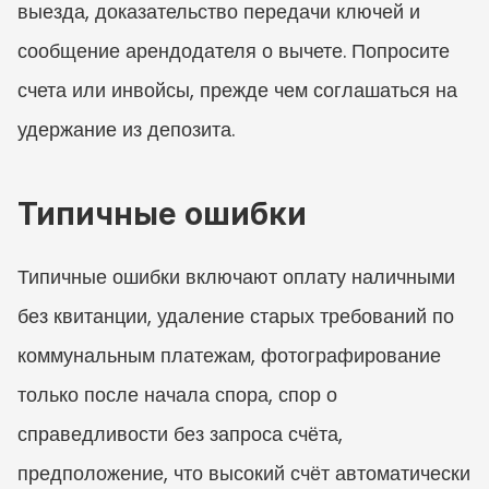
выезда, доказательство передачи ключей и 
сообщение арендодателя о вычете. Попросите 
счета или инвойсы, прежде чем соглашаться на 
удержание из депозита.
Типичные ошибки
Типичные ошибки включают оплату наличными 
без квитанции, удаление старых требований по 
коммунальным платежам, фотографирование 
только после начала спора, спор о 
справедливости без запроса счёта, 
предположение, что высокий счёт автоматически 