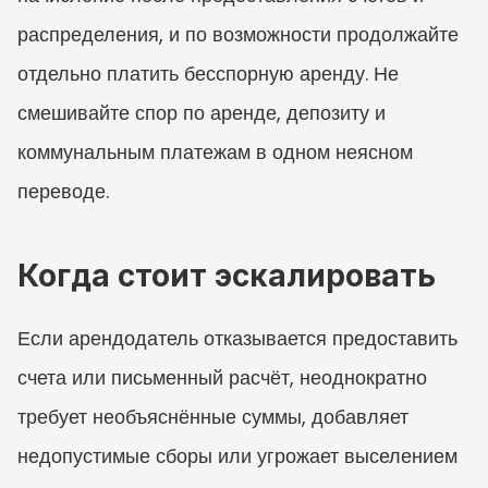
распределения, и по возможности продолжайте 
отдельно платить бесспорную аренду. Не 
смешивайте спор по аренде, депозиту и 
коммунальным платежам в одном неясном 
переводе.
Когда стоит эскалировать
Если арендодатель отказывается предоставить 
счета или письменный расчёт, неоднократно 
требует необъяснённые суммы, добавляет 
недопустимые сборы или угрожает выселением 