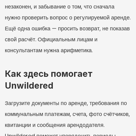
незаконен, и забывание о том, что сначала 
нужно проверить вопрос о регулируемой аренде. 
Ещё одна ошибка — просить возврат, не показав 
свой расчёт. Официальным лицам и 
консультантам нужна арифметика.
Как здесь помогает 
Unwildered
Загрузите документы по аренде, требования по 
коммунальным платежам, счета, фото счётчиков, 
квитанции и сообщения арендодателя. 
Unwildered поможет упорядочить периоды 