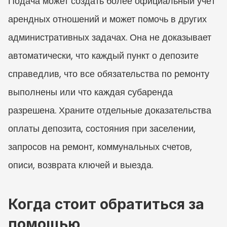
Подача может создать более официальный учёт 
арендных отношений и может помочь в других 
административных задачах. Она не доказывает 
автоматически, что каждый пункт о депозите 
справедлив, что все обязательства по ремонту 
выполнены или что каждая субаренда 
разрешена. Храните отдельные доказательства 
оплаты депозита, состояния при заселении, 
запросов на ремонт, коммунальных счетов, 
описи, возврата ключей и выезда.
Когда стоит обратиться за 
помощью