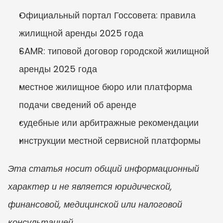
Официальный портал Госсовета: правила 
жилищной аренды 2025 года
SAMR: типовой договор городской жилищной 
аренды 2025 года
местное жилищное бюро или платформа 
подачи сведений об аренде
судебные или арбитражные рекомендации
инструкции местной сервисной платформы
Эта статья носит общий информационный 
характер и не является юридической, 
финансовой, медицинской или налоговой 
консультацией.