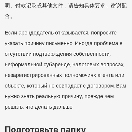
明、付款记录或其他文件，请告知具体要求。谢谢配
合。
Если арендодатель отказывается, попросите 
указать причину письменно. Иногда проблема в 
отсутствии подтверждения собственности, 
неформальной субаренде, налоговых вопросах, 
незарегистрированных полномочиях агента или 
объекте, который не совпадает с договором. Вам 
нужно знать реальную причину, прежде чем 
решать, что делать дальше.
Подготовьте папку 