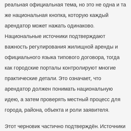
реальная официальная тема, но это не одна и та 
же национальная кнопка, которую каждый 
арендатор может нажать одинаково. 
Национальные источники подтверждают 
важность регулирования жилищной аренды и 
официального языка типового договора, тогда 
как городские порталы контролируют многие 
практические детали. Это означает, что 
арендатор должен понимать национальную 
идею, а затем проверять местный процесс для 
города, района, объекта и роли заявителя.
Этот черновик частично подтверждён. Источники 