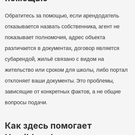
Обратитесь за помощью, если арендодатель 
отказывается назвать собственника, агент не 
показывает полномочия, адрес объекта 
различается в документах, договор является 
субарендой, жильё связано с видом на 
жительство или сроком для школы, либо портал 
отклоняет ваши документы. Это проблемы, 
зависящие от конкретных фактов, а не общие 
вопросы подачи.
Как здесь помогает 