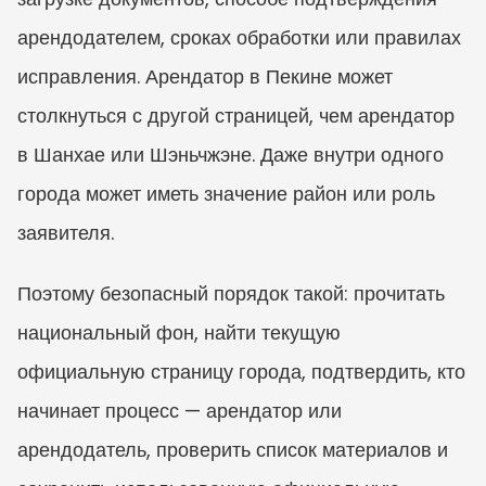
арендодателем, сроках обработки или правилах 
исправления. Арендатор в Пекине может 
столкнуться с другой страницей, чем арендатор 
в Шанхае или Шэньчжэне. Даже внутри одного 
города может иметь значение район или роль 
заявителя.
Поэтому безопасный порядок такой: прочитать 
национальный фон, найти текущую 
официальную страницу города, подтвердить, кто 
начинает процесс — арендатор или 
арендодатель, проверить список материалов и 