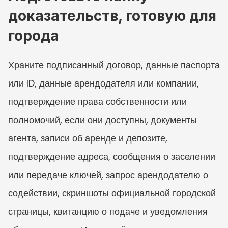
доказательств, готовую для 
города
Храните подписанный договор, данные паспорта 
или ID, данные арендодателя или компании, 
подтверждение права собственности или 
полномочий, если они доступны, документы 
агента, записи об аренде и депозите, 
подтверждение адреса, сообщения о заселении 
или передаче ключей, запрос арендодателю о 
содействии, скриншоты официальной городской 
страницы, квитанцию о подаче и уведомления 