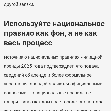
другой заявки.
Используйте национальное 
правило как фон, а не как 
весь процесс
Источник о национальных правилах жилищной 
аренды 2025 года подтверждает, что подача 
сведений об аренде и более формальное 
управление арендой являются официальными 
вопросами. Но национальные правила не 
говорят вам о каждом поле городского портала, 
загрузке документов, способе подтверждения 