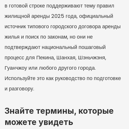
в готовой строке поддерживают тему правил 
жилищной аренды 2025 года, официальный 
источник типового городского договора аренды 
жилья и поиск по законам, но они не 
подтверждают национальный пошаговый 
процесс для Пекина, Шанхая, Шэньчжэня, 
Гуанчжоу или любого другого города. 
Используйте это как руководство по подготовке 
и разговору.
Знайте термины, которые 
можете увидеть