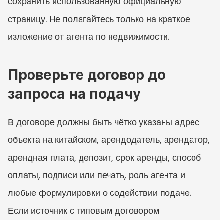
сохранить использованную официальную 
страницу. Не полагайтесь только на краткое 
изложение от агента по недвижимости.
Проверьте договор до 
запроса на подачу
В договоре должны быть чётко указаны адрес 
объекта на китайском, арендодатель, арендатор, 
арендная плата, депозит, срок аренды, способ 
оплаты, подписи или печать, роль агента и 
любые формулировки о содействии подаче. 
Если источник с типовым договором 