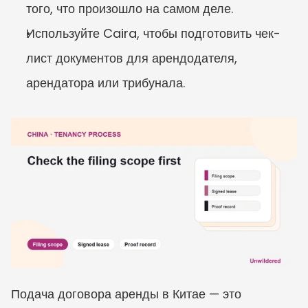
того, что произошло на самом деле.
Используйте Caira, чтобы подготовить чек-
лист документов для арендодателя, 
арендатора или трибунала.
Подача договора аренды в Китае — это 