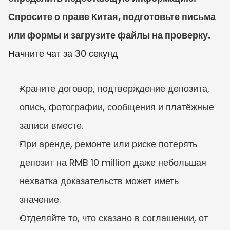
Спросите о праве Китая, подготовьте письма 
или формы и загрузите файлы на проверку.
Начните чат за 30 секунд
Храните договор, подтверждение депозита, 
опись, фотографии, сообщения и платёжные 
записи вместе.
При аренде, ремонте или риске потерять 
депозит на RMB 10 million даже небольшая 
нехватка доказательств может иметь 
значение.
Отделяйте то, что сказано в соглашении, от 