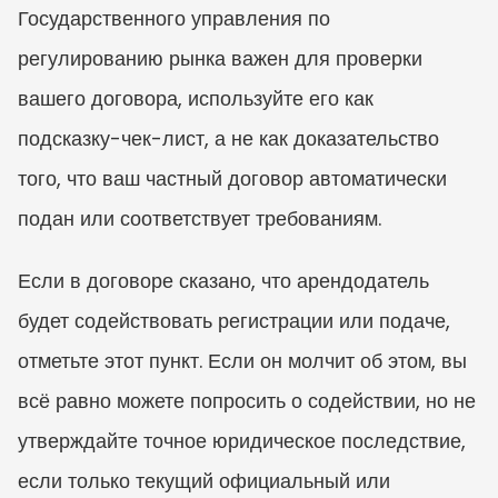
Государственного управления по 
регулированию рынка важен для проверки 
вашего договора, используйте его как 
подсказку-чек-лист, а не как доказательство 
того, что ваш частный договор автоматически 
подан или соответствует требованиям.
Если в договоре сказано, что арендодатель 
будет содействовать регистрации или подаче, 
отметьте этот пункт. Если он молчит об этом, вы 
всё равно можете попросить о содействии, но не 
утверждайте точное юридическое последствие, 
если только текущий официальный или 