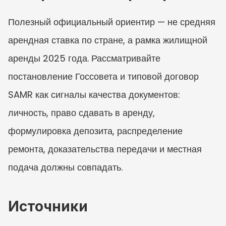
Полезный официальный ориентир — не средняя 
арендная ставка по стране, а рамка жилищной 
аренды 2025 года. Рассматривайте 
постановление Госсовета и типовой договор 
SAMR как сигналы качества документов: 
личность, право сдавать в аренду, 
формулировка депозита, распределение 
ремонта, доказательства передачи и местная 
подача должны совпадать.
Источники