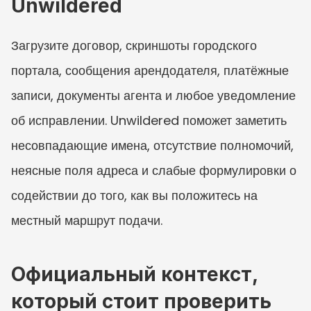
Unwildered
Загрузите договор, скриншоты городского 
портала, сообщения арендодателя, платёжные 
записи, документы агента и любое уведомление 
об исправлении. Unwildered поможет заметить 
несовпадающие имена, отсутствие полномочий, 
неясные поля адреса и слабые формулировки о 
содействии до того, как вы положитесь на 
местный маршрут подачи.
Официальный контекст, 
который стоит проверить