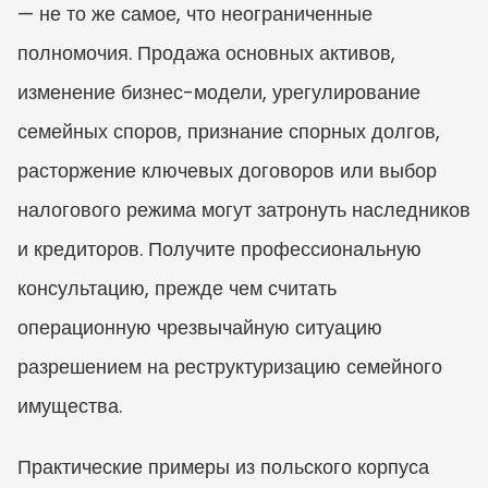
— не то же самое, что неограниченные 
полномочия. Продажа основных активов, 
изменение бизнес-модели, урегулирование 
семейных споров, признание спорных долгов, 
расторжение ключевых договоров или выбор 
налогового режима могут затронуть наследников 
и кредиторов. Получите профессиональную 
консультацию, прежде чем считать 
операционную чрезвычайную ситуацию 
разрешением на реструктуризацию семейного 
имущества.
Практические примеры из польского корпуса 