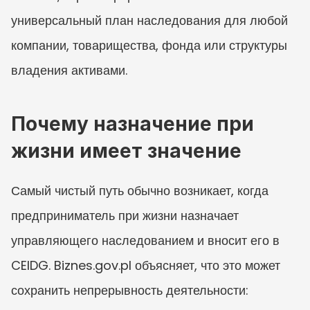
универсальный план наследования для любой 
компании, товарищества, фонда или структуры 
владения активами.
Почему назначение при 
жизни имеет значение
Самый чистый путь обычно возникает, когда 
предприниматель при жизни назначает 
управляющего наследованием и вносит его в 
CEIDG. Biznes.gov.pl объясняет, что это может 
сохранить непрерывность деятельности: 