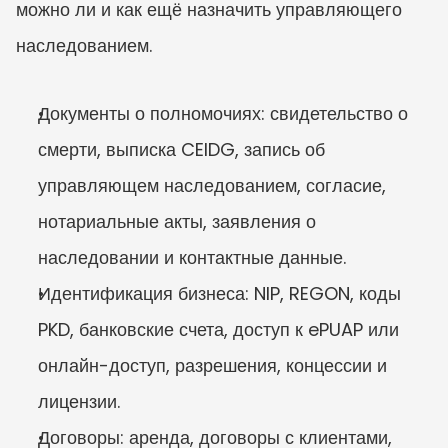
можно ли и как ещё назначить управляющего 
наследованием.
Документы о полномочиях: свидетельство о 
смерти, выписка CEIDG, запись об 
управляющем наследованием, согласие, 
нотариальные акты, заявления о 
наследовании и контактные данные.
Идентификация бизнеса: NIP, REGON, коды 
PKD, банковские счета, доступ к ePUAP или 
онлайн-доступ, разрешения, концессии и 
лицензии.
Договоры: аренда, договоры с клиентами, 