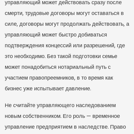
управляющий может действовать сразу после 
смерти, трудовые договоры могут оставаться в 
силе, договоры могут продолжать действовать, а 
управляющий может быстро добиваться 
подтверждения концессий или разрешений, где 
это необходимо. Без такой подготовки семье 
может понадобиться нотариальный путь с 
участием правопреемников, в то время как 
бизнес уже испытывает давление.
Не считайте управляющего наследованием 
новым собственником. Его роль — временное 
управление предприятием в наследстве. Право 