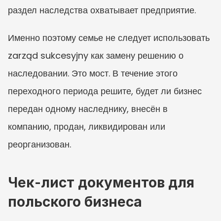
раздел наследства охватывает предприятие.
Именно поэтому семье не следует использовать 
zarząd sukcesyjny как замену решению о 
наследовании. Это мост. В течение этого 
переходного периода решите, будет ли бизнес 
передан одному наследнику, внесён в 
компанию, продан, ликвидирован или 
реорганизован.
Чек-лист документов для 
польского бизнеса