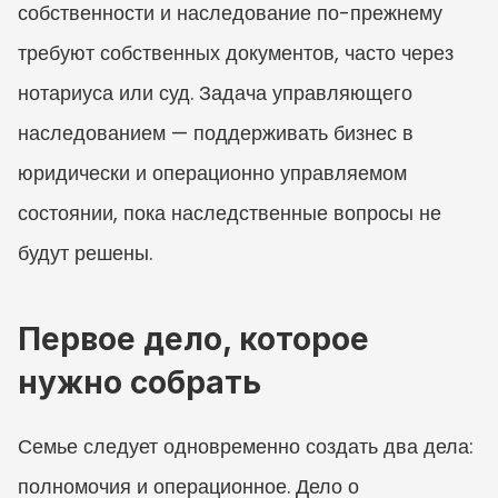
собственности и наследование по-прежнему 
требуют собственных документов, часто через 
нотариуса или суд. Задача управляющего 
наследованием — поддерживать бизнес в 
юридически и операционно управляемом 
состоянии, пока наследственные вопросы не 
будут решены.
Первое дело, которое 
нужно собрать
Семье следует одновременно создать два дела: 
полномочия и операционное. Дело о 