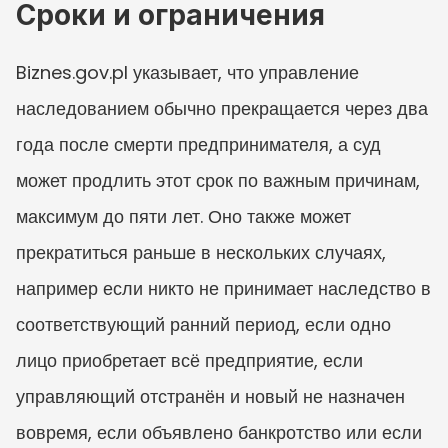
Сроки и ограничения
Biznes.gov.pl указывает, что управление 
наследованием обычно прекращается через два 
года после смерти предпринимателя, а суд 
может продлить этот срок по важным причинам, 
максимум до пяти лет. Оно также может 
прекратиться раньше в нескольких случаях, 
например если никто не принимает наследство в 
соответствующий ранний период, если одно 
лицо приобретает всё предприятие, если 
управляющий отстранён и новый не назначен 
вовремя, если объявлено банкротство или если 