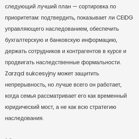
следующий лучший план — сортировка по 
приоритетам: подтвердить, показывает ли CEIDG 
управляющего наследованием, обеспечить 
бухгалтерскую и банковскую информацию, 
держать сотрудников и контрагентов в курсе и 
продвигать наследственные формальности. 
Zarząd sukcesyjny может защитить 
непрерывность, но лучше всего он работает, 
когда семья рассматривает его как временный 
юридический мост, а не как всю стратегию 
наследования.