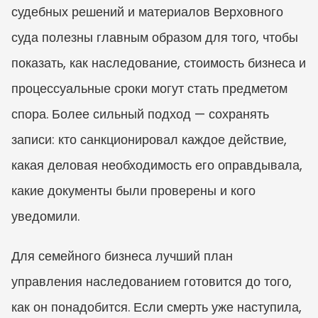
судебных решений и материалов Верховного 
суда полезны главным образом для того, чтобы 
показать, как наследование, стоимость бизнеса и 
процессуальные сроки могут стать предметом 
спора. Более сильный подход — сохранять 
записи: кто санкционировал каждое действие, 
какая деловая необходимость его оправдывала, 
какие документы были проверены и кого 
уведомили.
Для семейного бизнеса лучший план 
управления наследованием готовится до того, 
как он понадобится. Если смерть уже наступила, 