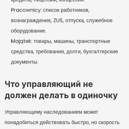
Pracownicy: список работников, 
вознаграждения, ZUS, отпуска, служебное 
оборудование.
Majątek: товары, машины, транспортные 
средства, требования, долги, бухгалтерские 
документы.
Что управляющий не 
должен делать в одиночку
Управляющему наследованием может 
понадобиться действовать быстро, но скорость 