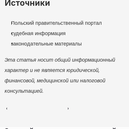
Источники
Польский правительственный портал
судебная информация
законодательные материалы
Эта статья носит общий информационный 
характер и не является юридической, 
финансовой, медицинской или налоговой 
консультацией.
‹ 
 ›