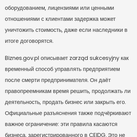
оборудованием, лицензиями или ценными 
отношениями с клиентами задержка может 
уничтожить стоимость, даже если наследники в 
итоге договорятся.
Biznes.gov.pl описывает zarząd sukcesyjny как 
временный способ управлять предприятием 
после смерти предпринимателя. Он даёт 
правопреемникам время решить, продолжать ли 
деятельность, продать бизнес или закрыть его. 
Официальные разъяснения также подчёркивают 
важное ограничение: эти правила касаются 
бизнеса, зарегистрированного в CEIDG. Это не 