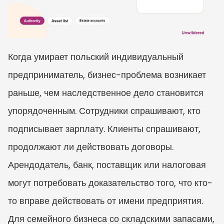
Когда умирает польский индивидуальный 
предприниматель, бизнес-проблема возникает 
раньше, чем наследственное дело становится 
упорядоченным. Сотрудники спрашивают, кто 
подписывает зарплату. Клиенты спрашивают, 
продолжают ли действовать договоры. 
Арендодатель, банк, поставщик или налоговая 
могут потребовать доказательство того, что кто-
то вправе действовать от имени предприятия. 
Для семейного бизнеса со складскими запасами, 