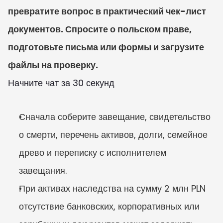
превратите вопрос в практический чек-лист 
документов. Спросите о польском праве, 
подготовьте письма или формы и загрузите 
файлы на проверку.
Начните чат за 30 секунд
Сначала соберите завещание, свидетельство 
о смерти, перечень активов, долги, семейное 
древо и переписку с исполнителем 
завещания.
При активах наследства на сумму 2 млн PLN 
отсутствие банковских, корпоративных или 