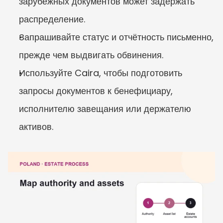
зарубежных документов может задержать 
распределение.
Запрашивайте статус и отчётность письменно, 
прежде чем выдвигать обвинения.
Используйте Caira, чтобы подготовить 
запросы документов к бенефициару, 
исполнителю завещания или держателю 
активов.