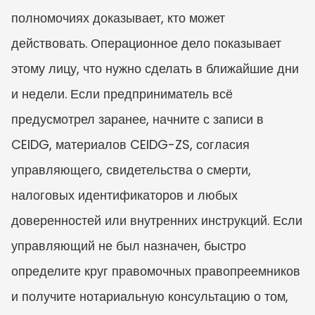
полномочиях доказывает, кто может 
действовать. Операционное дело показывает 
этому лицу, что нужно сделать в ближайшие дни 
и недели. Если предприниматель всё 
предусмотрел заранее, начните с записи в 
CEIDG, материалов CEIDG-ZS, согласия 
управляющего, свидетельства о смерти, 
налоговых идентификаторов и любых 
доверенностей или внутренних инструкций. Если 
управляющий не был назначен, быстро 
определите круг правомочных правопреемников 
и получите нотариальную консультацию о том, 