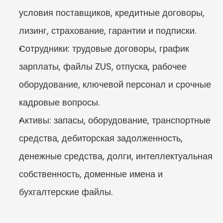
условия поставщиков, кредитные договоры, 
лизинг, страхование, гарантии и подписки.
Сотрудники: трудовые договоры, график 
зарплаты, файлы ZUS, отпуска, рабочее 
оборудование, ключевой персонал и срочные 
кадровые вопросы.
Активы: запасы, оборудование, транспортные 
средства, дебиторская задолженность, 
денежные средства, долги, интеллектуальная 
собственность, доменные имена и 
бухгалтерские файлы.