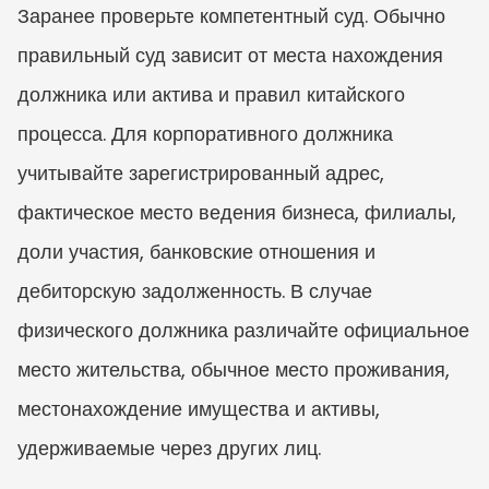
Заранее проверьте компетентный суд. Обычно 
правильный суд зависит от места нахождения 
должника или актива и правил китайского 
процесса. Для корпоративного должника 
учитывайте зарегистрированный адрес, 
фактическое место ведения бизнеса, филиалы, 
доли участия, банковские отношения и 
дебиторскую задолженность. В случае 
физического должника различайте официальное 
место жительства, обычное место проживания, 
местонахождение имущества и активы, 
удерживаемые через других лиц.