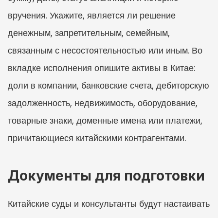
вручения. Укажите, является ли решение 
денежным, запретительным, семейным, 
связанным с несостоятельностью или иным. Во 
вкладке исполнения опишите активы в Китае: 
доли в компании, банковские счета, дебиторскую 
задолженность, недвижимость, оборудование, 
товарные знаки, доменные имена или платежи, 
причитающиеся китайскими контрагентами.
Документы для подготовки
Китайские суды и консультанты будут настаивать 