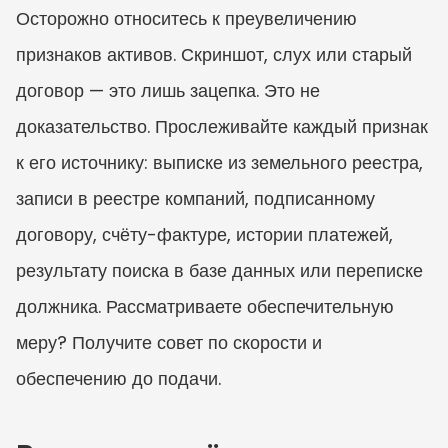
Осторожно относитесь к преувеличению 
признаков активов. Скриншот, слух или старый 
договор — это лишь зацепка. Это не 
доказательство. Прослеживайте каждый признак 
к его источнику: выписке из земельного реестра, 
записи в реестре компаний, подписанному 
договору, счёту-фактуре, истории платежей, 
результату поиска в базе данных или переписке 
должника. Рассматриваете обеспечительную 
меру? Получите совет по скорости и 
обеспечению до подачи.