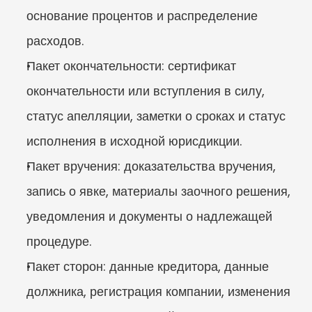
основание процентов и распределение 
расходов.
Пакет окончательности: сертификат 
окончательности или вступления в силу, 
статус апелляции, заметки о сроках и статус 
исполнения в исходной юрисдикции.
Пакет вручения: доказательства вручения, 
запись о явке, материалы заочного решения, 
уведомления и документы о надлежащей 
процедуре.
Пакет сторон: данные кредитора, данные 
должника, регистрация компании, изменения 