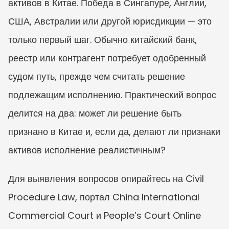
активов в Китае. Победа в Сингапуре, Англии, 
США, Австралии или другой юрисдикции — это 
только первый шаг. Обычно китайский банк, 
реестр или контрагент потребует одобренный 
судом путь, прежде чем считать решение 
подлежащим исполнению. Практический вопрос 
делится на два: может ли решение быть 
признано в Китае и, если да, делают ли признаки 
активов исполнение реалистичным?
Для выявления вопросов опирайтесь на Civil 
Procedure Law, портал China International 
Commercial Court и People’s Court Online 