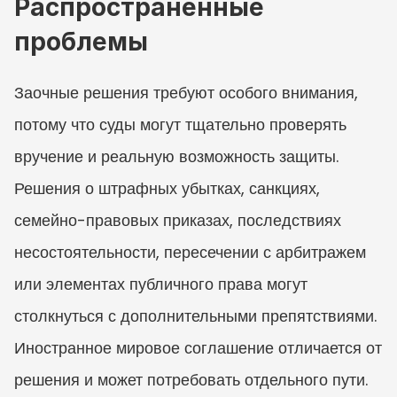
Распространённые 
проблемы
Заочные решения требуют особого внимания, 
потому что суды могут тщательно проверять 
вручение и реальную возможность защиты. 
Решения о штрафных убытках, санкциях, 
семейно-правовых приказах, последствиях 
несостоятельности, пересечении с арбитражем 
или элементах публичного права могут 
столкнуться с дополнительными препятствиями. 
Иностранное мировое соглашение отличается от 
решения и может потребовать отдельного пути. 