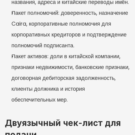
названия, адреса и китайские переводы имён.
Пакет полномочий: доверенность, назначение 
Caira, корпоративные полномочия для 
корпоративных кредиторов и подтверждение 
полномочий подписанта.
Пакет активов: доли в китайской компании, 
признаки недвижимости, банковские признаки, 
договорная дебиторская задолженность, 
клиенты должника и история 
обеспечительных мер.
Двуязычный чек-лист для 
подачи