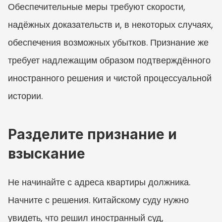
Обеспечительные меры требуют скорости, 
надёжных доказательств и, в некоторых случаях, 
обеспечения возможных убытков. Признание же 
требует надлежащим образом подтверждённого 
иностранного решения и чистой процессуальной 
истории.
Разделите признание и 
взыскание
Не начинайте с адреса квартиры должника. 
Начните с решения. Китайскому суду нужно 
увидеть, что решил иностранный суд, 