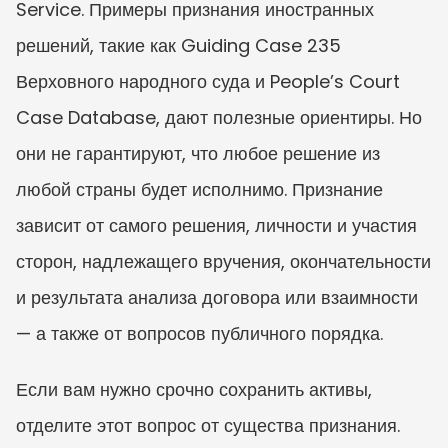
Service. Примеры признания иностранных 
решений, такие как Guiding Case 235 
Верховного народного суда и People’s Court 
Case Database, дают полезные ориентиры. Но 
они не гарантируют, что любое решение из 
любой страны будет исполнимо. Признание 
зависит от самого решения, личности и участия 
сторон, надлежащего вручения, окончательности 
и результата анализа договора или взаимности 
— а также от вопросов публичного порядка.
Если вам нужно срочно сохранить активы, 
отделите этот вопрос от существа признания. 