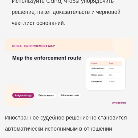
Используйте Caira, чтобы упорядочить 
решение, пакет доказательств и черновой 
чек-лист оснований.
Иностранное судебное решение не становится 
автоматически исполнимым в отношении 