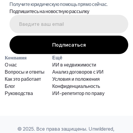
Получите юридическую помощь прямо сейчас.
Подпишитесь на новостную рассылку
Компания
Ещё
О нас
ИИ в недвижимости
Вопросы и ответы
Анализ договоров с ИИ
Как это работает
Условия и положения
Блог
Конфиденциальность
Руководства
ИИ-репетитор по праву
© 2025. Все права защищены. Unwildered, 