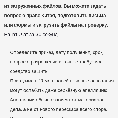
из загруженных файлов. Вы можете задать 
вопрос о праве Китая, подготовить письма 
или формы и загрузить файлы на проверку.
Начать чат за 30 секунд
Определите приказ, дату получения, срок, 
вопрос о разрешении и точное требуемое 
средство защиты.
При сумме в 10 млн юаней неясные основания 
могут ослабить даже серьёзную апелляцию.
Апелляции обычно зависят от материалов 
дела, а не от нового пересказа всего спора.