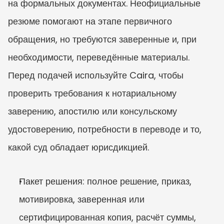
на формальных документах. Неофициальные 
резюме помогают на этапе первичного 
обращения, но требуются заверенные и, при 
необходимости, переведённые материалы. 
Перед подачей используйте Caira, чтобы 
проверить требования к нотариальному 
заверению, апостилю или консульскому 
удостоверению, потребности в переводе и то, 
какой суд обладает юрисдикцией.
Пакет решения: полное решение, приказ, 
мотивировка, заверенная или 
сертифицированная копия, расчёт суммы, 