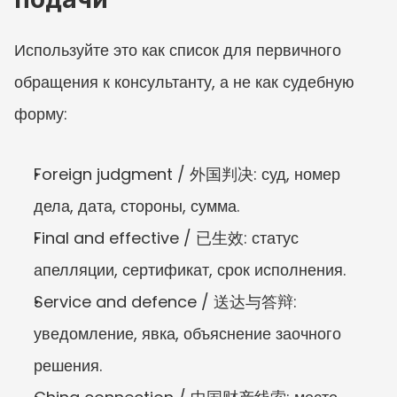
Используйте это как список для первичного 
обращения к консультанту, а не как судебную 
форму:
Foreign judgment / 外国判决: суд, номер 
дела, дата, стороны, сумма.
Final and effective / 已生效: статус 
апелляции, сертификат, срок исполнения.
Service and defence / 送达与答辩: 
уведомление, явка, объяснение заочного 
решения.