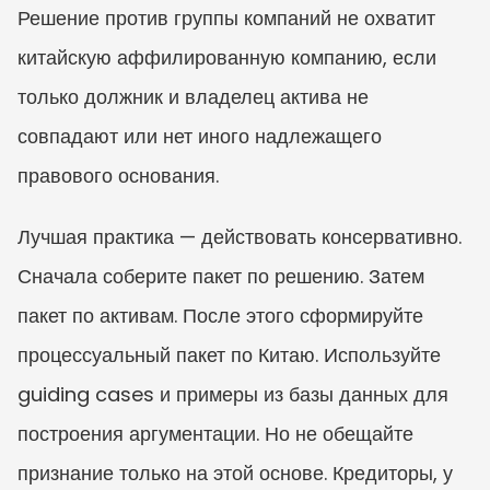
Решение против группы компаний не охватит 
китайскую аффилированную компанию, если 
только должник и владелец актива не 
совпадают или нет иного надлежащего 
правового основания.
Лучшая практика — действовать консервативно. 
Сначала соберите пакет по решению. Затем 
пакет по активам. После этого сформируйте 
процессуальный пакет по Китаю. Используйте 
guiding cases и примеры из базы данных для 
построения аргументации. Но не обещайте 
признание только на этой основе. Кредиторы, у 