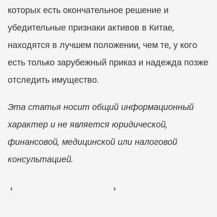
которых есть окончательное решение и 
убедительные признаки активов в Китае, 
находятся в лучшем положении, чем те, у кого 
есть только зарубежный приказ и надежда позже 
отследить имущество.
Эта статья носит общий информационный 
характер и не является юридической, 
финансовой, медицинской или налоговой 
консультацией.
‹ 
 ›