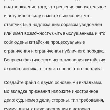
подтверждение того, что решение окончательное 
и вступило в силу в месте вынесения, что 
ответчик был надлежащим образом уведомлён 
или имел возможность быть выслушанным, и что 
соблюдены китайские процессуальные 
ограничения и ограничения публичного порядка. 
Вопросы фактического использования китайских 
активов возникают только после этого анализа.
Создайте файл с двумя основными вкладками. 
Во вкладке признания изложите иностранное 
дело: суд, номер дела, стороны, тип требования, 
сумму, даты, статус апелляции и историю 