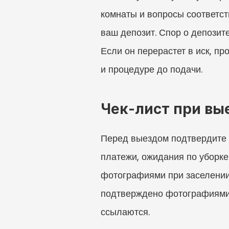
комнаты и вопросы соответств
ваш депозит. Спор о депозит
Если он перерастет в иск, п
и процедуре до подачи.
Чек-лист при вы
Перед выездом подтвердите д
платежи, ожидания по уборке
фотографиями при заселении
подтверждено фотографиями, 
ссылаются.