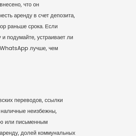
несено, что он 
сть аренду в счет депозита, 
ор раньше срока. Если 
и подумайте, устраивает ли 
 WhatsApp лучше, чем 
ских переводов, ссылки 
 наличные неизбежны, 
ью или письменным 
 аренду, долей коммунальных 