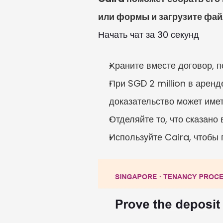
или формы и загрузите фай
Начать чат за 30 секунд
Храните вместе договор, 
При SGD 2 million в аренд
доказательство может имет
Отделяйте то, что сказано 
Используйте Caira, чтобы 