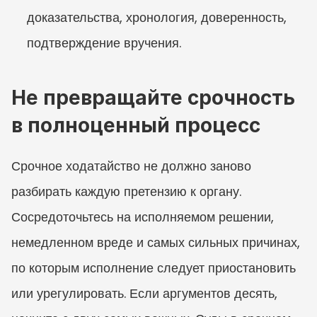
доказательства, хронология, доверенность, 
подтверждение вручения.
Не превращайте срочность 
в полноценный процесс
Срочное ходатайство не должно заново 
разбирать каждую претензию к органу. 
Сосредоточьтесь на исполняемом решении, 
немедленном вреде и самых сильных причинах, 
по которым исполнение следует приостановить 
или урегулировать. Если аргументов десять, 