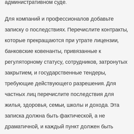
административном суде.
Для компаний и профессионалов добавьте 
записку о последствиях. Перечислите контракты, 
которые прекращаются при утрате лицензии, 
банковские ковенанты, привязанные к 
регуляторному статусу, сотрудников, затронутых 
закрытием, и государственные тендеры, 
требующие действующего разрешения. Для 
частных лиц перечислите последствия для 
жилья, здоровья, семьи, школы и дохода. Эта 
записка должна быть фактической, а не 
драматичной, и каждый пункт должен быть 