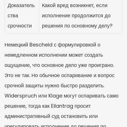
Доказатель
Какой вред возникнет, если 
ства 
исполнение продолжится до 
срочности
решения по основному делу?
Немецкий Bescheid с формулировкой о 
немедленном исполнении может создать 
ощущение, что основное дело уже проиграно. 
Это не так. Но обычное оспаривание и вопрос 
срочной защиты нужно быстро разделить. 
Widerspruch или Klage могут оспаривать само 
решение, тогда как Eilantrag просит 
административный суд остановить или 
урегулировать исполнение до решения по 