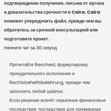
подтверждение получения, письма от органа 
и доказательства срочности в Caira. Caira 
поможет упорядочить файл, прежде чем вы 
обратитесь за срочной консультацией или 
подготовите проект.
Начните чат за 30 секунд
Прочитайте Bescheid, формулировку 
принудительного исполнения и 
Rechtsbehelfsbelehrung, прежде чем 
заполнять любой шаблон.
Если решение влечёт серьёзные финансовые 
последствия, последствия для проживания 