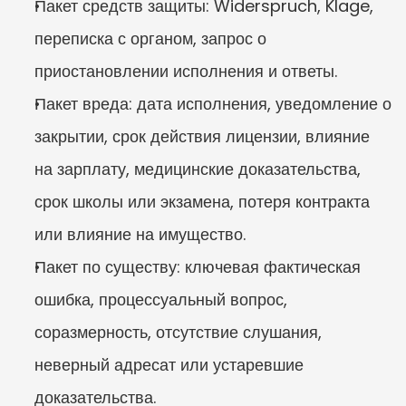
Пакет средств защиты: Widerspruch, Klage, 
переписка с органом, запрос о 
приостановлении исполнения и ответы.
Пакет вреда: дата исполнения, уведомление о 
закрытии, срок действия лицензии, влияние 
на зарплату, медицинские доказательства, 
срок школы или экзамена, потеря контракта 
или влияние на имущество.
Пакет по существу: ключевая фактическая 
ошибка, процессуальный вопрос, 
соразмерность, отсутствие слушания, 
неверный адресат или устаревшие 
доказательства.