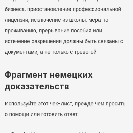
бизнеса, приостановление профессиональной 
лицензии, исключение из школы, мера по 
проживанию, прерывание пособия или 
истечение разрешения должны быть связаны с 
документами, а не только с тревогой.
Фрагмент немецких 
доказательств
Используйте этот чек-лист, прежде чем просить 
о помощи или готовить ответ: