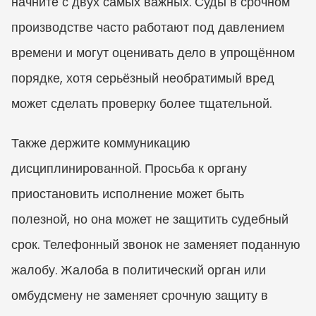
начните с двух самых важных. Суды в срочном 
производстве часто работают под давлением 
времени и могут оценивать дело в упрощённом 
порядке, хотя серьёзный необратимый вред 
может сделать проверку более тщательной.
Также держите коммуникацию 
дисциплинированной. Просьба к органу 
приостановить исполнение может быть 
полезной, но она может не защитить судебный 
срок. Телефонный звонок не заменяет поданную 
жалобу. Жалоба в политический орган или 
омбудсмену не заменяет срочную защиту в 