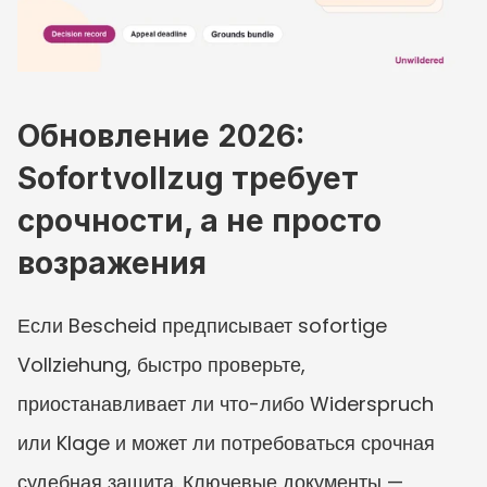
Обновление 2026: 
Sofortvollzug требует 
срочности, а не просто 
возражения
Если Bescheid предписывает sofortige 
Vollziehung, быстро проверьте, 
приостанавливает ли что-либо Widerspruch 
или Klage и может ли потребоваться срочная 
судебная защита. Ключевые документы — 