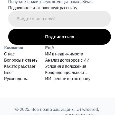
Получите юридическую помощь прямо сейчас.
Подпишитесь на новостную рассылку
Компания
Ещё
О нас
ИИ в недвижимости
Вопросы и ответы
Анализ договоров с ИИ
Как это работает
Условия и положения
Блог
Конфиденциальность
Руководства
ИИ-репетитор по праву
© 2025. Все права защищены. Unwildered, 