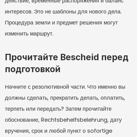
действие, временные распоряжения и баланс 
интересов. Это не шаблоны для нового дела. 
Процедура земли и предмет решения могут 
изменить маршрут.
Прочитайте Bescheid перед 
подготовкой
Начните с резолютивной части. Что именно вы 
должны сделать, прекратить делать, оплатить, 
терпеть или передать? Затем прочитайте 
обоснование, Rechtsbehelfsbelehrung, дату 
вручения, срок и любой пункт о sofortige 