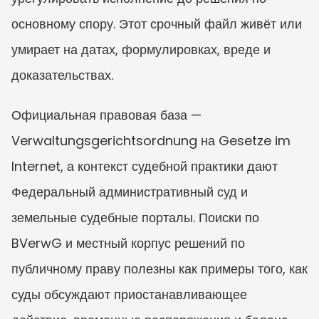
основному спору. Этот срочный файл живёт или 
умирает на датах, формулировках, вреде и 
доказательствах.
Официальная правовая база — 
Verwaltungsgerichtsordnung на Gesetze im 
Internet, а контекст судебной практики дают 
Федеральный административный суд и 
земельные судебные порталы. Поиски по 
BVerwG и местный корпус решений по 
публичному праву полезны как примеры того, как 
суды обсуждают приостанавливающее 