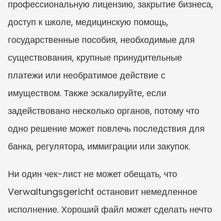
профессиональную лицензию, закрытие бизнеса, 
доступ к школе, медицинскую помощь, 
государственные пособия, необходимые для 
существования, крупные принудительные 
платежи или необратимое действие с 
имуществом. Также эскалируйте, если 
задействовано несколько органов, потому что 
одно решение может повлечь последствия для 
банка, регулятора, иммиграции или закупок.
Ни один чек-лист не может обещать, что 
Verwaltungsgericht остановит немедленное 
исполнение. Хороший файл может сделать нечто 