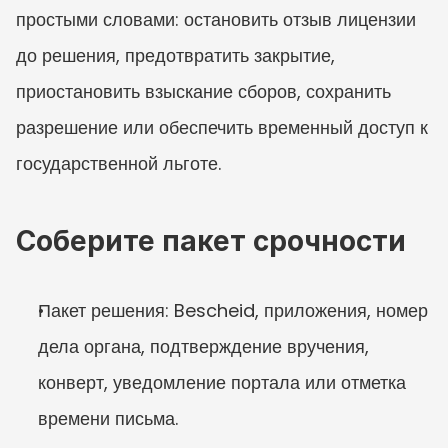
простыми словами: остановить отзыв лицензии 
до решения, предотвратить закрытие, 
приостановить взыскание сборов, сохранить 
разрешение или обеспечить временный доступ к 
государственной льготе.
Соберите пакет срочности
Пакет решения: Bescheid, приложения, номер 
дела органа, подтверждение вручения, 
конверт, уведомление портала или отметка 
времени письма.