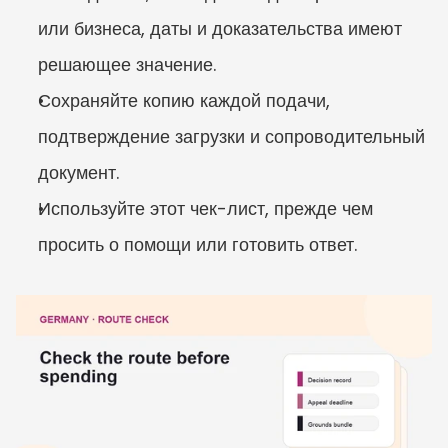
или бизнеса, даты и доказательства имеют 
решающее значение.
Сохраняйте копию каждой подачи, 
подтверждение загрузки и сопроводительный 
документ.
Используйте этот чек-лист, прежде чем 
просить о помощи или готовить ответ.