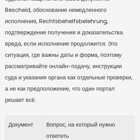
Bescheid, обоснование немедленного 
исполнения, Rechtsbehelfsbelehrung, 
подтверждение получения и доказательства 
вреда, если исполнение продолжится. Это 
ситуация, где важны даты и форма, поэтому 
рассматривайте онлайн-подачу, инструкции 
суда и указания органа как отдельные проверки, 
а не как предположение, что один портал 
решает всё.
Документ
Вопрос, на который нужно 
ответить