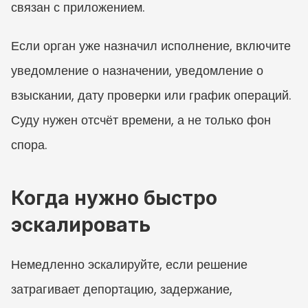
связан с приложением.
Если орган уже назначил исполнение, включите 
уведомление о назначении, уведомление о 
взыскании, дату проверки или график операций. 
Суду нужен отсчёт времени, а не только фон 
спора.
Когда нужно быстро 
эскалировать
Немедленно эскалируйте, если решение 
затрагивает депортацию, задержание, 