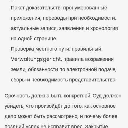
Пакет доказательств: пронумерованные 
приложения, переводы при необходимости, 
актуальные записи, заявления и хронология 
на одной странице.
Проверка местного пути: правильный 
Verwaltungsgericht, правила возражения 
земли, обязанности по электронной подаче, 
сборы и необходимость представительства.
Срочность должна быть конкретной. Суд должен 
увидеть, что произойдёт до того, как основное 
дело может быть рассмотрено, и почему более 
поздний успех не исправит вред. Закрытие 