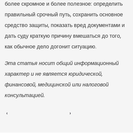
более скромное и более полезное: определить 
правильный срочный путь, сохранить основное 
средство защиты, показать вред документами и 
дать суду краткую причину вмешаться до того, 
как обычное дело догонит ситуацию.
Эта статья носит общий информационный 
характер и не является юридической, 
финансовой, медицинской или налоговой 
консультацией.
‹ 
 ›