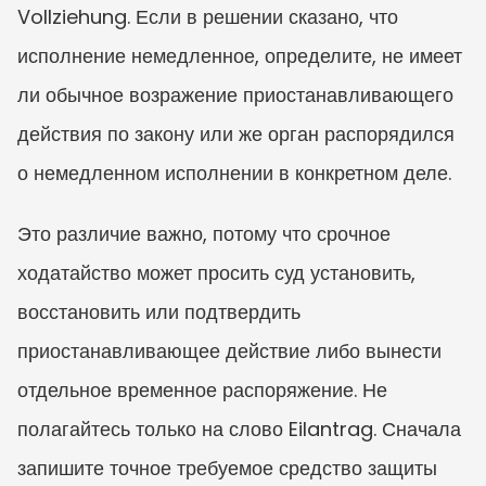
Vollziehung. Если в решении сказано, что 
исполнение немедленное, определите, не имеет 
ли обычное возражение приостанавливающего 
действия по закону или же орган распорядился 
о немедленном исполнении в конкретном деле.
Это различие важно, потому что срочное 
ходатайство может просить суд установить, 
восстановить или подтвердить 
приостанавливающее действие либо вынести 
отдельное временное распоряжение. Не 
полагайтесь только на слово Eilantrag. Сначала 
запишите точное требуемое средство защиты 