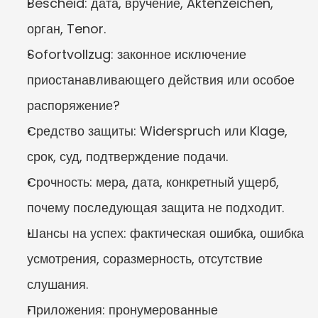
Bescheid: дата, вручение, Aktenzeichen, 
орган, Tenor.
Sofortvollzug: законное исключение 
приостанавливающего действия или особое 
распоряжение?
Средство защиты: Widerspruch или Klage, 
срок, суд, подтверждение подачи.
Срочность: мера, дата, конкретный ущерб, 
почему последующая защита не подходит.
Шансы на успех: фактическая ошибка, ошибка 
усмотрения, соразмерность, отсутствие 
слушания.
Приложения: пронумерованные 